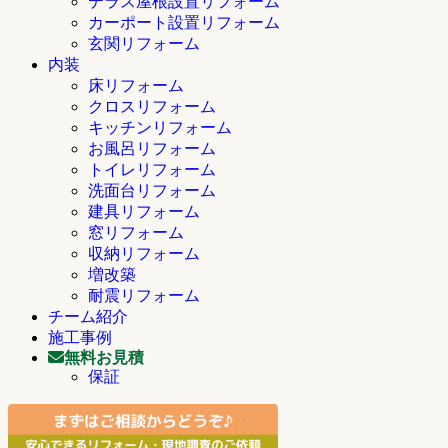
テラス屋根設置リフォーム
カーポート設置リフォーム
玄関リフォーム
内装
床リフォーム
クロスリフォーム
キッチンリフォーム
お風呂リフォーム
トイレリフォーム
洗面台リフォーム
建具リフォーム
窓リフォーム
収納リフォーム
増改築
耐震リフォーム
チーム紹介
施工事例
無料お見積
保証