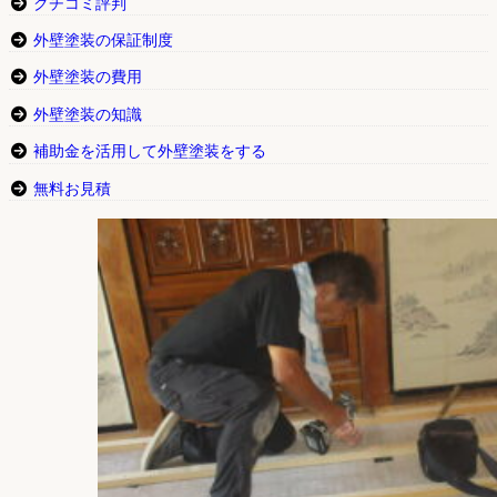
クチコミ評判
外壁塗装の保証制度
外壁塗装の費用
外壁塗装の知識
補助金を活用して外壁塗装をする
無料お見積