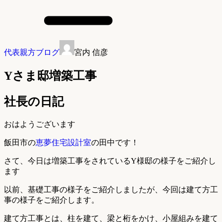
代表親方ブログ
宮内 信彦
Yさま邸増築工事
社長の日記
おはようございます
飯田市の
恵夢住宅設計室
の田中です！
さて、今日は増築工事をされているY様邸の様子をご紹介し
ます
以前、基礎工事の様子をご紹介しましたが、今回は建て方工
事の様子をご紹介します。
建て方工事とは、柱を建て、梁と桁をかけ、小屋組みを建て