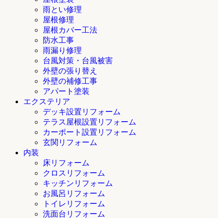
雨とい修理
屋根修理
屋根カバー工法
防水工事
雨漏り修理
台風対策・台風被害
外壁の張り替え
外壁の補修工事
アパート塗装
エクステリア
デッキ設置リフォーム
テラス屋根設置リフォーム
カーポート設置リフォーム
玄関リフォーム
内装
床リフォーム
クロスリフォーム
キッチンリフォーム
お風呂リフォーム
トイレリフォーム
洗面台リフォーム