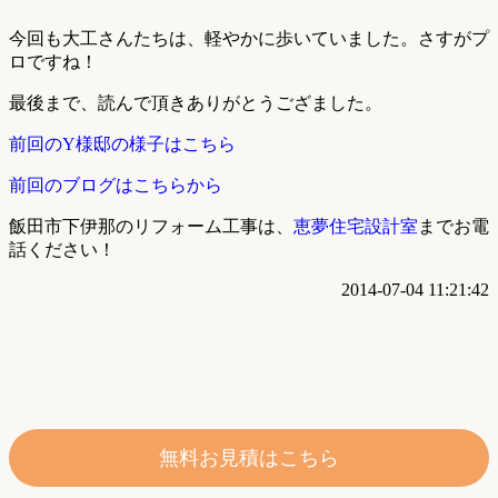
今回も大工さんたちは、軽やかに歩いていました。さすがプ
ロですね！
最後まで、読んで頂きありがとうござました。
前回のY様邸の様子はこちら
前回のブログはこちらから
飯田市下伊那のリフォーム工事は、
恵夢住宅設計室
までお電
話ください！
2014-07-04 11:21:42
無料お見積はこちら