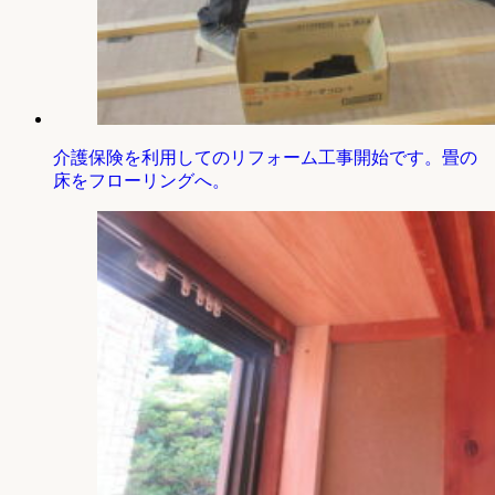
介護保険を利用してのリフォーム工事開始です。畳の
床をフローリングへ。