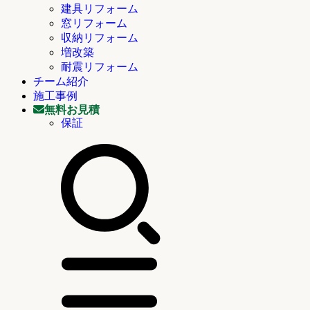
建具リフォーム
窓リフォーム
収納リフォーム
増改築
耐震リフォーム
チーム紹介
施工事例
無料お見積
保証