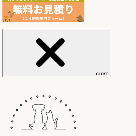
CLOSE