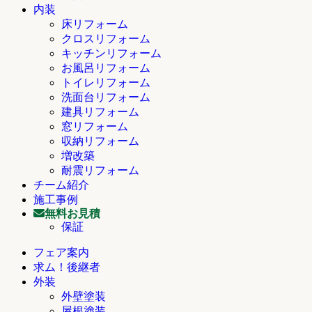
内装
床リフォーム
クロスリフォーム
キッチンリフォーム
お風呂リフォーム
トイレリフォーム
洗面台リフォーム
建具リフォーム
窓リフォーム
収納リフォーム
増改築
耐震リフォーム
チーム紹介
施工事例
無料お見積
保証
フェア案内
求ム！後継者
外装
外壁塗装
屋根塗装