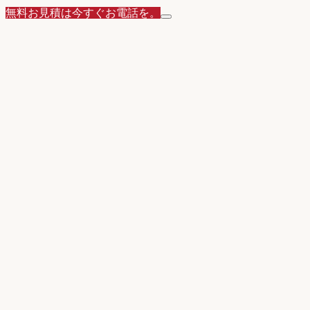
無料お見積は今すぐお電話を。