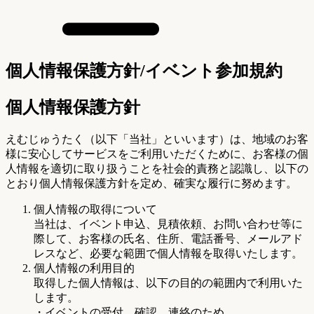
個人情報保護方針/イベント参加規約
個人情報保護方針
えむじゅうたく（以下「当社」といいます）は、地域のお客
様に安心してサービスをご利用いただくために、お客様の個
人情報を適切に取り扱うことを社会的責務と認識し、以下の
とおり個人情報保護方針を定め、確実な履行に努めます。
個人情報の取得について
当社は、イベント申込、見積依頼、お問い合わせ等に
際して、お客様の氏名、住所、電話番号、メールアド
レスなど、必要な範囲で個人情報を取得いたします。
個人情報の利用目的
取得した個人情報は、以下の目的の範囲内で利用いた
します。
・イベントの受付、確認、連絡のため