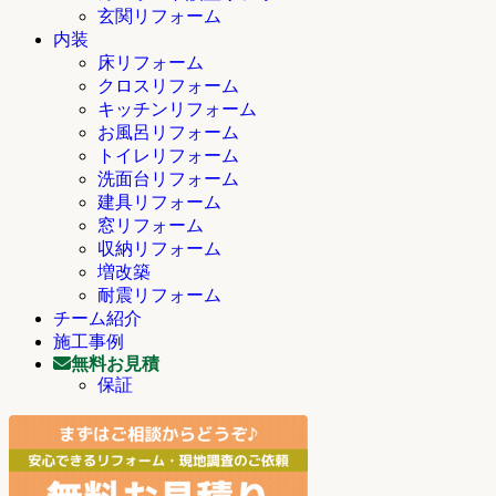
玄関リフォーム
内装
床リフォーム
クロスリフォーム
キッチンリフォーム
お風呂リフォーム
トイレリフォーム
洗面台リフォーム
建具リフォーム
窓リフォーム
収納リフォーム
増改築
耐震リフォーム
チーム紹介
施工事例
無料お見積
保証