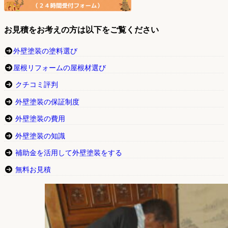
お見積をお考えの方は以下をご覧ください
外壁塗装の塗料選び
屋根リフォームの屋根材選び
クチコミ評判
外壁塗装の保証制度
外壁塗装の費用
外壁塗装の知識
補助金を活用して外壁塗装をする
無料お見積