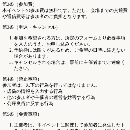
第2条（参加費）
本イベントの参加費は無料です。ただし、会場までの交通費
や通信費等は参加者のご負担となります。
第3条（申込・キャンセル）
参加を希望される方は、所定のフォームより必要事項
を入力のうえ、お申し込みください。
予約枠には限りがあるため、ご希望の日時に添えない
場合があります。
キャンセルされる場合は、事前に主催者までご連絡く
ださい。
第4条（禁止事項）
参加者は、以下の行為を行ってはなりません。
・虚偽の情報を入力する行為
・他の参加者や主催者の運営を妨害する行為
・公序良俗に反する行為
第5条（免責事項）
主催者は、本イベントに関連して参加者に発生したト