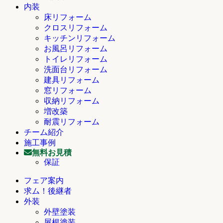
内装
床リフォーム
クロスリフォーム
キッチンリフォーム
お風呂リフォーム
トイレリフォーム
洗面台リフォーム
建具リフォーム
窓リフォーム
収納リフォーム
増改築
耐震リフォーム
チーム紹介
施工事例
無料お見積
保証
フェア案内
求ム！後継者
外装
外壁塗装
屋根塗装