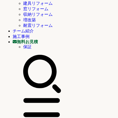
建具リフォーム
窓リフォーム
収納リフォーム
増改築
耐震リフォーム
チーム紹介
施工事例
無料お見積
保証