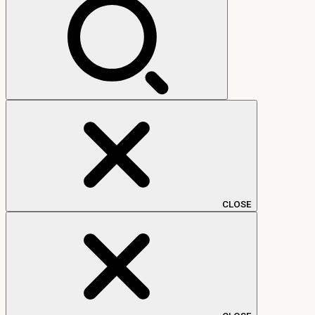
CLOSE