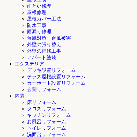
雨とい修理
屋根修理
屋根カバー工法
防水工事
雨漏り修理
台風対策・台風被害
外壁の張り替え
外壁の補修工事
アパート塗装
エクステリア
デッキ設置リフォーム
テラス屋根設置リフォーム
カーポート設置リフォーム
玄関リフォーム
内装
床リフォーム
クロスリフォーム
キッチンリフォーム
お風呂リフォーム
トイレリフォーム
洗面台リフォーム