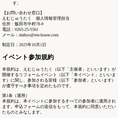
す。
【お問い合わせ窓口】
えむじゅうたく 個人情報管理担当
住所：飯田市中村78-9
電話：0265-25-5561
メール：daihyo@em-house.com
制定日：2025年10月1日
イベント参加規約
本規約は、えむじゅうたく（以下「主催者」といいます）が
開催するリフォームイベント（以下「本イベント」といいま
す）に関し、参加される皆様（以下「参加者」といいます）
が遵守すべき事項を定めたものです。
第1条（適用）
本規約は、本イベントに参加するすべての参加者に適用され
ます。申込フォームの送信をもって、本規約に同意いただい
たものとみなします。