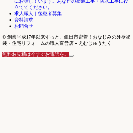
にお話しています。あなたの塗装工事・防水工事に役
立ててください。
求人職人｜後継者募集
資料請求
お問合せ
© 創業平成17年以来ずっと。飯田市密着！おなじみの外壁塗
装・住宅リフォームの職人直営店－えむじゅうたく
無料お見積は今すぐお電話を。