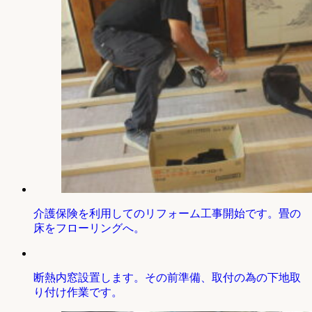
介護保険を利用してのリフォーム工事開始です。畳の
床をフローリングへ。
断熱内窓設置します。その前準備、取付の為の下地取
り付け作業です。