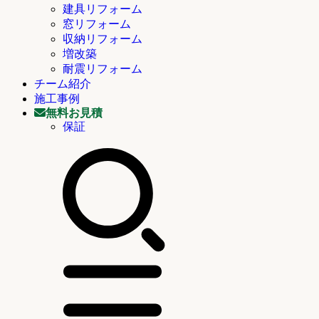
建具リフォーム
窓リフォーム
収納リフォーム
増改築
耐震リフォーム
チーム紹介
施工事例
無料お見積
保証