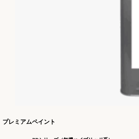
プレミアムペイント