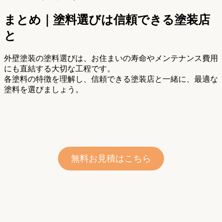
まとめ｜塗料選びは信頼できる塗装店
と
外壁塗装の塗料選びは、お住まいの寿命やメンテナンス費用
にも直結する大切な工程です。
各塗料の特徴を理解し、信頼できる塗装店と一緒に、最適な
塗料を選びましょう。
無料お見積はこちら