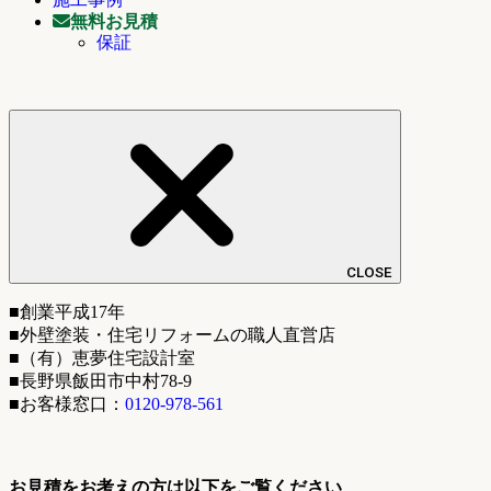
無料お見積
保証
CLOSE
■創業平成17年
■外壁塗装・住宅リフォームの職人直営店
■（有）恵夢住宅設計室
■長野県飯田市中村78-9
■お客様窓口：
0120-978-561
お見積をお考えの方は以下をご覧ください