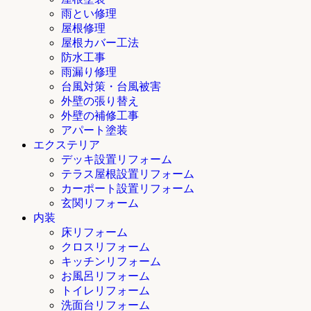
雨とい修理
屋根修理
屋根カバー工法
防水工事
雨漏り修理
台風対策・台風被害
外壁の張り替え
外壁の補修工事
アパート塗装
エクステリア
デッキ設置リフォーム
テラス屋根設置リフォーム
カーポート設置リフォーム
玄関リフォーム
内装
床リフォーム
クロスリフォーム
キッチンリフォーム
お風呂リフォーム
トイレリフォーム
洗面台リフォーム