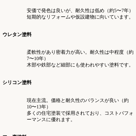
安価で発色は良いが、耐久性は低め（約5〜7年）
短期的なリフォームや仮設建物に向いています。
ウレタン塗料
柔軟性があり密着力が高い。耐久性は中程度（約
7〜10年）
木部や鉄部など細部にも使われやすい塗料です。
シリコン塗料
現在主流。価格と耐久性のバランスが良い（約
10〜13年）
多くの住宅塗装で採用されており、コストパフォ
ーマンスに優れます。