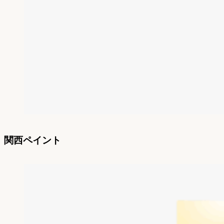
関西ペイント