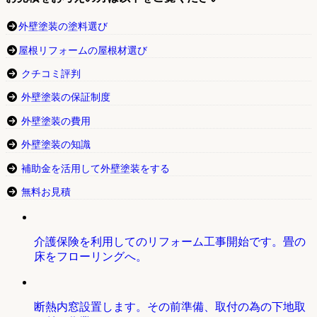
外壁塗装の塗料選び
屋根リフォームの屋根材選び
クチコミ評判
外壁塗装の保証制度
外壁塗装の費用
外壁塗装の知識
補助金を活用して外壁塗装をする
無料お見積
介護保険を利用してのリフォーム工事開始です。畳の
床をフローリングへ。
断熱内窓設置します。その前準備、取付の為の下地取