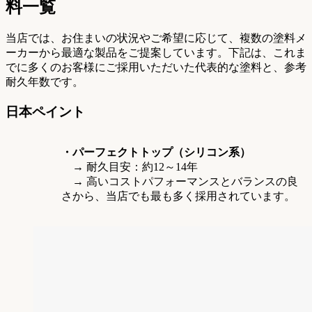
料一覧
当店では、お住まいの状況やご希望に応じて、複数の塗料メ
ーカーから最適な製品をご提案しています。下記は、これま
でに多くのお客様にご採用いただいた代表的な塗料と、参考
耐久年数です。
日本ペイント
・パーフェクトトップ（シリコン系）
→ 耐久目安：約12～14年
→ 高いコストパフォーマンスとバランスの良
さから、当店でも最も多く採用されています。