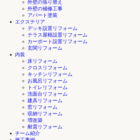
外壁の張り替え
外壁の補修工事
アパート塗装
エクステリア
デッキ設置リフォーム
テラス屋根設置リフォーム
カーポート設置リフォーム
玄関リフォーム
内装
床リフォーム
クロスリフォーム
キッチンリフォーム
お風呂リフォーム
トイレリフォーム
洗面台リフォーム
建具リフォーム
窓リフォーム
収納リフォーム
増改築
耐震リフォーム
チーム紹介
施工事例