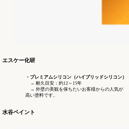
エスケー化研
・プレミアムシリコン（ハイブリッドシリコン）
→ 耐久目安：約12～15年
→ 外壁の美観を保ちたいお客様からの人気が
高い塗料です。
水谷ペイント