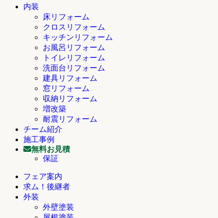
内装
床リフォーム
クロスリフォーム
キッチンリフォーム
お風呂リフォーム
トイレリフォーム
洗面台リフォーム
建具リフォーム
窓リフォーム
収納リフォーム
増改築
耐震リフォーム
チーム紹介
施工事例
無料お見積
保証
フェア案内
求ム！後継者
外装
外壁塗装
屋根塗装