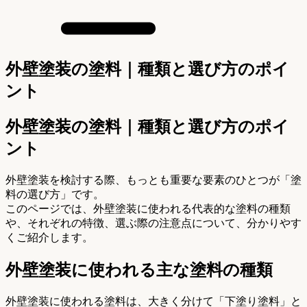
外壁塗装の塗料｜種類と選び方のポイ
ント
外壁塗装の塗料｜種類と選び方のポイ
ント
外壁塗装を検討する際、もっとも重要な要素のひとつが「塗
料の選び方」です。
このページでは、外壁塗装に使われる代表的な塗料の種類
や、それぞれの特徴、選ぶ際の注意点について、分かりやす
くご紹介します。
外壁塗装に使われる主な塗料の種類
外壁塗装に使われる塗料は、大きく分けて「下塗り塗料」と