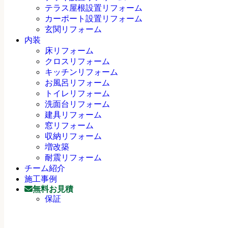
テラス屋根設置リフォーム
カーポート設置リフォーム
玄関リフォーム
内装
床リフォーム
クロスリフォーム
キッチンリフォーム
お風呂リフォーム
トイレリフォーム
洗面台リフォーム
建具リフォーム
窓リフォーム
収納リフォーム
増改築
耐震リフォーム
チーム紹介
施工事例
無料お見積
保証