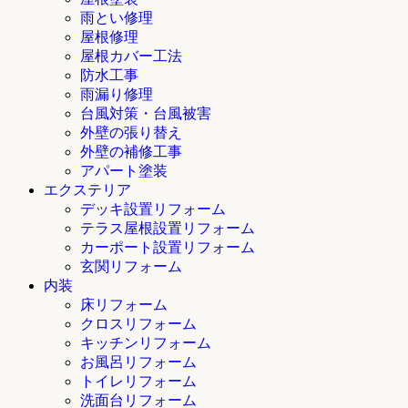
雨とい修理
屋根修理
屋根カバー工法
防水工事
雨漏り修理
台風対策・台風被害
外壁の張り替え
外壁の補修工事
アパート塗装
エクステリア
デッキ設置リフォーム
テラス屋根設置リフォーム
カーポート設置リフォーム
玄関リフォーム
内装
床リフォーム
クロスリフォーム
キッチンリフォーム
お風呂リフォーム
トイレリフォーム
洗面台リフォーム