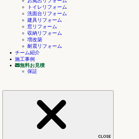
お風呂リフォーム
トイレリフォーム
洗面台リフォーム
建具リフォーム
窓リフォーム
収納リフォーム
増改築
耐震リフォーム
チーム紹介
施工事例
無料お見積
保証
CLOSE