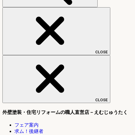
CLOSE
CLOSE
外壁塗装・住宅リフォームの職人直営店－えむじゅうたく
フェア案内
求ム！後継者