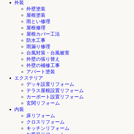
外装
外壁塗装
屋根塗装
雨とい修理
屋根修理
屋根カバー工法
防水工事
雨漏り修理
台風対策・台風被害
外壁の張り替え
外壁の補修工事
アパート塗装
エクステリア
デッキ設置リフォーム
テラス屋根設置リフォーム
カーポート設置リフォーム
玄関リフォーム
内装
床リフォーム
クロスリフォーム
キッチンリフォーム