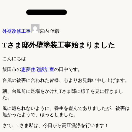
外壁改修工事
宮内 信彦
Tさま邸外壁塗装工事始まりました
こんにちは
飯田市の
恵夢住宅設計室
の田中です。
台風の被害に合われた皆様、心よりお見舞い申し上げます。
朝、台風前に足場をかけたTさま邸に様子を見に行きまし
た。
風に煽られないように、養生を畳んでありましたが、被害は
無かったようで、ほっとしました。
さて、Tさま邸は、今日から高圧洗浄を行います！