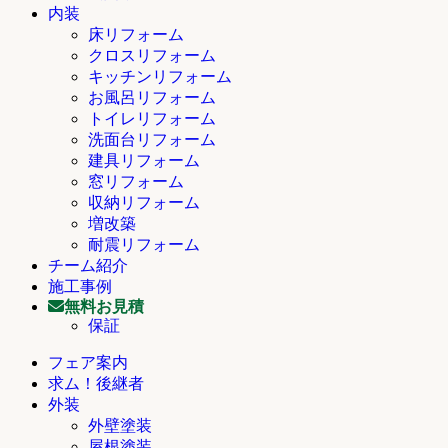
内装
床リフォーム
クロスリフォーム
キッチンリフォーム
お風呂リフォーム
トイレリフォーム
洗面台リフォーム
建具リフォーム
窓リフォーム
収納リフォーム
増改築
耐震リフォーム
チーム紹介
施工事例
無料お見積
保証
フェア案内
求ム！後継者
外装
外壁塗装
屋根塗装