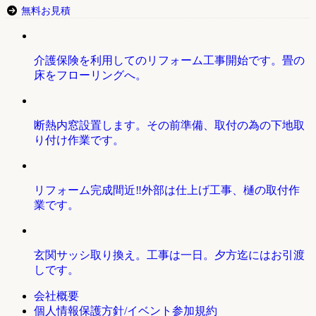
無料お見積
介護保険を利用してのリフォーム工事開始です。畳の
床をフローリングへ。
断熱内窓設置します。その前準備、取付の為の下地取
り付け作業です。
リフォーム完成間近‼外部は仕上げ工事、樋の取付作
業です。
玄関サッシ取り換え。工事は一日。夕方迄にはお引渡
しです。
会社概要
個人情報保護方針/イベント参加規約