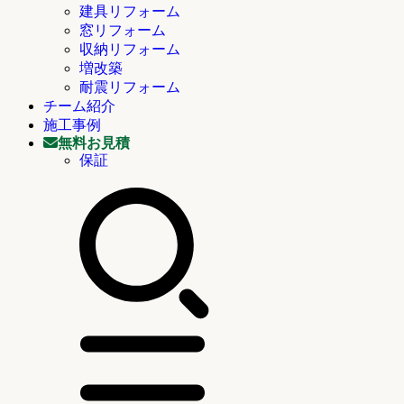
建具リフォーム
窓リフォーム
収納リフォーム
増改築
耐震リフォーム
チーム紹介
施工事例
無料お見積
保証