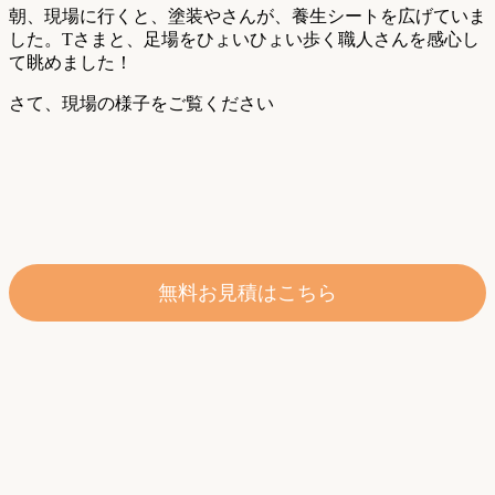
朝、現場に行くと、塗装やさんが、養生シートを広げていま
した。Tさまと、足場をひょいひょい歩く職人さんを感心し
て眺めました！
さて、現場の様子をご覧ください
無料お見積はこちら