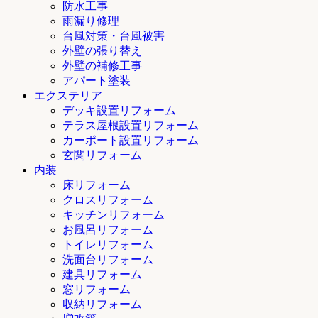
防水工事
雨漏り修理
台風対策・台風被害
外壁の張り替え
外壁の補修工事
アパート塗装
エクステリア
デッキ設置リフォーム
テラス屋根設置リフォーム
カーポート設置リフォーム
玄関リフォーム
内装
床リフォーム
クロスリフォーム
キッチンリフォーム
お風呂リフォーム
トイレリフォーム
洗面台リフォーム
建具リフォーム
窓リフォーム
収納リフォーム