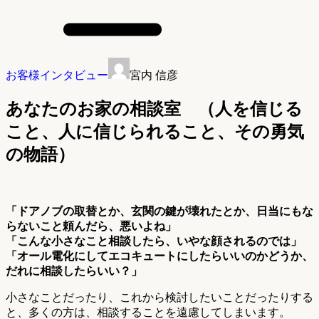
お客様インタビュー
宮内 信彦
あなたのお家の相談室 （人を信じる
こと、人に信じられること、その勇気
の物語）
「ドアノブの取替とか、玄関の鍵が壊れたとか、日当にもな
らないこと頼んだら、悪いよね」
「こんな小さなこと相談したら、いやな顔されるのでは」
「オール電化にしてエコキュートにしたらいいのかどうか、
だれに相談したらいい？」
小さなことだったり、これから検討したいことだったりする
と、多くの方は、相談することを遠慮してしまいます。