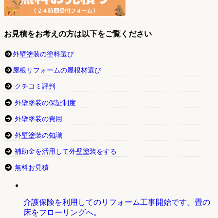
お見積をお考えの方は以下をご覧ください
外壁塗装の塗料選び
屋根リフォームの屋根材選び
クチコミ評判
外壁塗装の保証制度
外壁塗装の費用
外壁塗装の知識
補助金を活用して外壁塗装をする
無料お見積
介護保険を利用してのリフォーム工事開始です。畳の
床をフローリングへ。