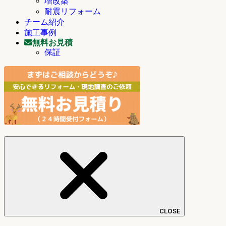
増改築
耐震リフォーム
チーム紹介
施工事例
無料お見積
保証
CLOSE