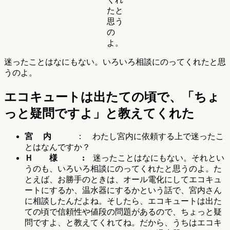
たと
思う
の
よ。
迷ったことはなにもない。いろいろ相談にのってくれたと思
うのよ。
エコキュートは出たての頃で、「ちょ
っと疑問ですよ」と教えてくれた
宮 内
： わたし宮内に依頼する上で迷ったこ
とはなんですか？
Ｈ 様 :
迷ったことはなにもない。それとい
うのも、いろいろ相談にのってくれたと思うのよ。た
とえば、お勝手のときは、オール電化にしてエコキュ
ートにするか、温水器にするかという話で、宮内さん
に相談したんだよね。そしたら、エコキュートは出た
ての頃で信頼性や値段の問題があるので、ちょっと疑
問ですよ、と教えてくれてね。だから、うちはエコキ