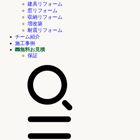
建具リフォーム
窓リフォーム
収納リフォーム
増改築
耐震リフォーム
チーム紹介
施工事例
無料お見積
保証