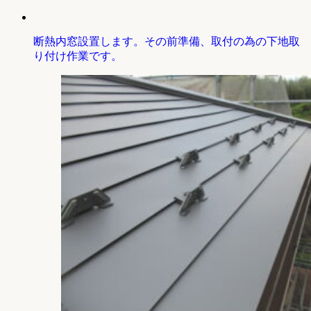
断熱内窓設置します。その前準備、取付の為の下地取
り付け作業です。