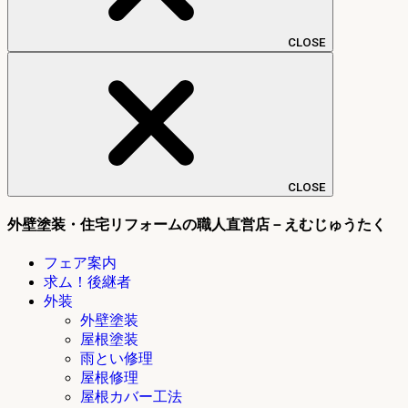
CLOSE
CLOSE
外壁塗装・住宅リフォームの職人直営店－えむじゅうたく
フェア案内
求ム！後継者
外装
外壁塗装
屋根塗装
雨とい修理
屋根修理
屋根カバー工法