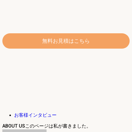
無料お見積はこちら
お客様インタビュー
ABOUT US