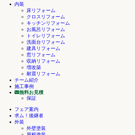
内装
床リフォーム
クロスリフォーム
キッチンリフォーム
お風呂リフォーム
トイレリフォーム
洗面台リフォーム
建具リフォーム
窓リフォーム
収納リフォーム
増改築
耐震リフォーム
チーム紹介
施工事例
無料お見積
保証
フェア案内
求ム！後継者
外装
外壁塗装
屋根塗装