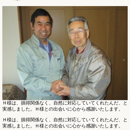
Ｈ様は、損得関係なく、自然に対応していてくれたんだ、と
実感しました。Ｈ様との出会いに心から感謝いたします。
Ｈ様は、損得関係なく、自然に対応していてくれたんだ、と
実感しました。Ｈ様との出会いに心から感謝いたします。