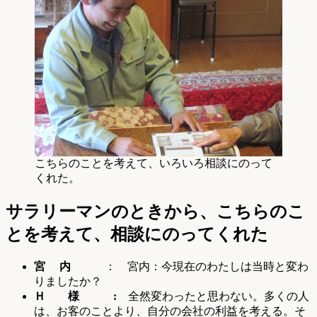
こちらのことを考えて、いろいろ相談にのって
くれた。
サラリーマンのときから、こちらのこ
とを考えて、相談にのってくれた
宮 内
： 宮内：今現在のわたしは当時と変わ
りましたか？
Ｈ 様 :
全然変わったと思わない。多くの人
は、お客のことより、自分の会社の利益を考える。そ