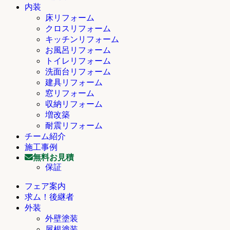
内装
床リフォーム
クロスリフォーム
キッチンリフォーム
お風呂リフォーム
トイレリフォーム
洗面台リフォーム
建具リフォーム
窓リフォーム
収納リフォーム
増改築
耐震リフォーム
チーム紹介
施工事例
無料お見積
保証
フェア案内
求ム！後継者
外装
外壁塗装
屋根塗装