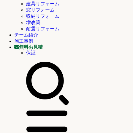
建具リフォーム
窓リフォーム
収納リフォーム
増改築
耐震リフォーム
チーム紹介
施工事例
無料お見積
保証