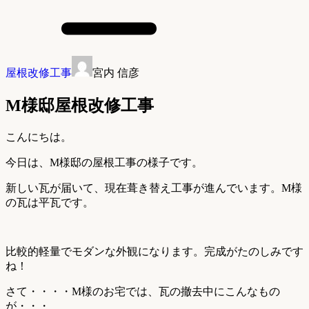
屋根改修工事
宮内 信彦
M様邸屋根改修工事
こんにちは。
今日は、M様邸の屋根工事の様子です。
新しい瓦が届いて、現在葺き替え工事が進んでいます。M様
の瓦は平瓦です。
比較的軽量でモダンな外観になります。完成がたのしみです
ね！
さて・・・・M様のお宅では、瓦の撤去中にこんなもの
が・・・