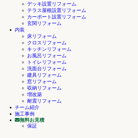
デッキ設置リフォーム
テラス屋根設置リフォーム
カーポート設置リフォーム
玄関リフォーム
内装
床リフォーム
クロスリフォーム
キッチンリフォーム
お風呂リフォーム
トイレリフォーム
洗面台リフォーム
建具リフォーム
窓リフォーム
収納リフォーム
増改築
耐震リフォーム
チーム紹介
施工事例
無料お見積
保証