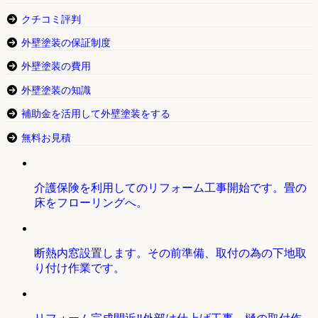
クチコミ評判
外壁塗装の保証制度
外壁塗装の費用
外壁塗装の知識
補助金を活用して外壁塗装をする
無料お見積
介護保険を利用してのリフォーム工事開始です。畳の
床をフローリングへ。
断熱内窓設置します。その前準備、取付の為の下地取
り付け作業です。