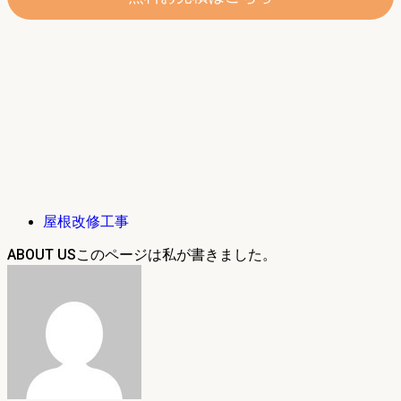
屋根改修工事
ABOUT US