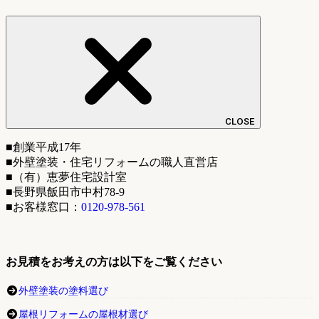
CLOSE
■創業平成17年
■外壁塗装・住宅リフォームの職人直営店
■（有）恵夢住宅設計室
■長野県飯田市中村78-9
■お客様窓口：
0120-978-561
お見積をお考えの方は以下をご覧ください
外壁塗装の塗料選び
屋根リフォームの屋根材選び