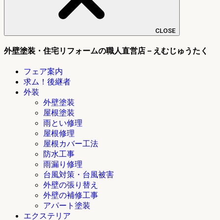
CLOSE
外壁塗装・住宅リフォームの職人直営店－えむじゅうたく
フェア案内
求ム！後継者
外装
外壁塗装
屋根塗装
雨とい修理
屋根修理
屋根カバー工法
防水工事
雨漏り修理
台風対策・台風被害
外壁の張り替え
外壁の補修工事
アパート塗装
エクステリア