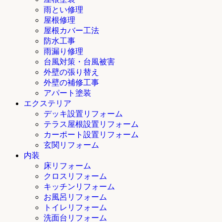
雨とい修理
屋根修理
屋根カバー工法
防水工事
雨漏り修理
台風対策・台風被害
外壁の張り替え
外壁の補修工事
アパート塗装
エクステリア
デッキ設置リフォーム
テラス屋根設置リフォーム
カーポート設置リフォーム
玄関リフォーム
内装
床リフォーム
クロスリフォーム
キッチンリフォーム
お風呂リフォーム
トイレリフォーム
洗面台リフォーム