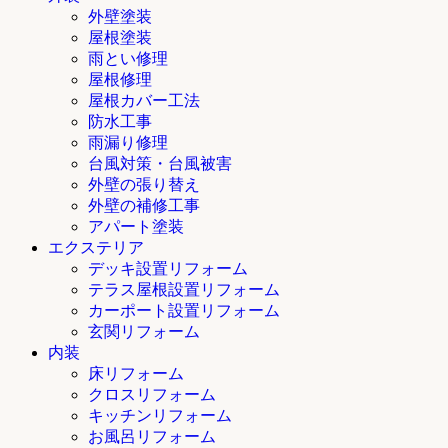
外壁塗装
屋根塗装
雨とい修理
屋根修理
屋根カバー工法
防水工事
雨漏り修理
台風対策・台風被害
外壁の張り替え
外壁の補修工事
アパート塗装
エクステリア
デッキ設置リフォーム
テラス屋根設置リフォーム
カーポート設置リフォーム
玄関リフォーム
内装
床リフォーム
クロスリフォーム
キッチンリフォーム
お風呂リフォーム