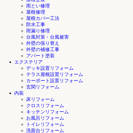
雨とい修理
屋根修理
屋根カバー工法
防水工事
雨漏り修理
台風対策・台風被害
外壁の張り替え
外壁の補修工事
アパート塗装
エクステリア
デッキ設置リフォーム
テラス屋根設置リフォーム
カーポート設置リフォーム
玄関リフォーム
内装
床リフォーム
クロスリフォーム
キッチンリフォーム
お風呂リフォーム
トイレリフォーム
洗面台リフォーム