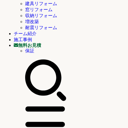
建具リフォーム
窓リフォーム
収納リフォーム
増改築
耐震リフォーム
チーム紹介
施工事例
無料お見積
保証