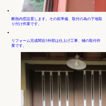
断熱内窓設置します。その前準備、取付の為の下地取
り付け作業です。
リフォーム完成間近‼外部は仕上げ工事、樋の取付作
業です。