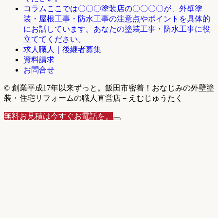
ここでは〇〇〇塗装店の〇〇〇〇が、外壁塗
コラム
装・屋根工事・防水工事の注意点やポイントを具体的
にお話しています。あなたの塗装工事・防水工事に役
立ててください。
求人職人｜後継者募集
資料請求
お問合せ
© 創業平成17年以来ずっと。飯田市密着！おなじみの外壁塗
装・住宅リフォームの職人直営店－えむじゅうたく
無料お見積は今すぐお電話を。