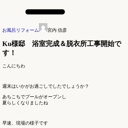
お風呂リフォーム
宮内 信彦
Ku様邸 浴室完成＆脱衣所工事開始で
す！
こんにちわ
週末はいかがお過ごしでしたでしょうか？
あちこちでプールがオープンし
夏らしくなりましたね
早速、現場の様子です