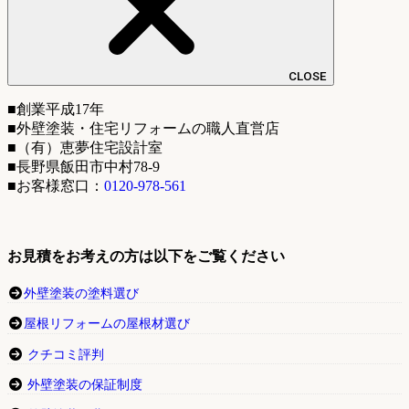
CLOSE
■創業平成17年
■外壁塗装・住宅リフォームの職人直営店
■（有）恵夢住宅設計室
■長野県飯田市中村78-9
■お客様窓口：
0120-978-561
お見積をお考えの方は以下をご覧ください
外壁塗装の塗料選び
屋根リフォームの屋根材選び
クチコミ評判
外壁塗装の保証制度