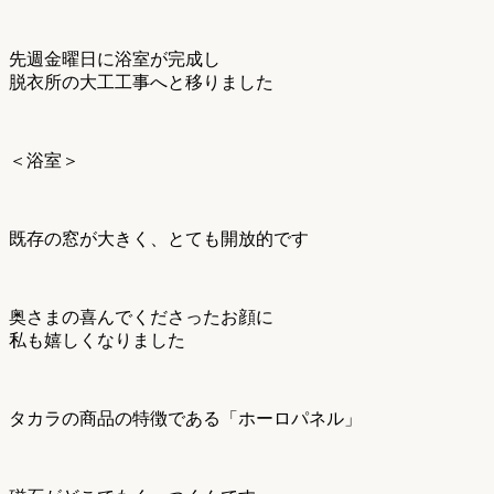
先週金曜日に浴室が完成し
脱衣所の大工工事へと移りました
＜浴室＞
既存の窓が大きく、とても開放的です
奥さまの喜んでくださったお顔に
私も嬉しくなりました
タカラの商品の特徴である「ホーロパネル」