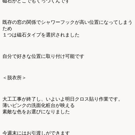
磁石がどこでもくっつくんです
既存の窓の関係でシャワーフックが高い位置になってしまう
ため
１つは磁石タイプを選択されました
自分で好きな位置に取り付け可能です
＜脱衣所＞
大工工事が終了し、いよいよ明日クロス貼り作業です。
薄いピンクの洗面化粧台が映える
素敵な色をお選びになりました
今週末にはお引渡しができます