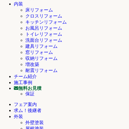
内装
床リフォーム
クロスリフォーム
キッチンリフォーム
お風呂リフォーム
トイレリフォーム
洗面台リフォーム
建具リフォーム
窓リフォーム
収納リフォーム
増改築
耐震リフォーム
チーム紹介
施工事例
無料お見積
保証
フェア案内
求ム！後継者
外装
外壁塗装
屋根塗装