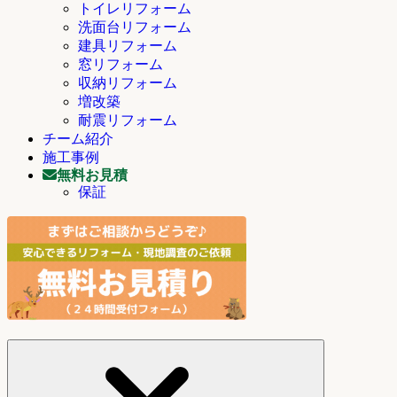
トイレリフォーム
洗面台リフォーム
建具リフォーム
窓リフォーム
収納リフォーム
増改築
耐震リフォーム
チーム紹介
施工事例
無料お見積
保証