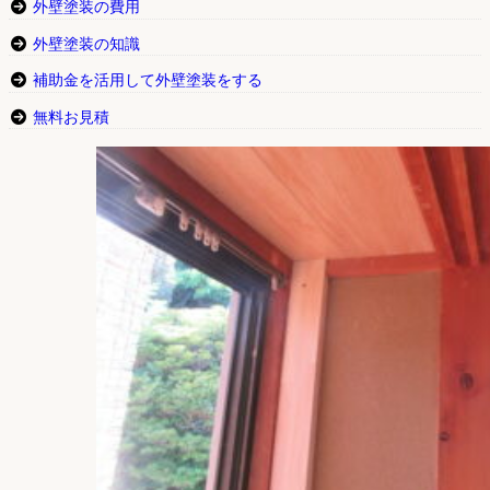
外壁塗装の費用
外壁塗装の知識
補助金を活用して外壁塗装をする
無料お見積