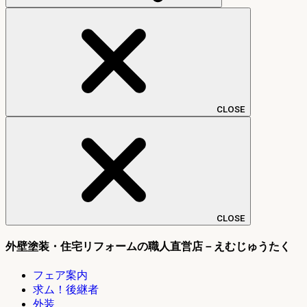
CLOSE
CLOSE
外壁塗装・住宅リフォームの職人直営店－えむじゅうたく
フェア案内
求ム！後継者
外装