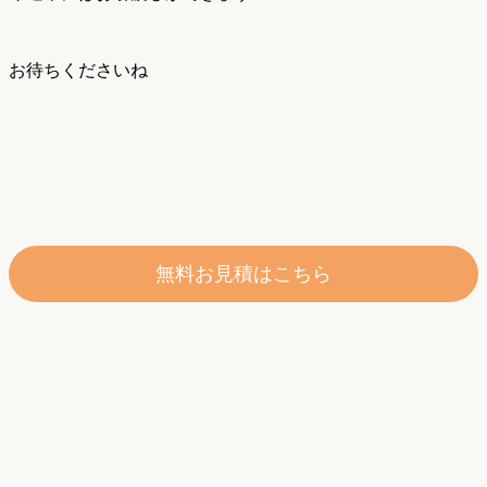
お待ちくださいね
無料お見積はこちら