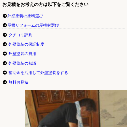
お見積をお考えの方は以下をご覧ください
外壁塗装の塗料選び
屋根リフォームの屋根材選び
クチコミ評判
外壁塗装の保証制度
外壁塗装の費用
外壁塗装の知識
補助金を活用して外壁塗装をする
無料お見積