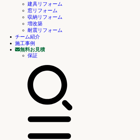
建具リフォーム
窓リフォーム
収納リフォーム
増改築
耐震リフォーム
チーム紹介
施工事例
無料お見積
保証