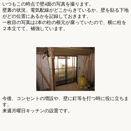
いつもこの時点で壁4面の写真を撮ります。
壁裏の状況、電気配線がどこからきているか、壁を貼る下地
がどの位置にあるかを記録しておきます。
一枚目の写真は2本の柱の根元が腐っていたので、横に柱を
２本立てて、補強しています。
今後、コンセントの増設や、壁に釘等を打つ時に役に立ちま
す。
来週月曜日キッチンの設置です。