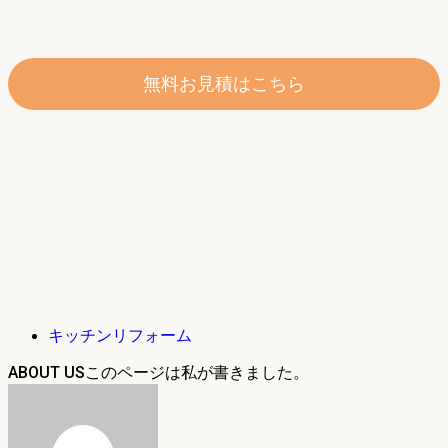
無料お見積はこちら
キッチンリフォーム
ABOUT US