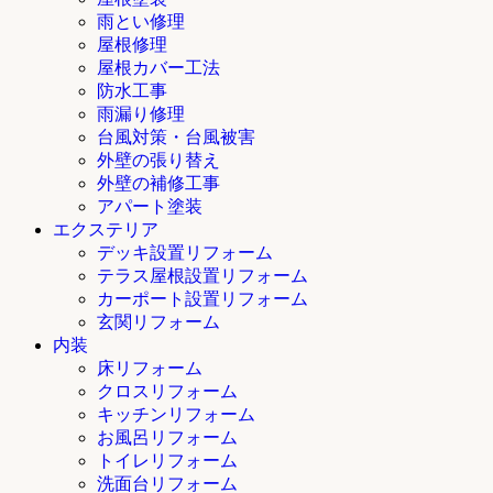
雨とい修理
屋根修理
屋根カバー工法
防水工事
雨漏り修理
台風対策・台風被害
外壁の張り替え
外壁の補修工事
アパート塗装
エクステリア
デッキ設置リフォーム
テラス屋根設置リフォーム
カーポート設置リフォーム
玄関リフォーム
内装
床リフォーム
クロスリフォーム
キッチンリフォーム
お風呂リフォーム
トイレリフォーム
洗面台リフォーム