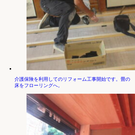
介護保険を利用してのリフォーム工事開始です。畳の
床をフローリングへ。