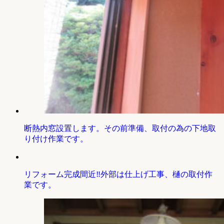
断熱内窓設置します。その前準備、取付の為の下地取
り付け作業です。
リフォーム完成間近‼外部は仕上げ工事、樋の取付作
業です。