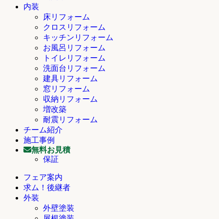
内装
床リフォーム
クロスリフォーム
キッチンリフォーム
お風呂リフォーム
トイレリフォーム
洗面台リフォーム
建具リフォーム
窓リフォーム
収納リフォーム
増改築
耐震リフォーム
チーム紹介
施工事例
無料お見積
保証
フェア案内
求ム！後継者
外装
外壁塗装
屋根塗装