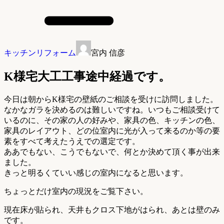
キッチンリフォーム
宮内 信彦
K様宅大工工事途中経過です。
今日は朝からK様宅の壁紙のご相談を受けに訪問しました。
なかなガラを決めるのは難しいですね。いつもご相談受けて
いるのに、その家の人の好みや、家具の色、キッチンの色、
家具のレイアウト、どの位室内に光が入って来るのか等の要
素をすべて考えたうえでの選定です。
ああでもない、こうでもないで、何とか決めて頂く事が出来
ました。
きっと明るくていい感じの室内になると思います。
ちょっとだけ室内の現況をご覧下さい。
現在床が貼られ、天井もクロス下地がはられ、あとは壁のみ
です。