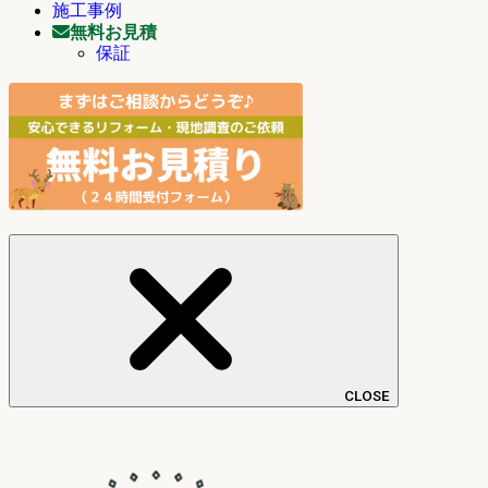
施工事例
無料お見積
保証
CLOSE