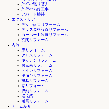
外壁の張り替え
外壁の補修工事
アパート塗装
エクステリア
デッキ設置リフォーム
テラス屋根設置リフォーム
カーポート設置リフォーム
玄関リフォーム
内装
床リフォーム
クロスリフォーム
キッチンリフォーム
お風呂リフォーム
トイレリフォーム
洗面台リフォーム
建具リフォーム
窓リフォーム
収納リフォーム
増改築
耐震リフォーム
チーム紹介