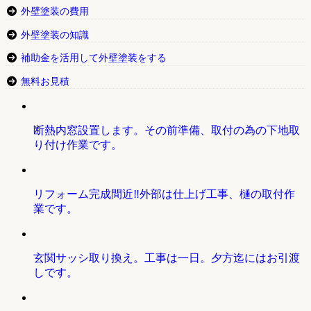
外壁塗装の費用
外壁塗装の知識
補助金を活用して外壁塗装をする
無料お見積
断熱内窓設置します。その前準備、取付の為の下地取
り付け作業です。
リフォーム完成間近‼外部は仕上げ工事、樋の取付作
業です。
玄関サッシ取り換え。工事は一日。夕方迄にはお引渡
しです。