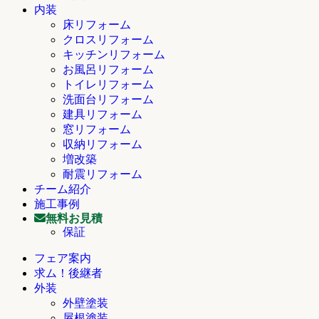
内装
床リフォーム
クロスリフォーム
キッチンリフォーム
お風呂リフォーム
トイレリフォーム
洗面台リフォーム
建具リフォーム
窓リフォーム
収納リフォーム
増改築
耐震リフォーム
チーム紹介
施工事例
無料お見積
保証
フェア案内
求ム！後継者
外装
外壁塗装
屋根塗装