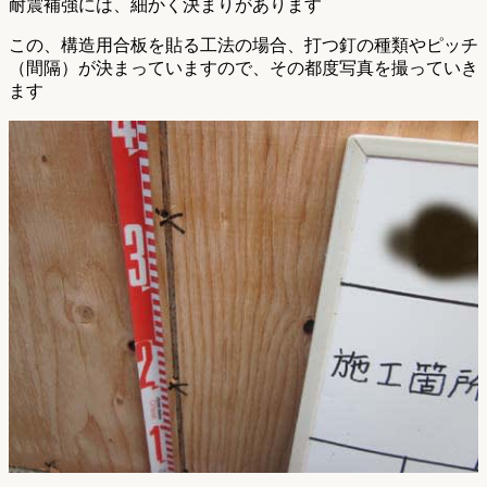
耐震補強には、細かく決まりがあります
この、構造用合板を貼る工法の場合、打つ釘の種類やピッチ
（間隔）が決まっていますので、その都度写真を撮っていき
ます