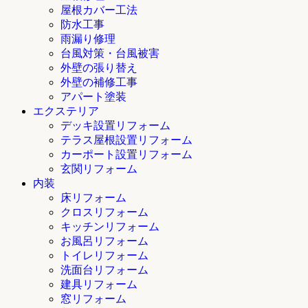
屋根カバー工法
防水工事
雨漏り修理
台風対策・台風被害
外壁の張り替え
外壁の補修工事
アパート塗装
エクステリア
デッキ設置リフォーム
テラス屋根設置リフォーム
カーポート設置リフォーム
玄関リフォーム
内装
床リフォーム
クロスリフォーム
キッチンリフォーム
お風呂リフォーム
トイレリフォーム
洗面台リフォーム
建具リフォーム
窓リフォーム