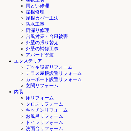
雨とい修理
屋根修理
屋根カバー工法
防水工事
雨漏り修理
台風対策・台風被害
外壁の張り替え
外壁の補修工事
アパート塗装
エクステリア
デッキ設置リフォーム
テラス屋根設置リフォーム
カーポート設置リフォーム
玄関リフォーム
内装
床リフォーム
クロスリフォーム
キッチンリフォーム
お風呂リフォーム
トイレリフォーム
洗面台リフォーム