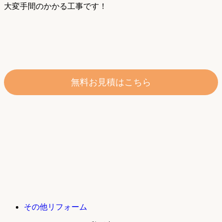
大変手間のかかる工事です！
無料お見積はこちら
その他リフォーム