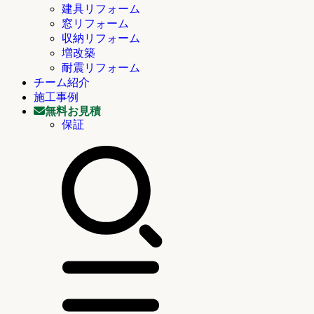
建具リフォーム
窓リフォーム
収納リフォーム
増改築
耐震リフォーム
チーム紹介
施工事例
無料お見積
保証