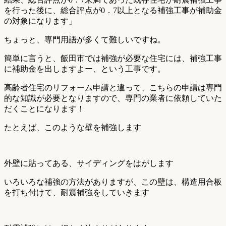
を行った後に、総合評点が0．7以上となる補強工事が補助金
の対象になります」
ちょっと、専門用語が多くて難しいですね。
簡単に言うと、飯田市では補強が必要な住宅には、補強工事
に補助金を出しますよー、という工事です。
高齢者住宅のリフォーム申請と違って、こちらの申請は専門
的な知識が必要となりますので、専門の業者に依頼していた
だくことになります！
たとえば、このような壁を補強します
外壁に貼ってある、サイディングをはがします
いろいろな補強の方法がありますが、この壁は、構造用合板
を打ち付けて、耐震補強をしていきます