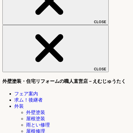
CLOSE
CLOSE
外壁塗装・住宅リフォームの職人直営店－えむじゅうたく
フェア案内
求ム！後継者
外装
外壁塗装
屋根塗装
雨とい修理
屋根修理