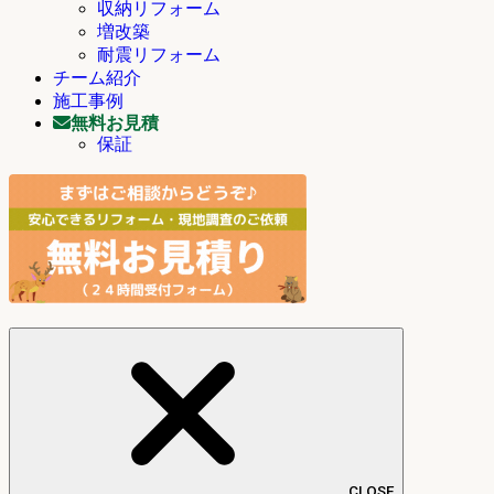
収納リフォーム
増改築
耐震リフォーム
チーム紹介
施工事例
無料お見積
保証
CLOSE