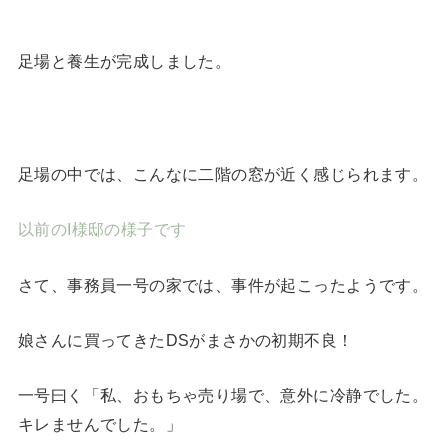
足場と養生が完成しました。
足場の中では、こんなに二階の窓が近く感じられます。
以前のI様邸の様子です
さて、事務員一号の家では、事件が起こったようです。
娘さんに買ってきたDSがまさかの初期不良！
一号曰く「私、おもちゃ売り場で、意外に冷静でした。
キレませんでした。」