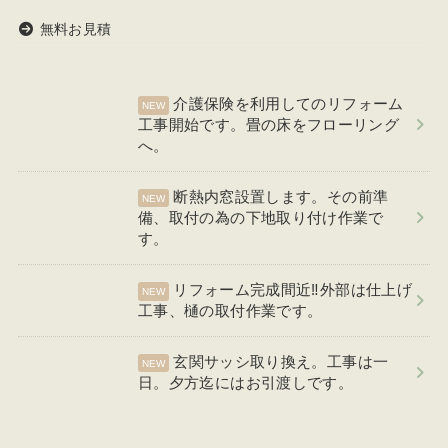
無料お見積
介護保険を利用してのリフォーム
工事開始です。畳の床をフローリング
へ。
断熱内窓設置します。その前準
備、取付の為の下地取り付け作業で
す。
リフォーム完成間近‼外部は仕上げ
工事、樋の取付作業です。
玄関サッシ取り換え。工事は一
日。夕方迄にはお引渡しです。