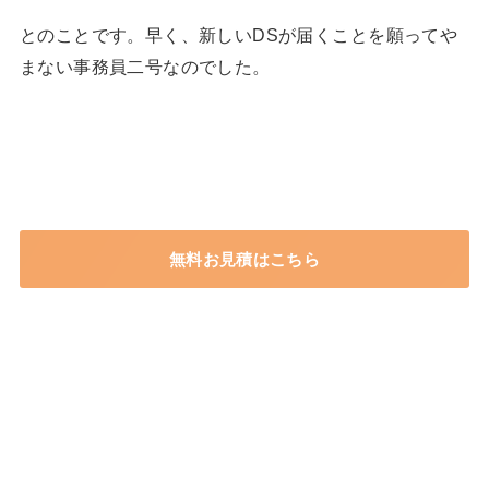
とのことです。早く、新しいDSが届くことを願ってや
まない事務員二号なのでした。
無料お見積はこちら