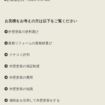
お見積をお考えの方は以下をご覧ください
外壁塗装の塗料選び
屋根リフォームの屋根材選び
クチコミ評判
外壁塗装の保証制度
外壁塗装の費用
外壁塗装の知識
補助金を活用して外壁塗装をする