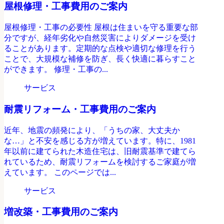
屋根修理・工事費用のご案内
屋根修理・工事の必要性 屋根は住まいを守る重要な部
分ですが、経年劣化や自然災害によりダメージを受け
ることがあります。定期的な点検や適切な修理を行う
ことで、大規模な補修を防ぎ、長く快適に暮らすこと
ができます。 修理・工事の...
サービス
耐震リフォーム・工事費用のご案内
近年、地震の頻発により、「うちの家、大丈夫か
な…」と不安を感じる方が増えています。特に、1981
年以前に建てられた木造住宅は、旧耐震基準で建てら
れているため、耐震リフォームを検討するご家庭が増
えています。 このページでは...
サービス
増改築・工事費用のご案内