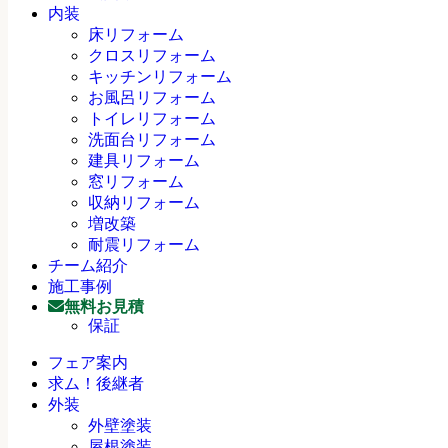
内装
床リフォーム
クロスリフォーム
キッチンリフォーム
お風呂リフォーム
トイレリフォーム
洗面台リフォーム
建具リフォーム
窓リフォーム
収納リフォーム
増改築
耐震リフォーム
チーム紹介
施工事例
無料お見積
保証
フェア案内
求ム！後継者
外装
外壁塗装
屋根塗装