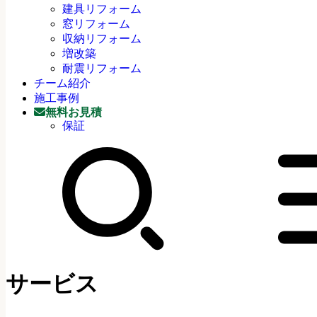
建具リフォーム
窓リフォーム
収納リフォーム
増改築
耐震リフォーム
チーム紹介
施工事例
無料お見積
保証
サービス