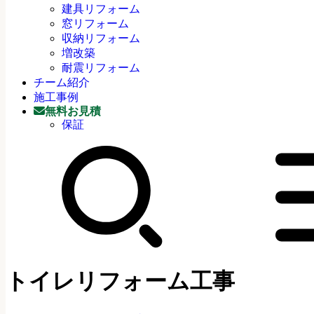
建具リフォーム
窓リフォーム
収納リフォーム
増改築
耐震リフォーム
チーム紹介
施工事例
無料お見積
保証
トイレリフォーム工事