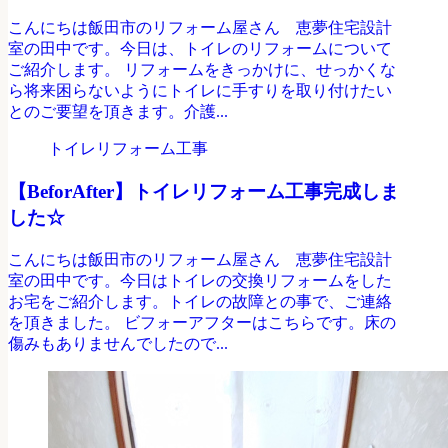
こんにちは飯田市のリフォーム屋さん 恵夢住宅設計
室の田中です。今日は、トイレのリフォームについて
ご紹介します。 リフォームをきっかけに、せっかくな
ら将来困らないようにトイレに手すりを取り付けたい
とのご要望を頂きます。介護...
トイレリフォーム工事
【BeforAfter】トイレリフォーム工事完成しま
した☆
こんにちは飯田市のリフォーム屋さん 恵夢住宅設計
室の田中です。今日はトイレの交換リフォームをした
お宅をご紹介します。トイレの故障との事で、ご連絡
を頂きました。 ビフォーアフターはこちらです。床の
傷みもありませんでしたので...