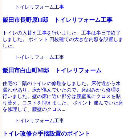
トイレリフォーム工事
飯田市長野原H邸 トイレリフォーム工事
トイレの入替え工事を行いました。工事は半日で終了
しました。 ポイント 四枚建ての大きな内窓を設置しま
した。
トイレリフォーム工事
飯田市白山町M邸 トイレリフォーム
住宅の二階のトイレの修理をしました。床付近から水
漏れがあり、床が傷んでいたので、床組みから修理を
行いました。壁の床に近い部分は腰壁風にクロスを貼
り替え、コストを抑えました。 ポイント 痛んでいた床
を修理して、腰壁のクロス...
トイレリフォーム工事
トイレ改修☆手摺設置のポイント