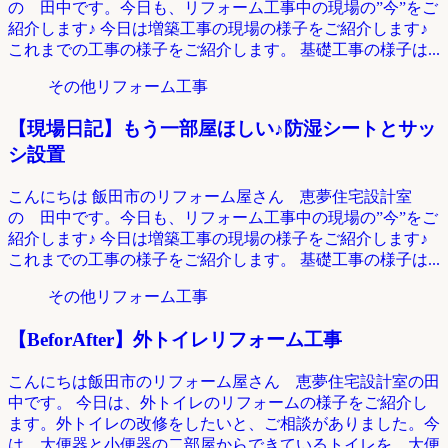
の 田中です。今日も、リフォーム工事中の現場の”今”をご
紹介します♪ 今日は増築工事の現場の様子をご紹介します♪
これまでの工事の様子をご紹介します。 基礎工事の様子は...
その他リフォーム工事
【現場日記】もう一部屋ほしい♪防湿シートとサッ
シ設置
こんにちは 飯田市のリフォーム屋さん 恵夢住宅設計室
の 田中です。今日も、リフォーム工事中の現場の”今”をご
紹介します♪ 今日は増築工事の現場の様子をご紹介します♪
これまでの工事の様子をご紹介します。 基礎工事の様子は...
その他リフォーム工事
【BeforAfter】外トイレリフォーム工事
こんにちは飯田市のリフォーム屋さん 恵夢住宅設計室の田
中です。 今日は、外トイレのリフォームの様子をご紹介し
ます。外トイレの改修をしたいと、ご相談がありました。今
は、大便器と小便器の二部屋からできているトイレを、大便