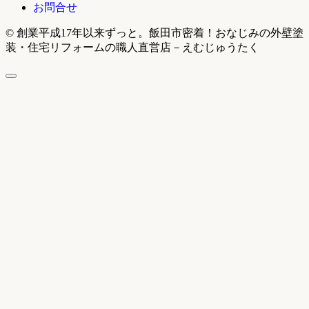
お問合せ
© 創業平成17年以来ずっと。飯田市密着！おなじみの外壁塗
装・住宅リフォームの職人直営店－えむじゅうたく