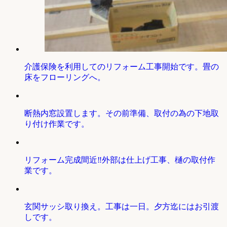
介護保険を利用してのリフォーム工事開始です。畳の
床をフローリングへ。
断熱内窓設置します。その前準備、取付の為の下地取
り付け作業です。
リフォーム完成間近‼外部は仕上げ工事、樋の取付作
業です。
玄関サッシ取り換え。工事は一日。夕方迄にはお引渡
しです。