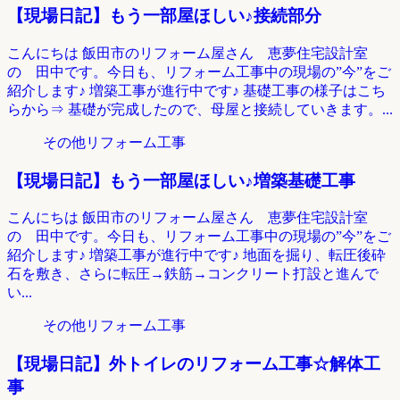
【現場日記】もう一部屋ほしい♪接続部分
こんにちは 飯田市のリフォーム屋さん 恵夢住宅設計室
の 田中です。今日も、リフォーム工事中の現場の”今”をご
紹介します♪ 増築工事が進行中です♪ 基礎工事の様子はこち
らから⇒ 基礎が完成したので、母屋と接続していきます。...
その他リフォーム工事
【現場日記】もう一部屋ほしい♪増築基礎工事
こんにちは 飯田市のリフォーム屋さん 恵夢住宅設計室
の 田中です。今日も、リフォーム工事中の現場の”今”をご
紹介します♪ 増築工事が進行中です♪ 地面を掘り、転圧後砕
石を敷き、さらに転圧→鉄筋→コンクリート打設と進んで
い...
その他リフォーム工事
【現場日記】外トイレのリフォーム工事☆解体工
事