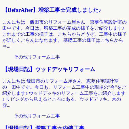
【BeforAfter】増築工事☆完成しました♪
こんにちは 飯田市のリフォーム屋さん 恵夢住宅設計室の
田中です。今日は、増築工事の完成の様子をご紹介します♪
これまでの工事の様子は、こちらからどうぞ。工事中の様子
が詳しくごらんになれます。 基礎工事の様子はこちらから
⇒...
その他リフォーム工事
【現場日記】ウッドデッキリフォーム
こんにちは 飯田市のリフォーム屋さん 恵夢住宅設計室
の 田中です。今日も、リフォーム工事中の現場の”今”をご
紹介します♪ ウッドデッキのリフォーム工事をご紹介します
♪ リビングから見えるところにある、ウッドデッキ。木の
雰...
その他リフォーム工事
【現場日記】増築工事☆内装工事