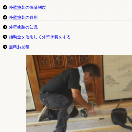
外壁塗装の保証制度
外壁塗装の費用
外壁塗装の知識
補助金を活用して外壁塗装をする
無料お見積