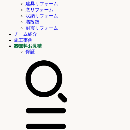
建具リフォーム
窓リフォーム
収納リフォーム
増改築
耐震リフォーム
チーム紹介
施工事例
無料お見積
保証