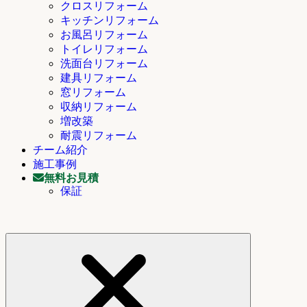
クロスリフォーム
キッチンリフォーム
お風呂リフォーム
トイレリフォーム
洗面台リフォーム
建具リフォーム
窓リフォーム
収納リフォーム
増改築
耐震リフォーム
チーム紹介
施工事例
無料お見積
保証