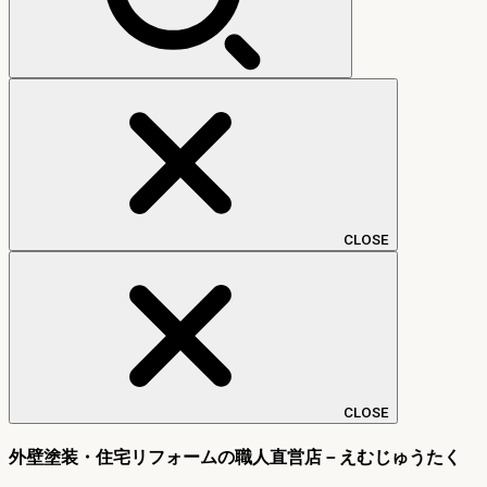
CLOSE
CLOSE
外壁塗装・住宅リフォームの職人直営店－えむじゅうたく