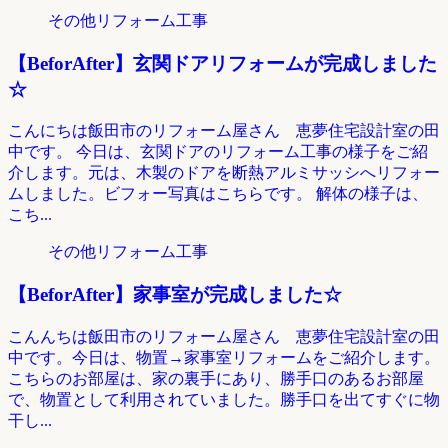
その他リフォーム工事
【BeforAfter】玄関ドアリフォームが完成しました
☆
こんにちは飯田市のリフォーム屋さん 恵夢住宅設計室の田
中です。 今日は、玄関ドアのリフォーム工事の様子をご紹
介します。元は、木製のドアを断熱アルミサッシへリフォー
ムしました。ビフォー写真はこちらです。 解体の様子は、
こち...
その他リフォーム工事
【BeforAfter】家事室が完成しました☆
こんんちは飯田市のリフォーム屋さん 恵夢住宅設計室の田
中です。今日は、物置→家事室リフォームをご紹介します。
こちらのお部屋は、家の裏手にあり、勝手口のあるお部屋
で、物置として利用されていました。勝手口を出てすぐに物
干し...