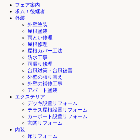
フェア案内
求ム！後継者
外装
外壁塗装
屋根塗装
雨とい修理
屋根修理
屋根カバー工法
防水工事
雨漏り修理
台風対策・台風被害
外壁の張り替え
外壁の補修工事
アパート塗装
エクステリア
デッキ設置リフォーム
テラス屋根設置リフォーム
カーポート設置リフォーム
玄関リフォーム
内装
床リフォーム