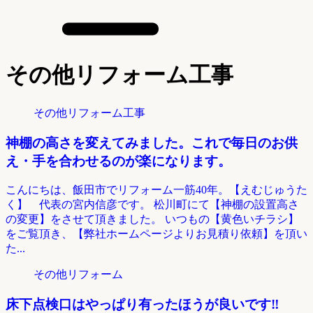
その他リフォーム工事
その他リフォーム工事
神棚の高さを変えてみました。これで毎日のお供
え・手を合わせるのが楽になります。
こんにちは、飯田市でリフォーム一筋40年。【えむじゅうた
く】 代表の宮内信彦です。 松川町にて【神棚の設置高さ
の変更】をさせて頂きました。 いつもの【黄色いチラシ】
をご覧頂き、【弊社ホームページよりお見積り依頼】を頂い
た...
その他リフォーム
床下点検口はやっぱり有ったほうが良いです‼