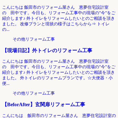
こんにちは 飯田市のリフォーム屋さん 恵夢住宅設計室
の 田中です。今日も、リフォーム工事中の現場の”今”をご
紹介します♪ 外トイレをリフォームしたいとのご相談を頂き
ました。 改修プランと現状の様子はこちらから⇒ トイレ
の...
その他リフォーム工事
【現場日記】外トイレのリフォーム工事
こんにちは 飯田市のリフォーム屋さん 恵夢住宅設計室
の 田中です。今日も、リフォーム工事中の現場の”今”をご
紹介します♪ 外トイレをリフォームしたいとのご相談を頂き
ました。 外トイレのリフォームプランです。☆大便器・小
便...
その他リフォーム工事
【BeforAfter】玄関扉リフォーム工事
こんにちは 飯田市のリフォーム屋さん 恵夢住宅設計室の