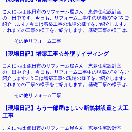
こんにちは 飯田市のリフォーム屋さん 恵夢住宅設計室
の 田中です。今日も、リフォーム工事中の現場の”今”をご
紹介します♪ 今日は増築工事の現場の様子をご紹介します♪
これまでの工事の様子をご紹介します。 基礎工事の様子は...
その他リフォーム工事
【現場日記】増築工事☆外壁サイディング
こんにちは 飯田市のリフォーム屋さん 恵夢住宅設計室
の 田中です。今日も、リフォーム工事中の現場の”今”をご
紹介します♪ 今日は増築工事の現場の様子をご紹介します♪
これまでの工事の様子をご紹介します。 基礎工事の様子は...
その他リフォーム工事
【現場日記】もう一部屋ほしい♪断熱材設置と大工
工事
こんにちは 飯田市のリフォーム屋さん 恵夢住宅設計室