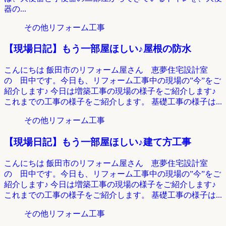
器の...
その他リフォーム工事
【現場日記】もう一部屋ほしい♪屋根の防水
こんにちは 飯田市のリフォーム屋さん 恵夢住宅設計室
の 田中です。今日も、リフォーム工事中の現場の”今”をご
紹介します♪ 今日は増築工事の現場の様子をご紹介します♪
これまでの工事の様子をご紹介します。 基礎工事の様子は...
その他リフォーム工事
【現場日記】もう一部屋ほしい♪建て方工事
こんにちは 飯田市のリフォーム屋さん 恵夢住宅設計室
の 田中です。今日も、リフォーム工事中の現場の”今”をご
紹介します♪ 今日は増築工事の現場の様子をご紹介します♪
これまでの工事の様子をご紹介します。 基礎工事の様子は...
その他リフォーム工事