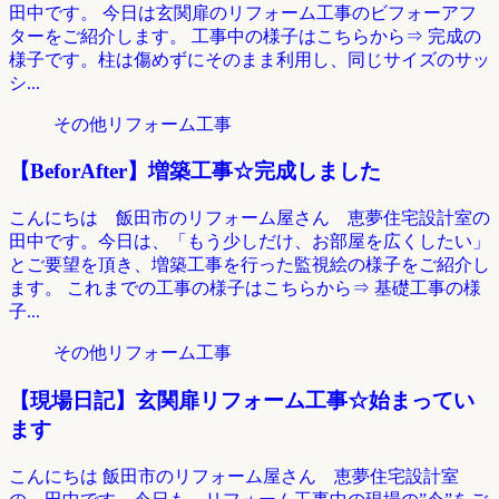
田中です。 今日は玄関扉のリフォーム工事のビフォーアフ
ターをご紹介します。 工事中の様子はこちらから⇒ 完成の
様子です。柱は傷めずにそのまま利用し、同じサイズのサッ
シ...
その他リフォーム工事
【BeforAfter】増築工事☆完成しました
こんにちは 飯田市のリフォーム屋さん 恵夢住宅設計室の
田中です。今日は、「もう少しだけ、お部屋を広くしたい」
とご要望を頂き、増築工事を行った監視絵の様子をご紹介し
ます。 これまでの工事の様子はこちらから⇒ 基礎工事の様
子...
その他リフォーム工事
【現場日記】玄関扉リフォーム工事☆始まってい
ます
こんにちは 飯田市のリフォーム屋さん 恵夢住宅設計室