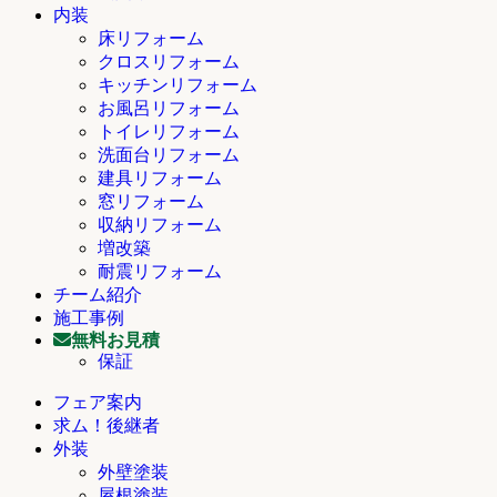
内装
床リフォーム
クロスリフォーム
キッチンリフォーム
お風呂リフォーム
トイレリフォーム
洗面台リフォーム
建具リフォーム
窓リフォーム
収納リフォーム
増改築
耐震リフォーム
チーム紹介
施工事例
無料お見積
保証
フェア案内
求ム！後継者
外装
外壁塗装
屋根塗装