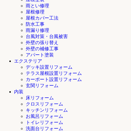
雨とい修理
屋根修理
屋根カバー工法
防水工事
雨漏り修理
台風対策・台風被害
外壁の張り替え
外壁の補修工事
アパート塗装
エクステリア
デッキ設置リフォーム
テラス屋根設置リフォーム
カーポート設置リフォーム
玄関リフォーム
内装
床リフォーム
クロスリフォーム
キッチンリフォーム
お風呂リフォーム
トイレリフォーム
洗面台リフォーム