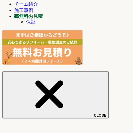
チーム紹介
施工事例
無料お見積
保証
CLOSE