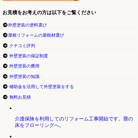
お見積をお考えの方は以下をご覧ください
外壁塗装の塗料選び
屋根リフォームの屋根材選び
クチコミ評判
外壁塗装の保証制度
外壁塗装の費用
外壁塗装の知識
補助金を活用して外壁塗装をする
無料お見積
介護保険を利用してのリフォーム工事開始です。畳の
床をフローリングへ。