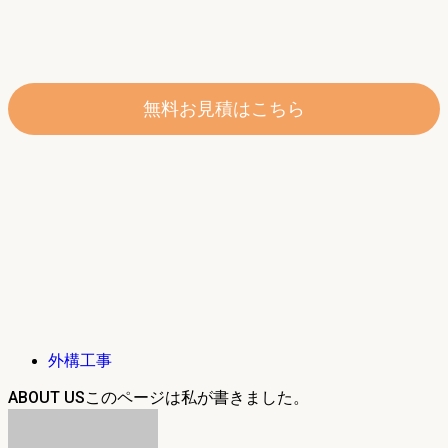
無料お見積はこちら
外構工事
ABOUT US