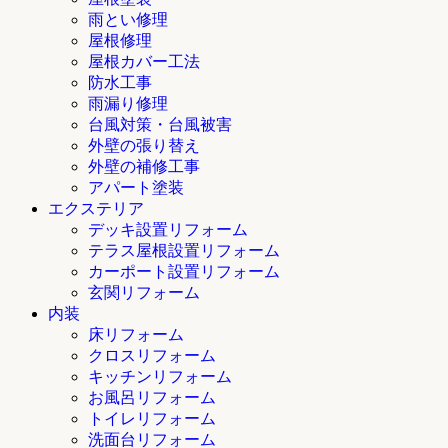
雨とい修理
屋根修理
屋根カバー工法
防水工事
雨漏り修理
台風対策・台風被害
外壁の張り替え
外壁の補修工事
アパート塗装
エクステリア
デッキ設置リフォーム
テラス屋根設置リフォーム
カーポート設置リフォーム
玄関リフォーム
内装
床リフォーム
クロスリフォーム
キッチンリフォーム
お風呂リフォーム
トイレリフォーム
洗面台リフォーム