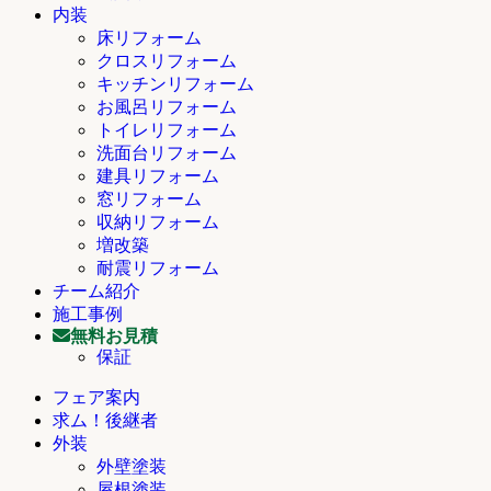
内装
床リフォーム
クロスリフォーム
キッチンリフォーム
お風呂リフォーム
トイレリフォーム
洗面台リフォーム
建具リフォーム
窓リフォーム
収納リフォーム
増改築
耐震リフォーム
チーム紹介
施工事例
無料お見積
保証
フェア案内
求ム！後継者
外装
外壁塗装
屋根塗装