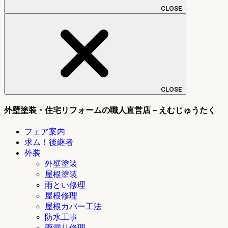
CLOSE
CLOSE
外壁塗装・住宅リフォームの職人直営店－えむじゅうたく
フェア案内
求ム！後継者
外装
外壁塗装
屋根塗装
雨とい修理
屋根修理
屋根カバー工法
防水工事
雨漏り修理