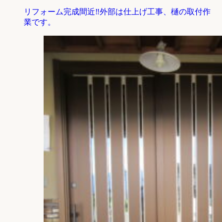
リフォーム完成間近‼外部は仕上げ工事、樋の取付作
業です。