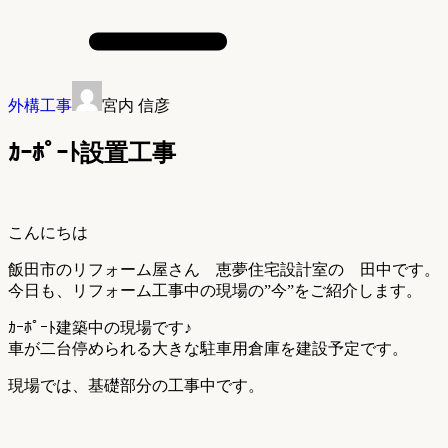
外構工事
宮内 信彦
ｶｰﾎﾟｰﾄ設置工事
こんにちは
飯田市のリフォーム屋さん 恵夢住宅設計室の 田中です。
今日も、リフォーム工事中の現場の”今”をご紹介します。
ｶｰﾎﾟｰﾄ建築中の現場です♪
車が二台停められる大きな駐車用倉庫を建設予定です。
現場では、基礎部分の工事中です。