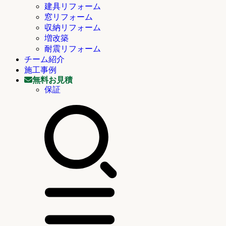
建具リフォーム
窓リフォーム
収納リフォーム
増改築
耐震リフォーム
チーム紹介
施工事例
無料お見積
保証