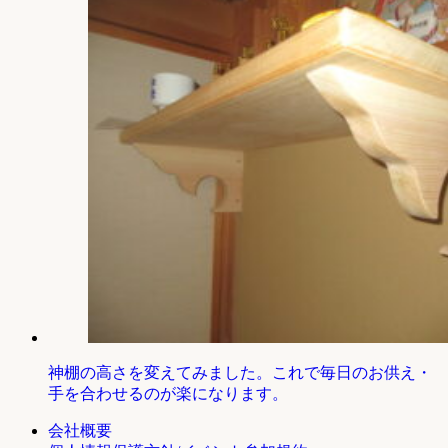
神棚の高さを変えてみました。これで毎日のお供え・
手を合わせるのが楽になります。
会社概要