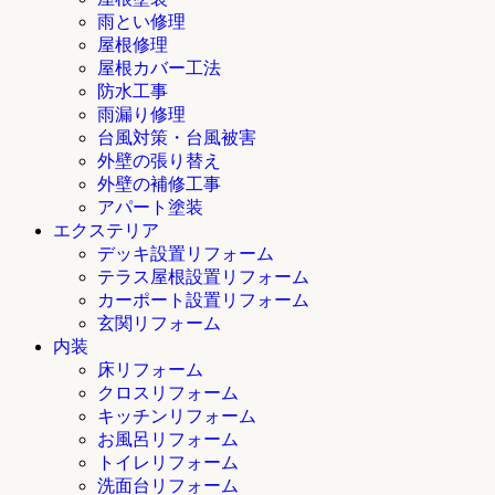
雨とい修理
屋根修理
屋根カバー工法
防水工事
雨漏り修理
台風対策・台風被害
外壁の張り替え
外壁の補修工事
アパート塗装
エクステリア
デッキ設置リフォーム
テラス屋根設置リフォーム
カーポート設置リフォーム
玄関リフォーム
内装
床リフォーム
クロスリフォーム
キッチンリフォーム
お風呂リフォーム
トイレリフォーム
洗面台リフォーム