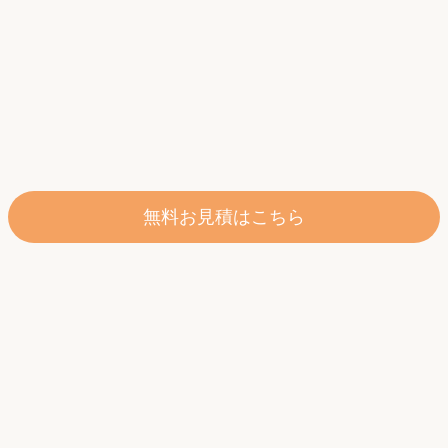
無料お見積はこちら