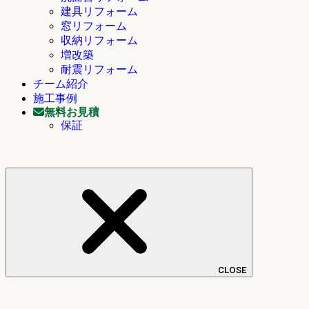
建具リフォーム
窓リフォーム
収納リフォーム
増改築
耐震リフォーム
チーム紹介
施工事例
無料お見積
保証
CLOSE