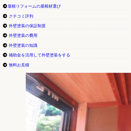
屋根リフォームの屋根材選び
クチコミ評判
外壁塗装の保証制度
外壁塗装の費用
外壁塗装の知識
補助金を活用して外壁塗装をする
無料お見積