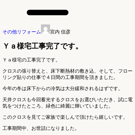
その他リフォーム
宮内 信彦
Ｙａ様宅工事完了です。
Ｙａ様宅の工事完了です。
クロスの張り替えと、床下断熱材の敷き込、そして、フロー
リング貼りの仕事で４日間の工事期間を頂きました。
今年の冬は床下からの冷気は大分緩和されるはずです。
天井クロスも今回蓄光するクロスをお選びいただき、試に電
気をつけたところ、緑色に綺麗に輝いていました。
このクロスを見てご家族で楽しんで頂けたら嬉しいです。
工事期間中、お世話になりました。