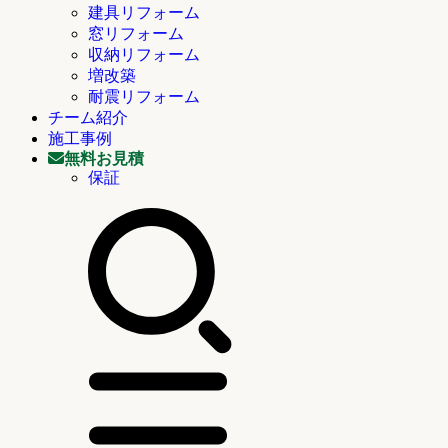
建具リフォーム
窓リフォーム
収納リフォーム
増改築
耐震リフォーム
チーム紹介
施工事例
無料お見積
保証