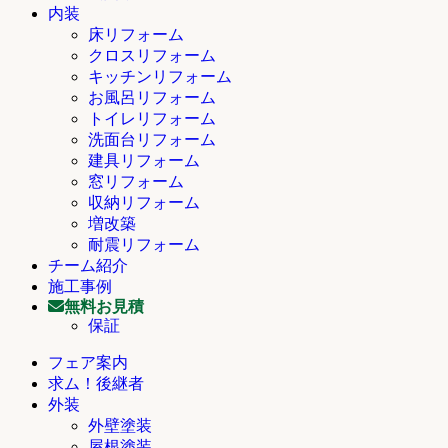
内装
床リフォーム
クロスリフォーム
キッチンリフォーム
お風呂リフォーム
トイレリフォーム
洗面台リフォーム
建具リフォーム
窓リフォーム
収納リフォーム
増改築
耐震リフォーム
チーム紹介
施工事例
無料お見積
保証
フェア案内
求ム！後継者
外装
外壁塗装
屋根塗装