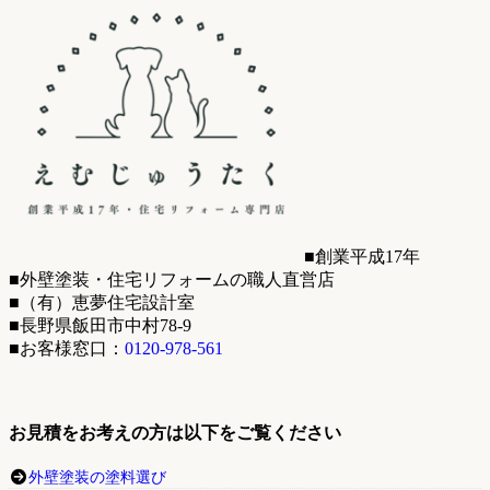
■創業平成17年
■外壁塗装・住宅リフォームの職人直営店
■（有）恵夢住宅設計室
■長野県飯田市中村78-9
■お客様窓口：
0120-978-561
お見積をお考えの方は以下をご覧ください
外壁塗装の塗料選び