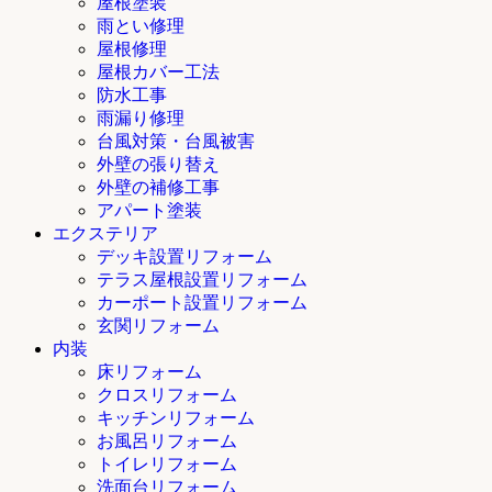
屋根塗装
雨とい修理
屋根修理
屋根カバー工法
防水工事
雨漏り修理
台風対策・台風被害
外壁の張り替え
外壁の補修工事
アパート塗装
エクステリア
デッキ設置リフォーム
テラス屋根設置リフォーム
カーポート設置リフォーム
玄関リフォーム
内装
床リフォーム
クロスリフォーム
キッチンリフォーム
お風呂リフォーム
トイレリフォーム
洗面台リフォーム