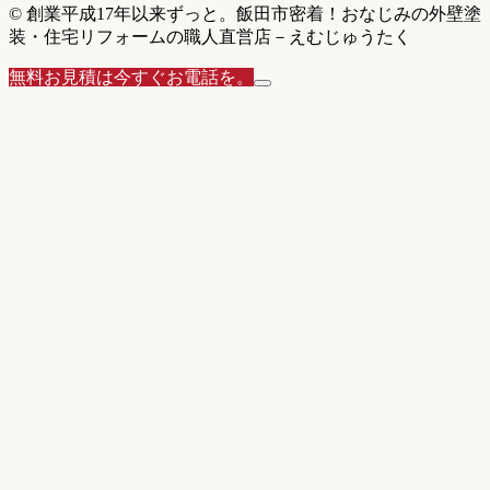
© 創業平成17年以来ずっと。飯田市密着！おなじみの外壁塗
装・住宅リフォームの職人直営店－えむじゅうたく
無料お見積は今すぐお電話を。