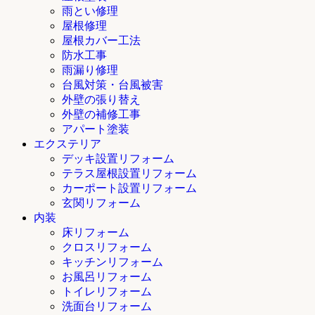
雨とい修理
屋根修理
屋根カバー工法
防水工事
雨漏り修理
台風対策・台風被害
外壁の張り替え
外壁の補修工事
アパート塗装
エクステリア
デッキ設置リフォーム
テラス屋根設置リフォーム
カーポート設置リフォーム
玄関リフォーム
内装
床リフォーム
クロスリフォーム
キッチンリフォーム
お風呂リフォーム
トイレリフォーム
洗面台リフォーム