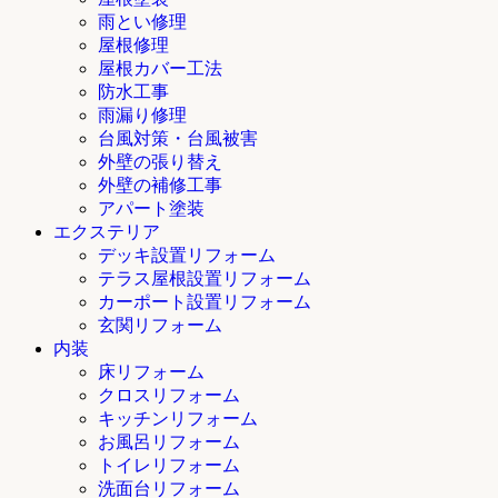
雨とい修理
屋根修理
屋根カバー工法
防水工事
雨漏り修理
台風対策・台風被害
外壁の張り替え
外壁の補修工事
アパート塗装
エクステリア
デッキ設置リフォーム
テラス屋根設置リフォーム
カーポート設置リフォーム
玄関リフォーム
内装
床リフォーム
クロスリフォーム
キッチンリフォーム
お風呂リフォーム
トイレリフォーム
洗面台リフォーム