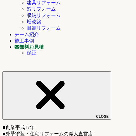
建具リフォーム
窓リフォーム
収納リフォーム
増改築
耐震リフォーム
チーム紹介
施工事例
無料お見積
保証
CLOSE
■創業平成17年
■外壁塗装・住宅リフォームの職人直営店