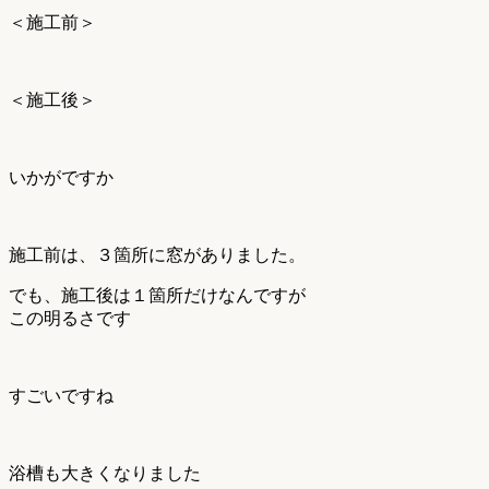
＜施工前＞
＜施工後＞
いかがですか
施工前は、３箇所に窓がありました。
でも、施工後は１箇所だけなんですが
この明るさです
すごいですね
浴槽も大きくなりました