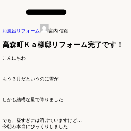
お風呂リフォーム
宮内 信彦
高森町Ｋａ様邸リフォーム完了です！
こんにちわ
もう３月だというのに雪が
しかも結構な量で降りました
でも、昼すぎには溶けていますけど…
今朝わ本当にびっくりしました