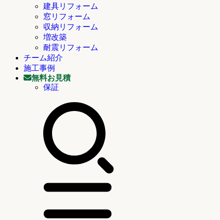
建具リフォーム
窓リフォーム
収納リフォーム
増改築
耐震リフォーム
チーム紹介
施工事例
無料お見積
保証