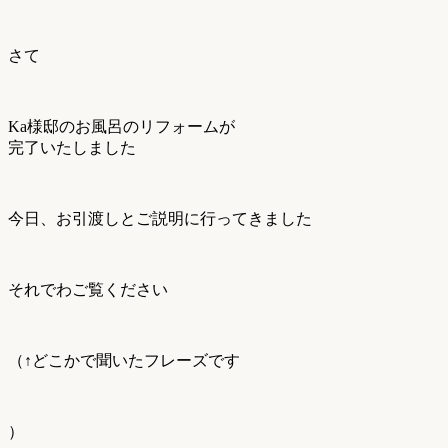
さて
Ka様邸のお風呂のリフォームが
完了いたしました
今日、お引渡しとご説明に行ってきました
それでわご覧ください
（↑どこかで聞いたフレーズです
）