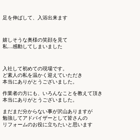
足を伸ばして、入浴出来ます
嬉しそうな奥様の笑顔を見て
私…感動してしまいました
入社して初めての現場です。
ど素人の私を温かく迎えていただき
本当にありがとうございました。
作業者の方にも、いろんなことを教えて頂き
本当にありがとうございました。
まだまだ分からない事が沢山ありますが
勉強してアドバイザーとして皆さんの
リフォームのお役に立ちたいと思います