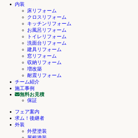
内装
床リフォーム
クロスリフォーム
キッチンリフォーム
お風呂リフォーム
トイレリフォーム
洗面台リフォーム
建具リフォーム
窓リフォーム
収納リフォーム
増改築
耐震リフォーム
チーム紹介
施工事例
無料お見積
保証
フェア案内
求ム！後継者
外装
外壁塗装
屋根塗装