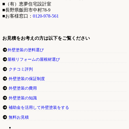
■（有）恵夢住宅設計室
■長野県飯田市中村78-9
■お客様窓口：
0120-978-561
お見積をお考えの方は以下をご覧ください
外壁塗装の塗料選び
屋根リフォームの屋根材選び
クチコミ評判
外壁塗装の保証制度
外壁塗装の費用
外壁塗装の知識
補助金を活用して外壁塗装をする
無料お見積