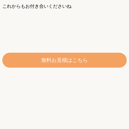
これからもお付き合いくださいね
無料お見積はこちら