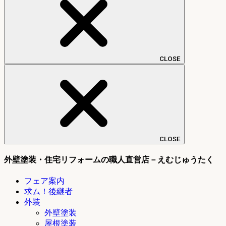
CLOSE
CLOSE
外壁塗装・住宅リフォームの職人直営店－えむじゅうたく
フェア案内
求ム！後継者
外装
外壁塗装
屋根塗装