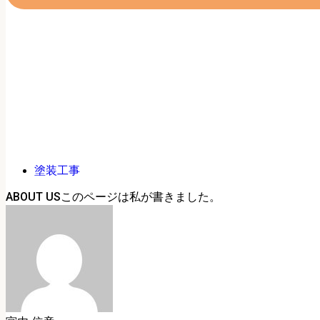
塗装工事
ABOUT US