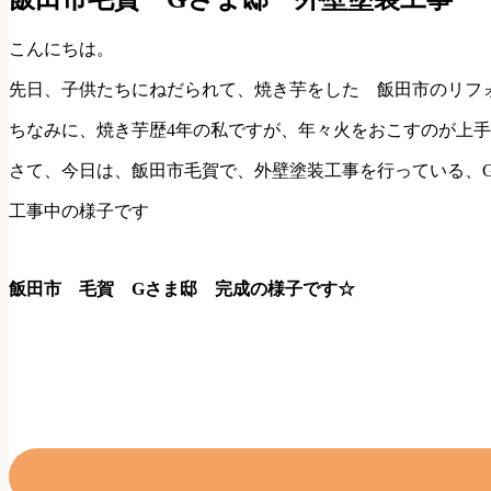
こんにちは。
先日、子供たちにねだられて、焼き芋をした 飯田市のリフ
ちなみに、焼き芋歴4年の私ですが、年々火をおこすのが上手
さて、今日は、飯田市毛賀で、外壁塗装工事を行っている、
工事中の様子です
飯田市 毛賀 Gさま邸 完成の様子です☆