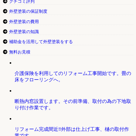
クチコミ評判
外壁塗装の保証制度
外壁塗装の費用
外壁塗装の知識
補助金を活用して外壁塗装をする
無料お見積
介護保険を利用してのリフォーム工事開始です。畳の
床をフローリングへ。
断熱内窓設置します。その前準備、取付の為の下地取
り付け作業です。
リフォーム完成間近‼外部は仕上げ工事、樋の取付作
業です。