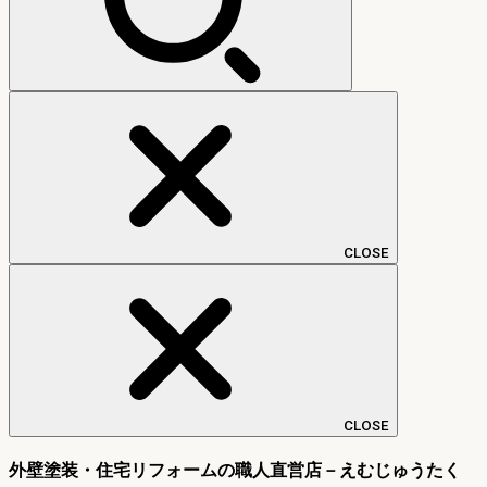
CLOSE
CLOSE
外壁塗装・住宅リフォームの職人直営店－えむじゅうたく