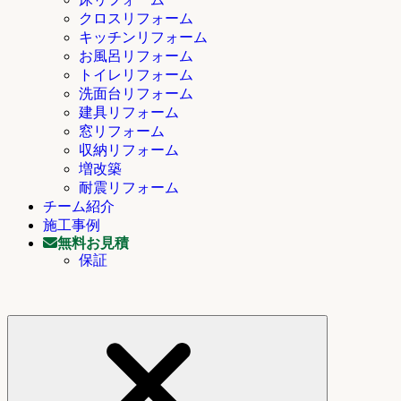
クロスリフォーム
キッチンリフォーム
お風呂リフォーム
トイレリフォーム
洗面台リフォーム
建具リフォーム
窓リフォーム
収納リフォーム
増改築
耐震リフォーム
チーム紹介
施工事例
無料お見積
保証