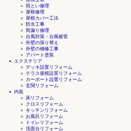
雨とい修理
屋根修理
屋根カバー工法
防水工事
雨漏り修理
台風対策・台風被害
外壁の張り替え
外壁の補修工事
アパート塗装
エクステリア
デッキ設置リフォーム
テラス屋根設置リフォーム
カーポート設置リフォーム
玄関リフォーム
内装
床リフォーム
クロスリフォーム
キッチンリフォーム
お風呂リフォーム
トイレリフォーム
洗面台リフォーム