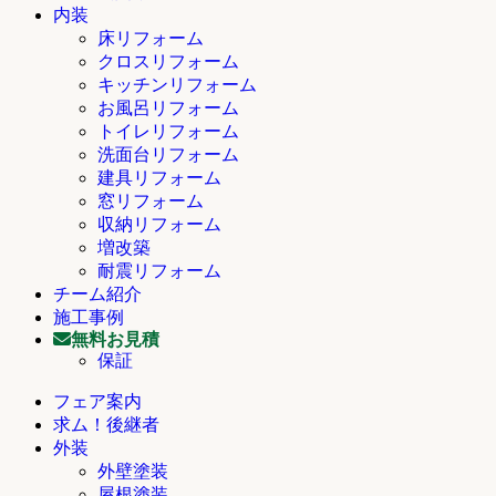
内装
床リフォーム
クロスリフォーム
キッチンリフォーム
お風呂リフォーム
トイレリフォーム
洗面台リフォーム
建具リフォーム
窓リフォーム
収納リフォーム
増改築
耐震リフォーム
チーム紹介
施工事例
無料お見積
保証
フェア案内
求ム！後継者
外装
外壁塗装
屋根塗装