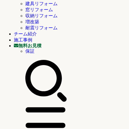
建具リフォーム
窓リフォーム
収納リフォーム
増改築
耐震リフォーム
チーム紹介
施工事例
無料お見積
保証