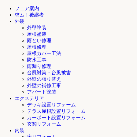
フェア案内
求ム！後継者
外装
外壁塗装
屋根塗装
雨とい修理
屋根修理
屋根カバー工法
防水工事
雨漏り修理
台風対策・台風被害
外壁の張り替え
外壁の補修工事
アパート塗装
エクステリア
デッキ設置リフォーム
テラス屋根設置リフォーム
カーポート設置リフォーム
玄関リフォーム
内装
床リフォーム