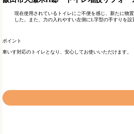
現在使用されているトイレにご不便を感じ、新たに物置
した。また、力の入れやすい左側にL字型の手すりを設
ポイント
車いす対応のトイレとなり、安心してお使いいただけます。