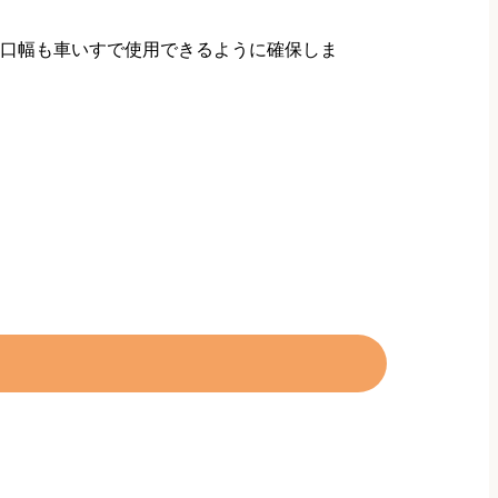
口幅も車いすで使用できるように確保しま