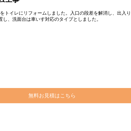
をトイレにリフォームしました。入口の段差を解消し、出入り
置し、洗面台は車いす対応のタイプとしました。
無料お見積はこちら