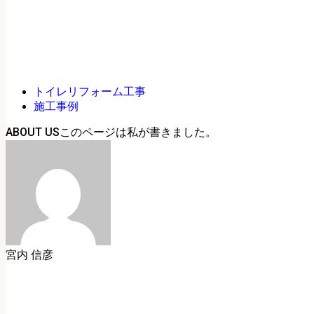
トイレリフォーム工事
施工事例
ABOUT US
宮内 信彦