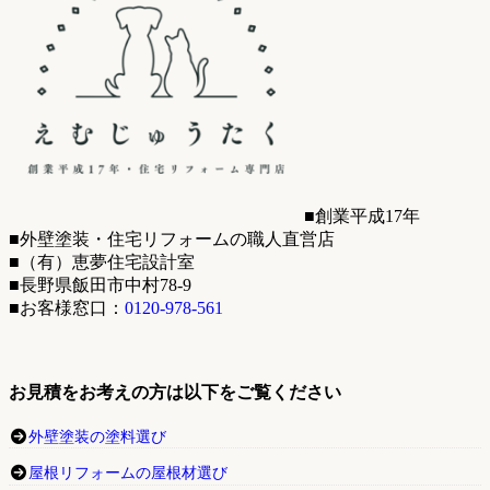
■創業平成17年
■外壁塗装・住宅リフォームの職人直営店
■（有）恵夢住宅設計室
■長野県飯田市中村78-9
■お客様窓口：
0120-978-561
お見積をお考えの方は以下をご覧ください
外壁塗装の塗料選び
屋根リフォームの屋根材選び