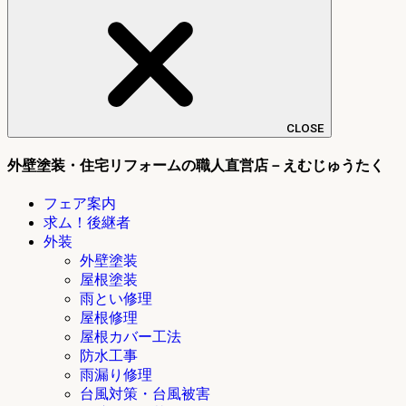
CLOSE
外壁塗装・住宅リフォームの職人直営店－えむじゅうたく
フェア案内
求ム！後継者
外装
外壁塗装
屋根塗装
雨とい修理
屋根修理
屋根カバー工法
防水工事
雨漏り修理
台風対策・台風被害