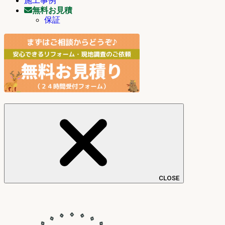
施工事例
無料お見積
保証
CLOSE