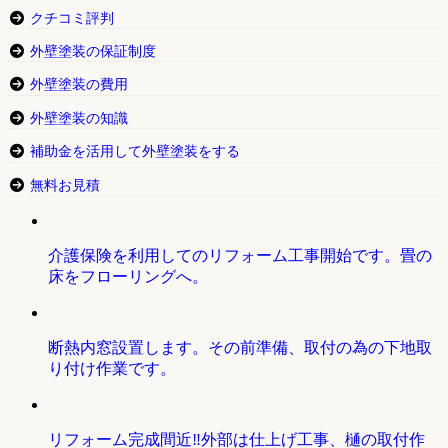
クチコミ評判
外壁塗装の保証制度
外壁塗装の費用
外壁塗装の知識
補助金を活用して外壁塗装をする
無料お見積
介護保険を利用してのリフォーム工事開始です。畳の
床をフローリングへ。
断熱内窓設置します。その前準備、取付の為の下地取
り付け作業です。
リフォーム完成間近‼外部は仕上げ工事、樋の取付作