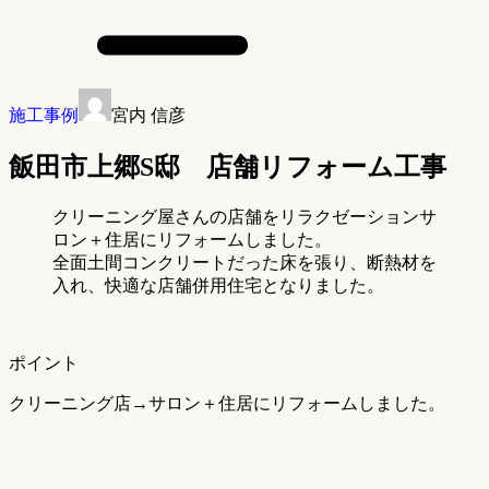
施工事例
宮内 信彦
飯田市上郷S邸 店舗リフォーム工事
クリーニング屋さんの店舗をリラクゼーションサ
ロン＋住居にリフォームしました。
全面土間コンクリートだった床を張り、断熱材を
入れ、快適な店舗併用住宅となりました。
ポイント
クリーニング店→サロン＋住居にリフォームしました。