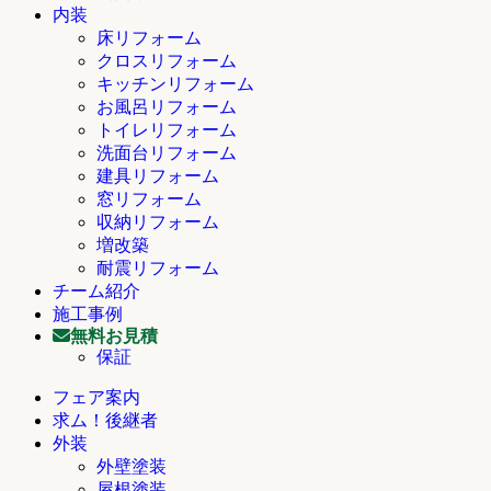
内装
床リフォーム
クロスリフォーム
キッチンリフォーム
お風呂リフォーム
トイレリフォーム
洗面台リフォーム
建具リフォーム
窓リフォーム
収納リフォーム
増改築
耐震リフォーム
チーム紹介
施工事例
無料お見積
保証
フェア案内
求ム！後継者
外装
外壁塗装
屋根塗装