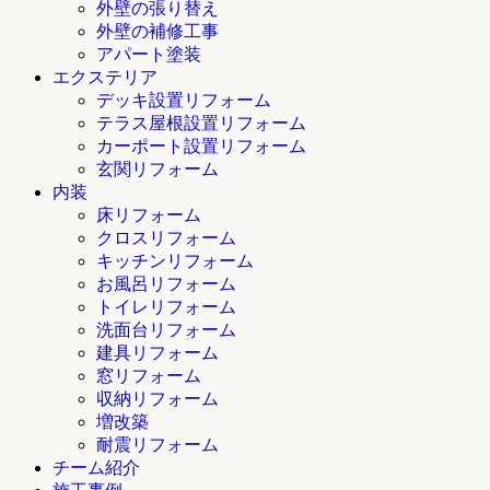
外壁の張り替え
外壁の補修工事
アパート塗装
エクステリア
デッキ設置リフォーム
テラス屋根設置リフォーム
カーポート設置リフォーム
玄関リフォーム
内装
床リフォーム
クロスリフォーム
キッチンリフォーム
お風呂リフォーム
トイレリフォーム
洗面台リフォーム
建具リフォーム
窓リフォーム
収納リフォーム
増改築
耐震リフォーム
チーム紹介