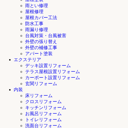
雨とい修理
屋根修理
屋根カバー工法
防水工事
雨漏り修理
台風対策・台風被害
外壁の張り替え
外壁の補修工事
アパート塗装
エクステリア
デッキ設置リフォーム
テラス屋根設置リフォーム
カーポート設置リフォーム
玄関リフォーム
内装
床リフォーム
クロスリフォーム
キッチンリフォーム
お風呂リフォーム
トイレリフォーム
洗面台リフォーム