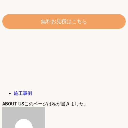
無料お見積はこちら
施工事例
ABOUT US