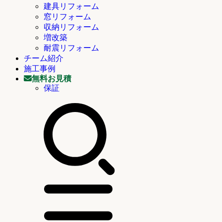
建具リフォーム
窓リフォーム
収納リフォーム
増改築
耐震リフォーム
チーム紹介
施工事例
無料お見積
保証