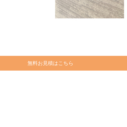
無料お見積はこちら