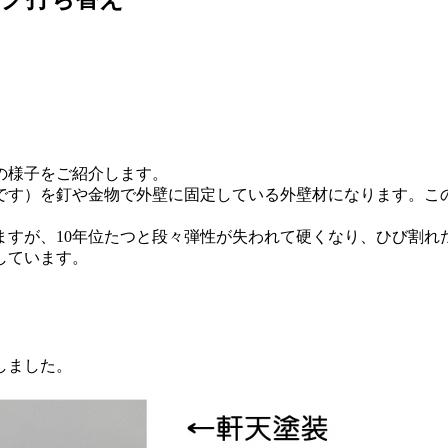
の様子をご紹介します。
いです）を釘や金物で外壁に固定している外壁材になります。
ますが、10年位たつと段々弾性が失われて硬くなり、ひび割れ
しています。
しました。