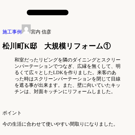
施工事例
宮内 信彦
松川町K邸 大規模リフォーム①
和室だったリビングを隣のダイニングとスクリー
ンパーテーションでつなぎ、広縁を無くして、明
るくて広々としたLDKを作りました。来客のあ
った時はスクリーンパーテーションを閉じて目線
を遮る事が出来ます。また、壁に向いていたキッ
チンは、対面キッチンにリフォームしました。
ポイント
今の生活に合わせて使いやすい間取りになりました。