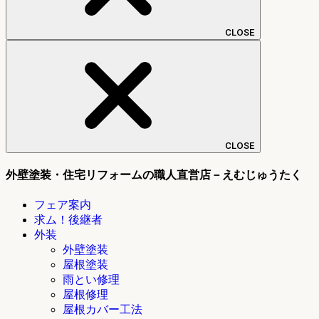
CLOSE
CLOSE
外壁塗装・住宅リフォームの職人直営店－えむじゅうたく
フェア案内
求ム！後継者
外装
外壁塗装
屋根塗装
雨とい修理
屋根修理
屋根カバー工法