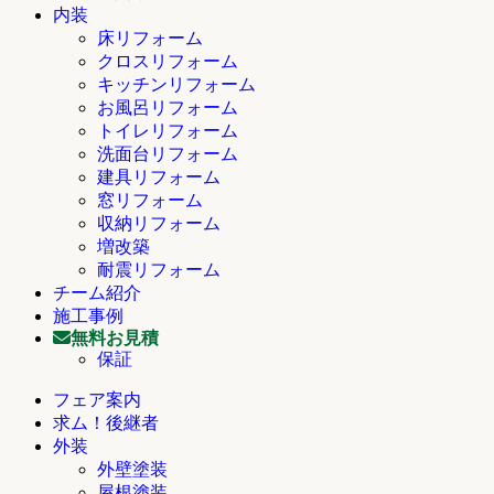
内装
床リフォーム
クロスリフォーム
キッチンリフォーム
お風呂リフォーム
トイレリフォーム
洗面台リフォーム
建具リフォーム
窓リフォーム
収納リフォーム
増改築
耐震リフォーム
チーム紹介
施工事例
無料お見積
保証
フェア案内
求ム！後継者
外装
外壁塗装
屋根塗装