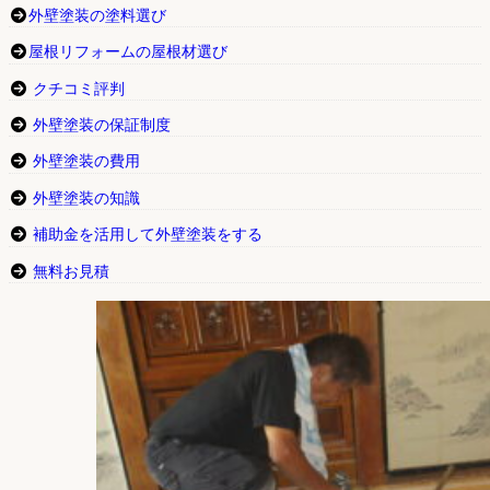
外壁塗装の塗料選び
屋根リフォームの屋根材選び
クチコミ評判
外壁塗装の保証制度
外壁塗装の費用
外壁塗装の知識
補助金を活用して外壁塗装をする
無料お見積