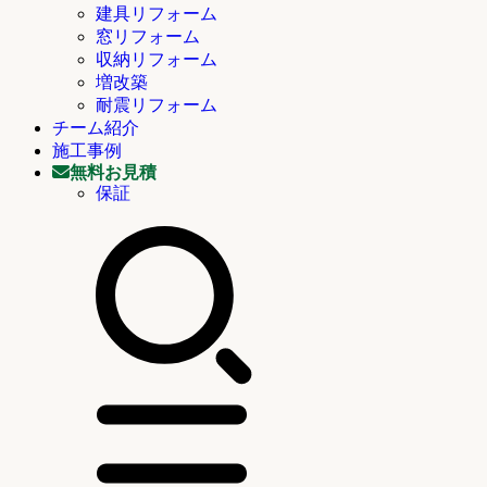
建具リフォーム
窓リフォーム
収納リフォーム
増改築
耐震リフォーム
チーム紹介
施工事例
無料お見積
保証