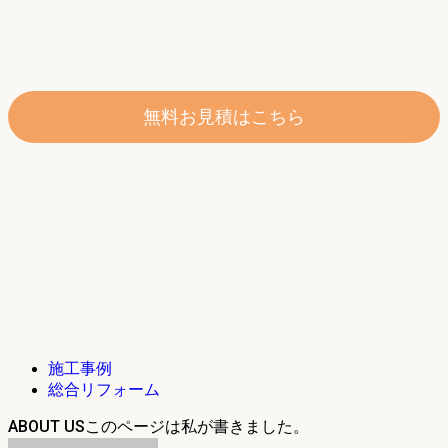
無料お見積はこちら
施工事例
総合リフォーム
ABOUT US