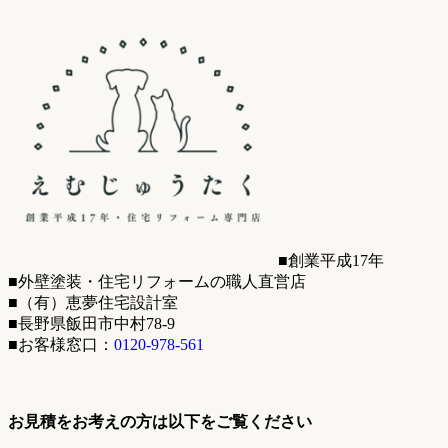
■創業平成17年
■外壁塗装・住宅リフォームの職人直営店
■（有）恵夢住宅設計室
■長野県飯田市中村78-9
■お客様窓口：
0120-978-561
お見積をお考えの方は以下をご覧ください