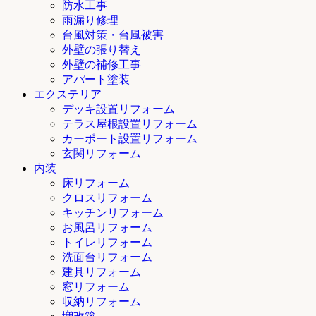
防水工事
雨漏り修理
台風対策・台風被害
外壁の張り替え
外壁の補修工事
アパート塗装
エクステリア
デッキ設置リフォーム
テラス屋根設置リフォーム
カーポート設置リフォーム
玄関リフォーム
内装
床リフォーム
クロスリフォーム
キッチンリフォーム
お風呂リフォーム
トイレリフォーム
洗面台リフォーム
建具リフォーム
窓リフォーム
収納リフォーム