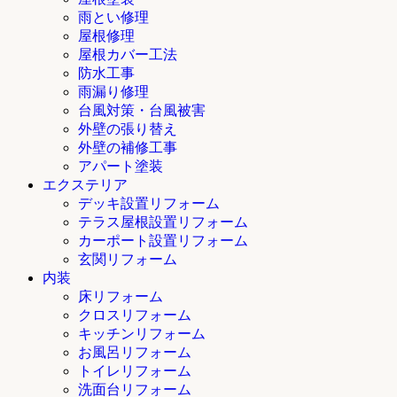
雨とい修理
屋根修理
屋根カバー工法
防水工事
雨漏り修理
台風対策・台風被害
外壁の張り替え
外壁の補修工事
アパート塗装
エクステリア
デッキ設置リフォーム
テラス屋根設置リフォーム
カーポート設置リフォーム
玄関リフォーム
内装
床リフォーム
クロスリフォーム
キッチンリフォーム
お風呂リフォーム
トイレリフォーム
洗面台リフォーム