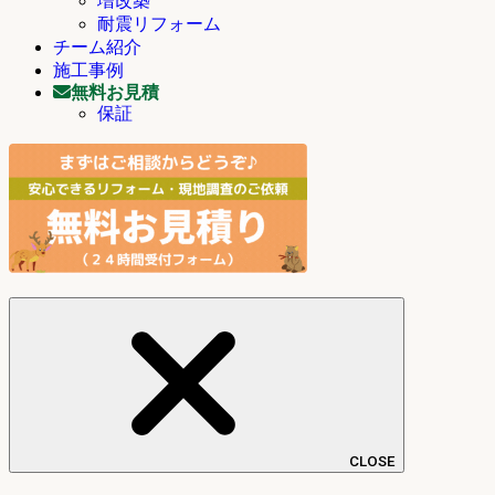
増改築
耐震リフォーム
チーム紹介
施工事例
無料お見積
保証
CLOSE