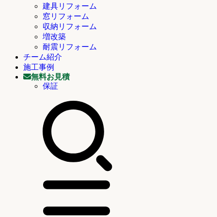
建具リフォーム
窓リフォーム
収納リフォーム
増改築
耐震リフォーム
チーム紹介
施工事例
無料お見積
保証