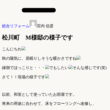
総合リフォーム
宮内 信彦
松川町 M様邸の様子です
こんにちわ
秋の陽気に、居眠りしそうな暖かさですね
縁側でほっこりと・・・
でもしたい
そんな感じです(笑)
さて！！現場の様子です
以前、和室として使っていたお部屋です。
将来の用途に合わせて、床をフローリングへ改修し、