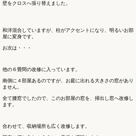
壁をクロスへ張り替えました。
和洋混合していますが、柱がアクセントになり、明るいお部
屋に変身です。
お次は・・・
他の６畳間の改修に入っています。
南側に４部屋あるのですが、お庭に出れる大きさの窓があり
ません。
全て腰窓でしたので、このお部屋の窓を、掃出し窓へ改修し
ます。
合わせて、収納場所も広く改修します。