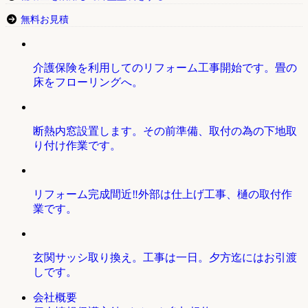
無料お見積
介護保険を利用してのリフォーム工事開始です。畳の
床をフローリングへ。
断熱内窓設置します。その前準備、取付の為の下地取
り付け作業です。
リフォーム完成間近‼外部は仕上げ工事、樋の取付作
業です。
玄関サッシ取り換え。工事は一日。夕方迄にはお引渡
しです。
会社概要