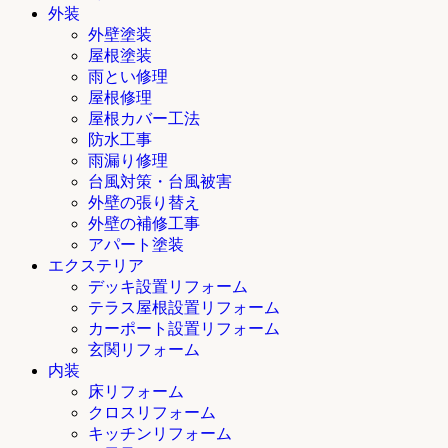
外装
外壁塗装
屋根塗装
雨とい修理
屋根修理
屋根カバー工法
防水工事
雨漏り修理
台風対策・台風被害
外壁の張り替え
外壁の補修工事
アパート塗装
エクステリア
デッキ設置リフォーム
テラス屋根設置リフォーム
カーポート設置リフォーム
玄関リフォーム
内装
床リフォーム
クロスリフォーム
キッチンリフォーム