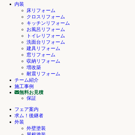
内装
床リフォーム
クロスリフォーム
キッチンリフォーム
お風呂リフォーム
トイレリフォーム
洗面台リフォーム
建具リフォーム
窓リフォーム
収納リフォーム
増改築
耐震リフォーム
チーム紹介
施工事例
無料お見積
保証
フェア案内
求ム！後継者
外装
外壁塗装
屋根塗装