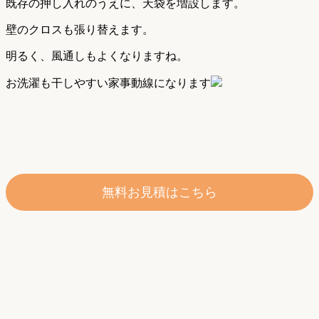
既存の押し入れのうえに、天袋を増設します。
壁のクロスも張り替えます。
明るく、風通しもよくなりますね。
お洗濯も干しやすい家事動線になります
無料お見積はこちら