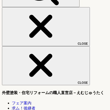
CLOSE
CLOSE
外壁塗装・住宅リフォームの職人直営店－えむじゅうたく
フェア案内
求ム！後継者