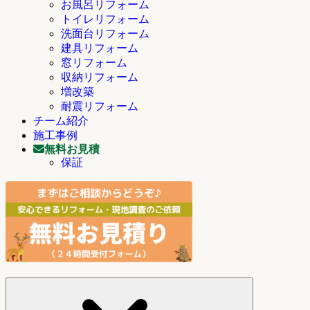
お風呂リフォーム
トイレリフォーム
洗面台リフォーム
建具リフォーム
窓リフォーム
収納リフォーム
増改築
耐震リフォーム
チーム紹介
施工事例
無料お見積
保証