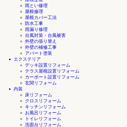
雨とい修理
屋根修理
屋根カバー工法
防水工事
雨漏り修理
台風対策・台風被害
外壁の張り替え
外壁の補修工事
アパート塗装
エクステリア
デッキ設置リフォーム
テラス屋根設置リフォーム
カーポート設置リフォーム
玄関リフォーム
内装
床リフォーム
クロスリフォーム
キッチンリフォーム
お風呂リフォーム
トイレリフォーム
洗面台リフォーム