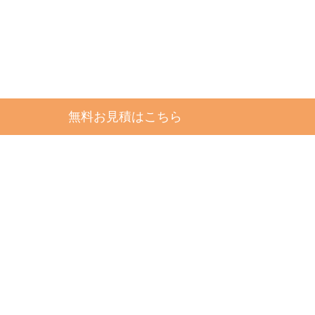
無料お見積はこちら