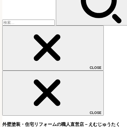
CLOSE
CLOSE
外壁塗装・住宅リフォームの職人直営店－えむじゅうたく