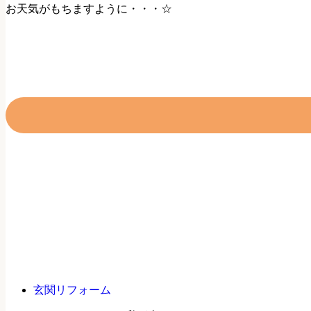
お天気がもちますように・・・☆
玄関リフォーム