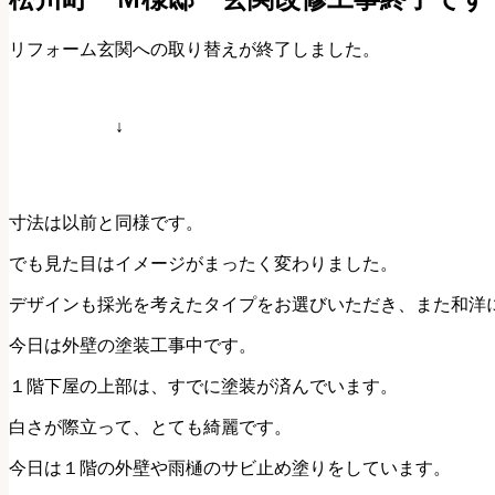
リフォーム玄関への取り替えが終了しました。
↓
寸法は以前と同様です。
でも見た目はイメージがまったく変わりました。
デザインも採光を考えたタイプをお選びいただき、また和洋
今日は外壁の塗装工事中です。
１階下屋の上部は、すでに塗装が済んでいます。
白さが際立って、とても綺麗です。
今日は１階の外壁や雨樋のサビ止め塗りをしています。