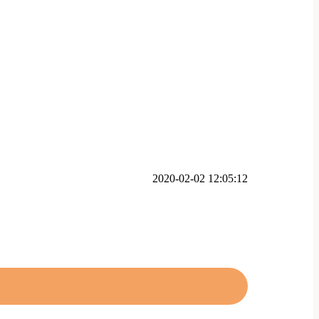
2020-02-02 12:05:12