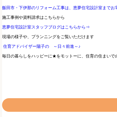
飯田市・下伊那のリフォーム工事は、恵夢住宅設計室までお
施工事例や資料請求はこちらから
恵夢住宅設計室スタッフブログはこちらから⇒
現場の様子や、プランニングをご覧いただけます
住育アドバイザー陽子の ～日々前進～♪
毎日の暮らしをハッピーに★をモットーに、住育の住まいで