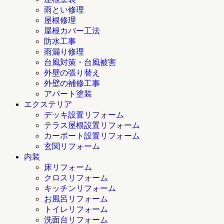
雨とい修理
屋根修理
屋根カバー工法
防水工事
雨漏り修理
台風対策・台風被害
外壁の張り替え
外壁の補修工事
アパート塗装
エクステリア
デッキ設置リフォーム
テラス屋根設置リフォーム
カーポート設置リフォーム
玄関リフォーム
内装
床リフォーム
クロスリフォーム
キッチンリフォーム
お風呂リフォーム
トイレリフォーム
洗面台リフォーム