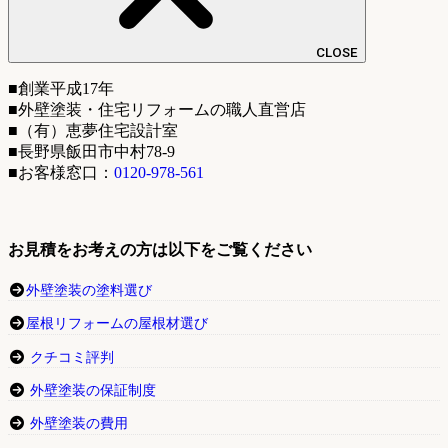
CLOSE
■創業平成17年
■外壁塗装・住宅リフォームの職人直営店
■（有）恵夢住宅設計室
■長野県飯田市中村78-9
■お客様窓口：
0120-978-561
お見積をお考えの方は以下をご覧ください
外壁塗装の塗料選び
屋根リフォームの屋根材選び
クチコミ評判
外壁塗装の保証制度
外壁塗装の費用