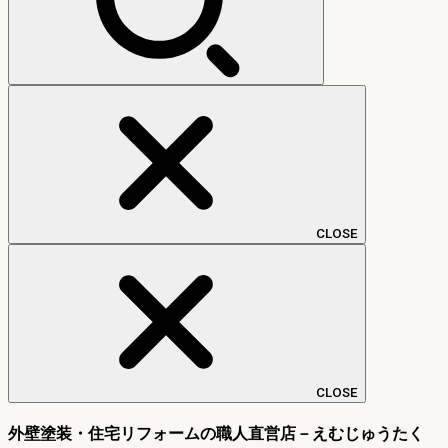
CLOSE
CLOSE
外壁塗装・住宅リフォームの職人直営店－えむじゅうたく