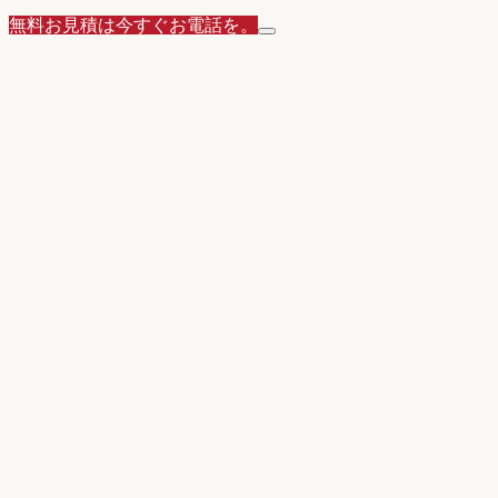
無料お見積は今すぐお電話を。