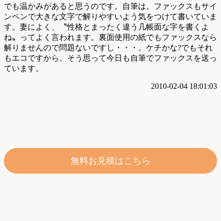
でも温かみがあると思うのです。自筆は。ファックスもサイ
ンペンで大きな文字で解りやすいよう気をつけて書いていま
す。妻によく、〝性格とまったく違う几帳面な字を書くよ
ね〟ってよく言われます。裏面使用の紙でもファックスなら
解りませんので問題ないですし・・・。ケチかな?でもそれ
もエコですから。そう思って今日も自筆でファックスを送っ
ています。
2010-02-04 18:01:03
無料お見積はこちら