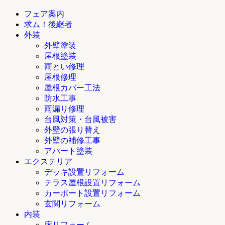
フェア案内
求ム！後継者
外装
外壁塗装
屋根塗装
雨とい修理
屋根修理
屋根カバー工法
防水工事
雨漏り修理
台風対策・台風被害
外壁の張り替え
外壁の補修工事
アパート塗装
エクステリア
デッキ設置リフォーム
テラス屋根設置リフォーム
カーポート設置リフォーム
玄関リフォーム
内装
床リフォーム