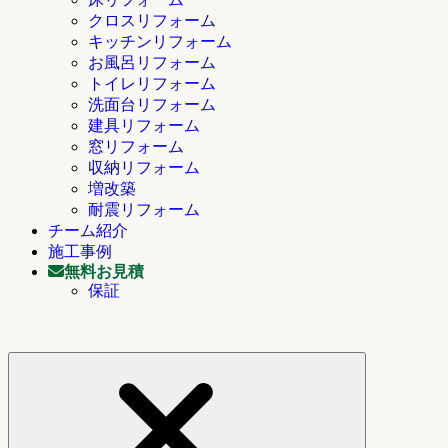
クロスリフォーム
キッチンリフォーム
お風呂リフォーム
トイレリフォーム
洗面台リフォーム
建具リフォーム
窓リフォーム
収納リフォーム
増改築
耐震リフォーム
チーム紹介
施工事例
無料お見積
保証