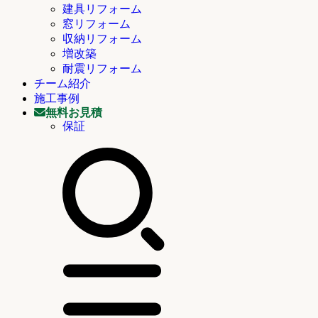
建具リフォーム
窓リフォーム
収納リフォーム
増改築
耐震リフォーム
チーム紹介
施工事例
無料お見積
保証