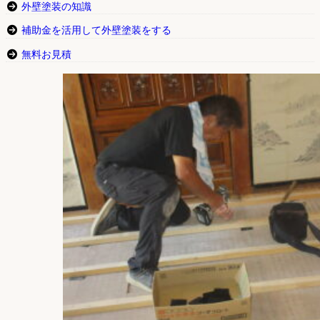
外壁塗装の知識
補助金を活用して外壁塗装をする
無料お見積