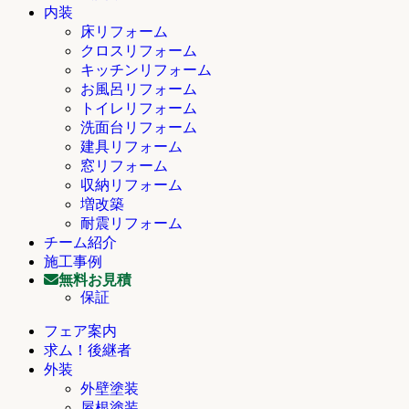
内装
床リフォーム
クロスリフォーム
キッチンリフォーム
お風呂リフォーム
トイレリフォーム
洗面台リフォーム
建具リフォーム
窓リフォーム
収納リフォーム
増改築
耐震リフォーム
チーム紹介
施工事例
無料お見積
保証
フェア案内
求ム！後継者
外装
外壁塗装
屋根塗装