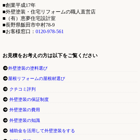
■創業平成17年
■外壁塗装・住宅リフォームの職人直営店
■（有）恵夢住宅設計室
■長野県飯田市中村78-9
■お客様窓口：
0120-978-561
お見積をお考えの方は以下をご覧ください
外壁塗装の塗料選び
屋根リフォームの屋根材選び
クチコミ評判
外壁塗装の保証制度
外壁塗装の費用
外壁塗装の知識
補助金を活用して外壁塗装をする