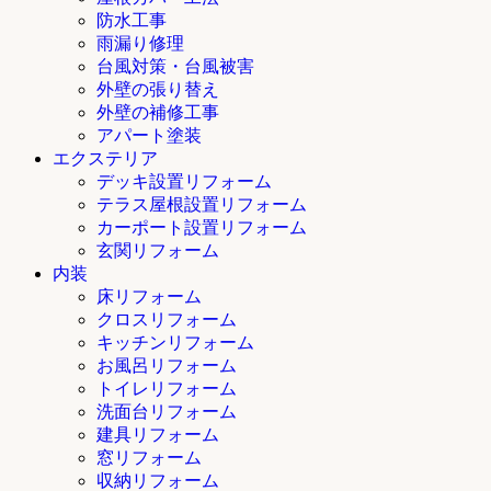
防水工事
雨漏り修理
台風対策・台風被害
外壁の張り替え
外壁の補修工事
アパート塗装
エクステリア
デッキ設置リフォーム
テラス屋根設置リフォーム
カーポート設置リフォーム
玄関リフォーム
内装
床リフォーム
クロスリフォーム
キッチンリフォーム
お風呂リフォーム
トイレリフォーム
洗面台リフォーム
建具リフォーム
窓リフォーム
収納リフォーム