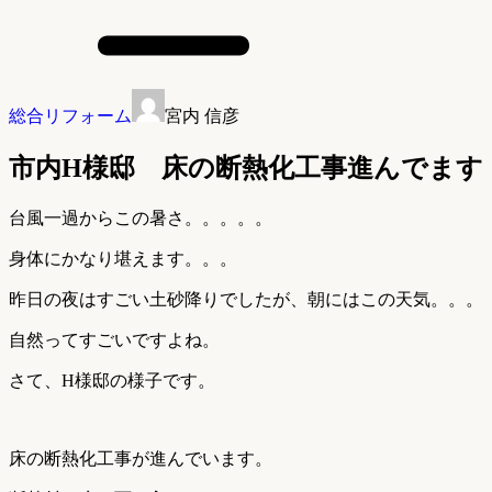
総合リフォーム
宮内 信彦
市内H様邸 床の断熱化工事進んでます
台風一過からこの暑さ。。。。。
身体にかなり堪えます。。。
昨日の夜はすごい土砂降りでしたが、朝にはこの天気。。。
自然ってすごいですよね。
さて、H様邸の様子です。
床の断熱化工事が進んでいます。