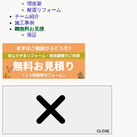
増改築
耐震リフォーム
チーム紹介
施工事例
無料お見積
保証
CLOSE