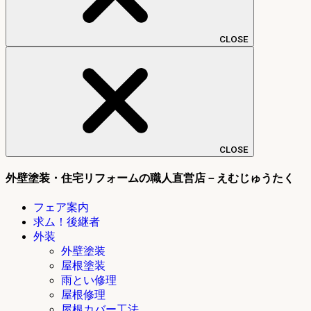
CLOSE
CLOSE
外壁塗装・住宅リフォームの職人直営店－えむじゅうたく
フェア案内
求ム！後継者
外装
外壁塗装
屋根塗装
雨とい修理
屋根修理
屋根カバー工法