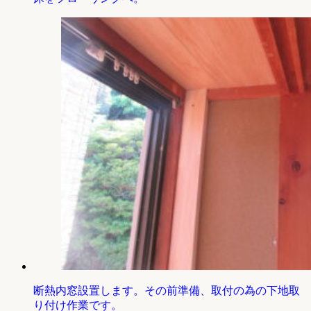
断熱内窓設置します。その前準備、取付の為の下地取
り付け作業です。