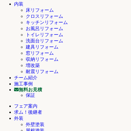
内装
床リフォーム
クロスリフォーム
キッチンリフォーム
お風呂リフォーム
トイレリフォーム
洗面台リフォーム
建具リフォーム
窓リフォーム
収納リフォーム
増改築
耐震リフォーム
チーム紹介
施工事例
無料お見積
保証
フェア案内
求ム！後継者
外装
外壁塗装
屋根塗装