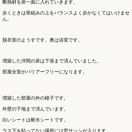
断熱材を床一面に入れていきます。
歩くときは骨組みの上をバランスよく歩かなくてはいけませ
ん。
脱衣室のようすです。奥は浴室です。
増築した洋間の床は下張まで済んでいました。
部屋全室がバリアーフリーになります。
増築した部屋の外の様子です。
外壁の下地まで済んでいます。
白いシートは耐水シートです。
ラス下を貼ってない場所には窓サッシが入ります。