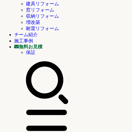
建具リフォーム
窓リフォーム
収納リフォーム
増改築
耐震リフォーム
チーム紹介
施工事例
無料お見積
保証