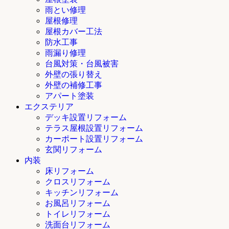
雨とい修理
屋根修理
屋根カバー工法
防水工事
雨漏り修理
台風対策・台風被害
外壁の張り替え
外壁の補修工事
アパート塗装
エクステリア
デッキ設置リフォーム
テラス屋根設置リフォーム
カーポート設置リフォーム
玄関リフォーム
内装
床リフォーム
クロスリフォーム
キッチンリフォーム
お風呂リフォーム
トイレリフォーム
洗面台リフォーム