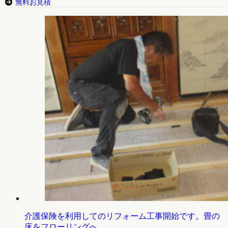
無料お見積
介護保険を利用してのリフォーム工事開始です。畳の
床をフローリングへ。