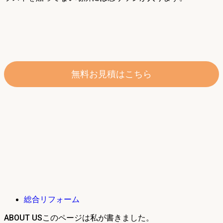
無料お見積はこちら
総合リフォーム
ABOUT US