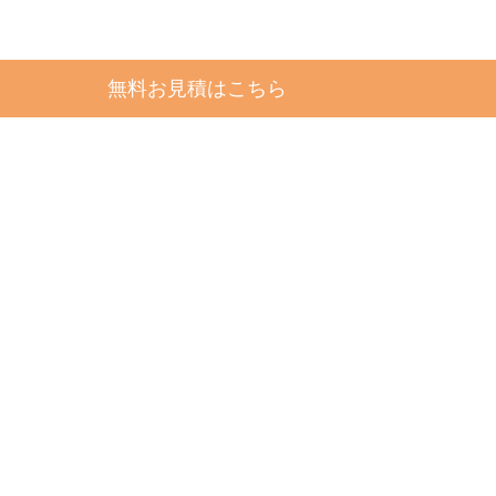
無料お見積はこちら