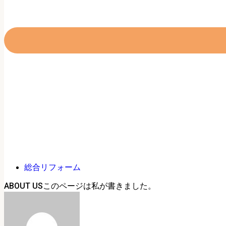
総合リフォーム
ABOUT US