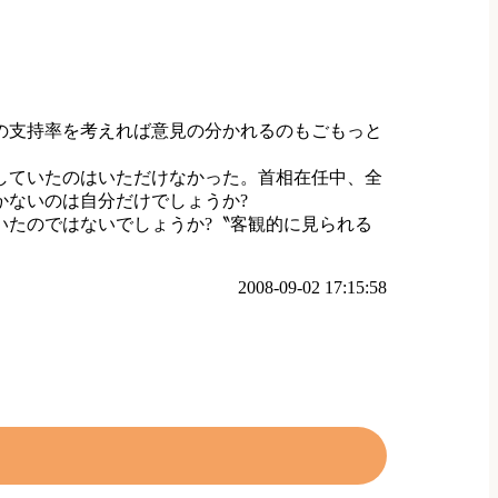
の支持率を考えれば意見の分かれるのもごもっと
していたのはいただけなかった。首相在任中、全
かないのは自分だけでしょうか?
いたのではないでしょうか?〝客観的に見られる
。
2008-09-02 17:15:58