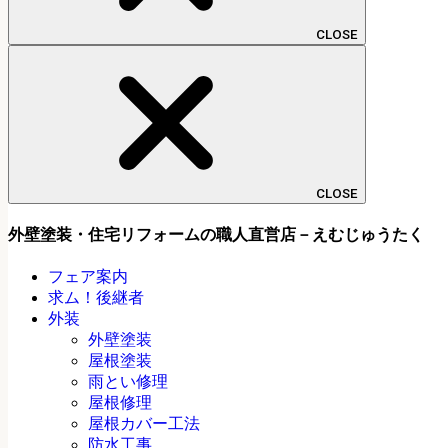
CLOSE
CLOSE
外壁塗装・住宅リフォームの職人直営店－えむじゅうたく
フェア案内
求ム！後継者
外装
外壁塗装
屋根塗装
雨とい修理
屋根修理
屋根カバー工法
防水工事