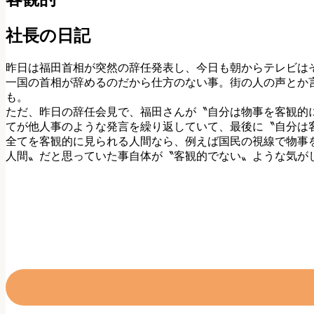
社長の日記
昨日は福田首相が突然の辞任発表し、今日も朝からテレビは
一国の首相が辞めるのだから仕方のない事。街の人の声とか
も。
ただ、昨日の辞任会見で、福田さんが〝自分は物事を客観的
てが他人事のような発言を繰り返していて、最後に〝自分は
全てを客観的に見られる人間なら、例えば国民の視線で物事
人間〟だと思っていた事自体が〝客観的でない〟ような気が