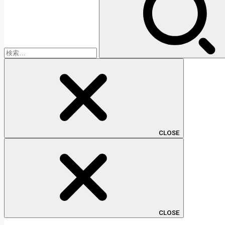
CLOSE
CLOSE