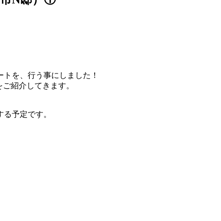
ートを、行う事にしました！
をご紹介してきます。
する予定です。