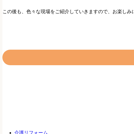
この後も、色々な現場をご紹介していきますので、お楽しみ
介護リフォーム