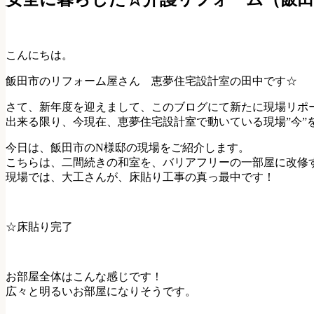
こんにちは。
飯田市のリフォーム屋さん 恵夢住宅設計室の田中です☆
さて、新年度を迎えまして、このブログにて新たに現場リポ
出来る限り、今現在、恵夢住宅設計室で動いている現場”今”
今日は、飯田市のN様邸の現場をご紹介します。
こちらは、二間続きの和室を、バリアフリーの一部屋に改修
現場では、大工さんが、床貼り工事の真っ最中です！
☆床貼り完了
お部屋全体はこんな感じです！
広々と明るいお部屋になりそうです。