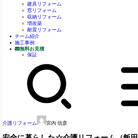
建具リフォーム
窓リフォーム
収納リフォーム
増改築
耐震リフォーム
チーム紹介
施工事例
無料お見積
保証
介護リフォーム
宮内 信彦
安全に暮らした☆介護リフォーム（飯田