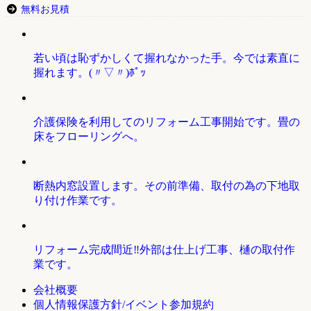
無料お見積
若い頃は恥ずかしくて握れなかった手。今では素直に
握れます。(〃▽〃)ﾎﾟｯ
介護保険を利用してのリフォーム工事開始です。畳の
床をフローリングへ。
断熱内窓設置します。その前準備、取付の為の下地取
り付け作業です。
リフォーム完成間近‼外部は仕上げ工事、樋の取付作
業です。
会社概要
個人情報保護方針/イベント参加規約