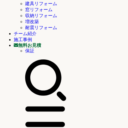
建具リフォーム
窓リフォーム
収納リフォーム
増改築
耐震リフォーム
チーム紹介
施工事例
無料お見積
保証