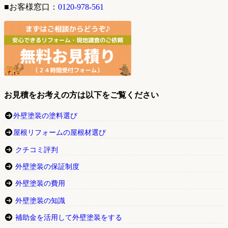
■お客様窓口：
0120-978-561
お見積をお考えの方は以下をご覧ください
外壁塗装の塗料選び
屋根リフォームの屋根材選び
クチコミ評判
外壁塗装の保証制度
外壁塗装の費用
外壁塗装の知識
補助金を活用して外壁塗装をする