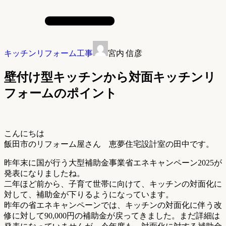
キッチンリフォーム工事
宮内 信彦
壁付け型キッチンから対面キッチンリ
フォームのポイント
こんにちは
飯田市のリフォーム屋さん 恵夢住宅設計室の田中です。
昨年末に国が行う大型補助金事業省エネキャンペーン2025が
発表になりましたね。
二年ほど前から、子育て世帯に向けて、キッチンの対面化に
対して、補助金が下りるようになっています。
昨年の省エネキャンペーンでは、キッチンの対面化に伴う改
修に対して90,000円の補助金が戻ってきました。まだ詳細は