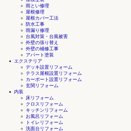
雨とい修理
屋根修理
屋根カバー工法
防水工事
雨漏り修理
台風対策・台風被害
外壁の張り替え
外壁の補修工事
アパート塗装
エクステリア
デッキ設置リフォーム
テラス屋根設置リフォーム
カーポート設置リフォーム
玄関リフォーム
内装
床リフォーム
クロスリフォーム
キッチンリフォーム
お風呂リフォーム
トイレリフォーム
洗面台リフォーム