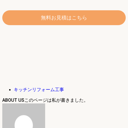
無料お見積はこちら
キッチンリフォーム工事
ABOUT US