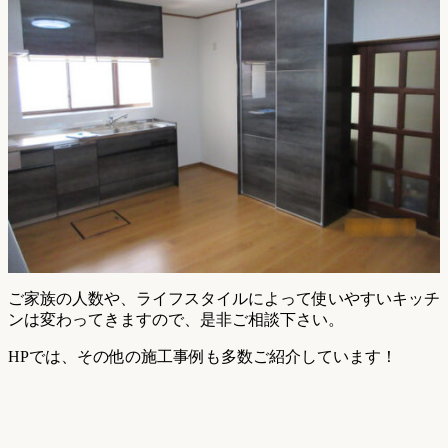
ご家族の人数や、ライフスタイルによって使いやすいキッチ
ンは変わってきますので、是非ご相談下さい。
HPでは、その他の施工事例も多数ご紹介しています！