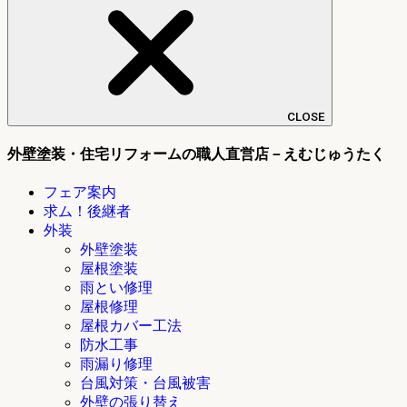
CLOSE
外壁塗装・住宅リフォームの職人直営店－えむじゅうたく
フェア案内
求ム！後継者
外装
外壁塗装
屋根塗装
雨とい修理
屋根修理
屋根カバー工法
防水工事
雨漏り修理
台風対策・台風被害
外壁の張り替え