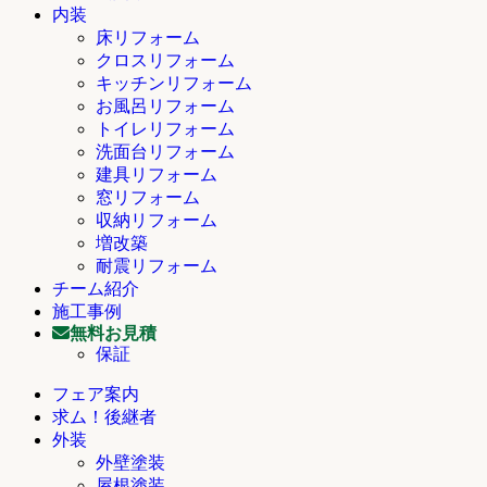
内装
床リフォーム
クロスリフォーム
キッチンリフォーム
お風呂リフォーム
トイレリフォーム
洗面台リフォーム
建具リフォーム
窓リフォーム
収納リフォーム
増改築
耐震リフォーム
チーム紹介
施工事例
無料お見積
保証
フェア案内
求ム！後継者
外装
外壁塗装
屋根塗装