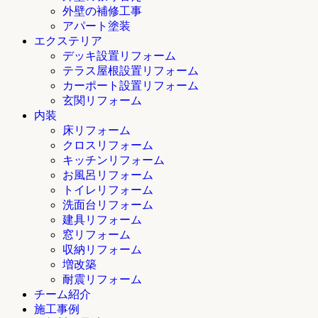
外壁の補修工事
アパート塗装
エクステリア
デッキ設置リフォーム
テラス屋根設置リフォーム
カーポート設置リフォーム
玄関リフォーム
内装
床リフォーム
クロスリフォーム
キッチンリフォーム
お風呂リフォーム
トイレリフォーム
洗面台リフォーム
建具リフォーム
窓リフォーム
収納リフォーム
増改築
耐震リフォーム
チーム紹介
施工事例