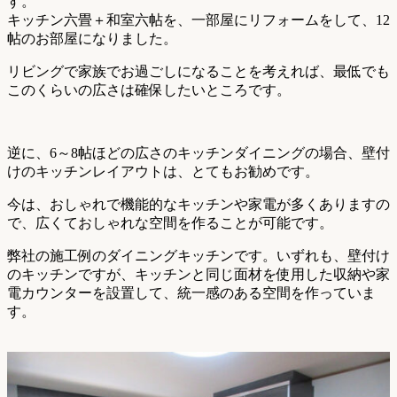
す。
キッチン六畳＋和室六帖を、一部屋にリフォームをして、12
帖のお部屋になりました。
リビングで家族でお過ごしになることを考えれば、最低でも
このくらいの広さは確保したいところです。
逆に、6～8帖ほどの広さのキッチンダイニングの場合、壁付
けのキッチンレイアウトは、とてもお勧めです。
今は、おしゃれで機能的なキッチンや家電が多くありますの
で、広くておしゃれな空間を作ることが可能です。
弊社の施工例のダイニングキッチンです。いずれも、壁付け
のキッチンですが、キッチンと同じ面材を使用した収納や家
電カウンターを設置して、統一感のある空間を作っていま
す。