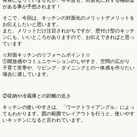
発表になっていませんが、今年度も、対面化に対する補助金
がある事が予想されます！
そこで、今回は、キッチンの対面化のメリットデメリットを
お伝えしたいと思います。
また、メリットだけ注目されがちですが、壁付け型のキッチ
ンにも、いいところがありますので、お伝えできればと思っ
ています
☆対面キッチンのリフォームポイント☆
①開放感やコミュニケーションのしやすさ、空間の広がり
子育て世帯や、リビング・ダイニングとの一体感を作りたい
場合に適しています。
②収納や冷蔵庫との距離の近さ
キッチンの使いやすさは、「ワークトライアングル」によっ
てもわかります。図の範囲でレイアウトを行うと、使いやす
いキッチンになると言われています。