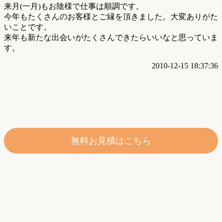
来月(一月)もお陰様で仕事は順調です。
今年もたくさんのお客様とご縁を頂きました。大変ありがた
いことです。
来年も新たな出会いがたくさんできたらいいなと思っていま
す。
2010-12-15 18:37:36
無料お見積はこちら