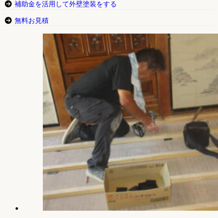
補助金を活用して外壁塗装をする
無料お見積