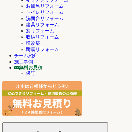
お風呂リフォーム
トイレリフォーム
洗面台リフォーム
建具リフォーム
窓リフォーム
収納リフォーム
増改築
耐震リフォーム
チーム紹介
施工事例
無料お見積
保証