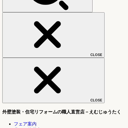
CLOSE
CLOSE
外壁塗装・住宅リフォームの職人直営店－えむじゅうたく
フェア案内