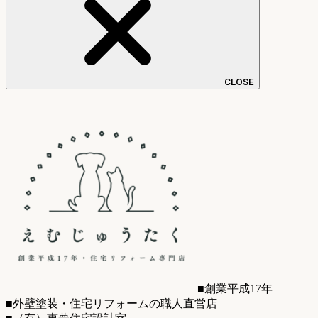
CLOSE
■創業平成17年
■外壁塗装・住宅リフォームの職人直営店