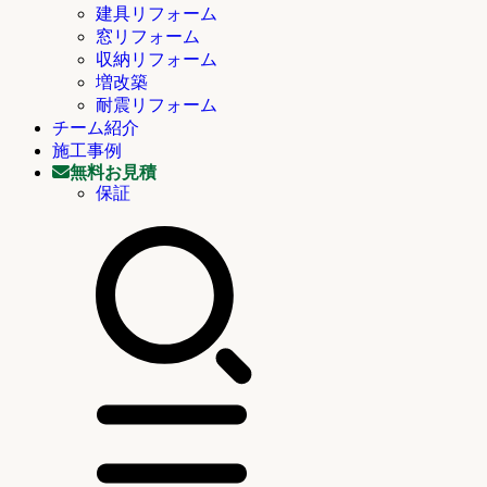
建具リフォーム
窓リフォーム
収納リフォーム
増改築
耐震リフォーム
チーム紹介
施工事例
無料お見積
保証