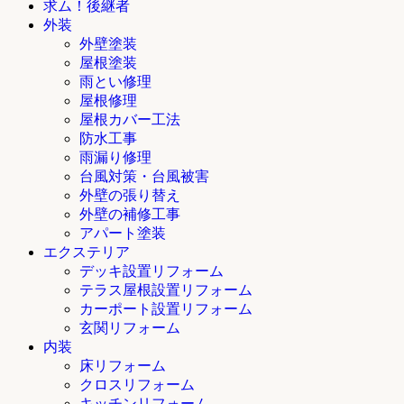
求ム！後継者
外装
外壁塗装
屋根塗装
雨とい修理
屋根修理
屋根カバー工法
防水工事
雨漏り修理
台風対策・台風被害
外壁の張り替え
外壁の補修工事
アパート塗装
エクステリア
デッキ設置リフォーム
テラス屋根設置リフォーム
カーポート設置リフォーム
玄関リフォーム
内装
床リフォーム
クロスリフォーム
キッチンリフォーム