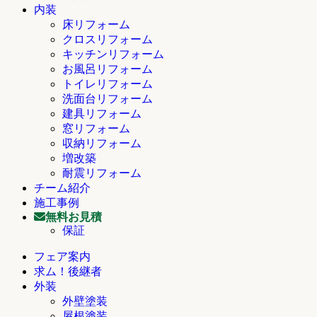
内装
床リフォーム
クロスリフォーム
キッチンリフォーム
お風呂リフォーム
トイレリフォーム
洗面台リフォーム
建具リフォーム
窓リフォーム
収納リフォーム
増改築
耐震リフォーム
チーム紹介
施工事例
無料お見積
保証
フェア案内
求ム！後継者
外装
外壁塗装
屋根塗装