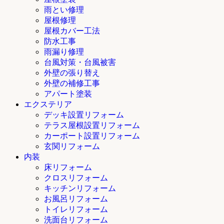
雨とい修理
屋根修理
屋根カバー工法
防水工事
雨漏り修理
台風対策・台風被害
外壁の張り替え
外壁の補修工事
アパート塗装
エクステリア
デッキ設置リフォーム
テラス屋根設置リフォーム
カーポート設置リフォーム
玄関リフォーム
内装
床リフォーム
クロスリフォーム
キッチンリフォーム
お風呂リフォーム
トイレリフォーム
洗面台リフォーム