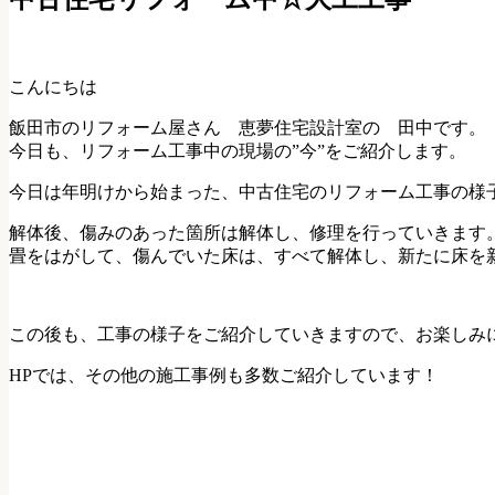
こんにちは
飯田市のリフォーム屋さん 恵夢住宅設計室の 田中です。
今日も、リフォーム工事中の現場の”今”をご紹介します。
今日は年明けから始まった、中古住宅のリフォーム工事の様
解体後、傷みのあった箇所は解体し、修理を行っていきます
畳をはがして、傷んでいた床は、すべて解体し、新たに床を
この後も、工事の様子をご紹介していきますので、お楽しみ
HPでは、その他の施工事例も多数ご紹介しています！