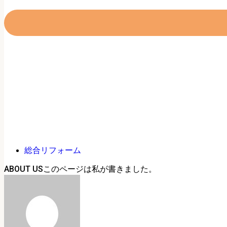
総合リフォーム
ABOUT US