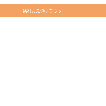
無料お見積はこちら