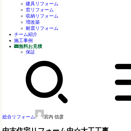
建具リフォーム
窓リフォーム
収納リフォーム
増改築
耐震リフォーム
チーム紹介
施工事例
無料お見積
保証
総合リフォーム
宮内 信彦
中古住宅リフォーム中☆大工工事