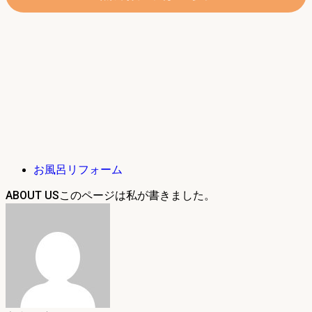
お風呂リフォーム
ABOUT US