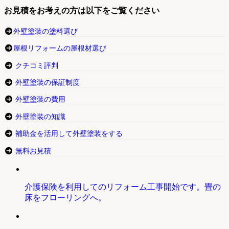
お見積をお考えの方は以下をご覧ください
外壁塗装の塗料選び
屋根リフォームの屋根材選び
クチコミ評判
外壁塗装の保証制度
外壁塗装の費用
外壁塗装の知識
補助金を活用して外壁塗装をする
無料お見積
介護保険を利用してのリフォーム工事開始です。畳の
床をフローリングへ。