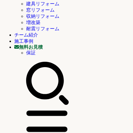
建具リフォーム
窓リフォーム
収納リフォーム
増改築
耐震リフォーム
チーム紹介
施工事例
無料お見積
保証