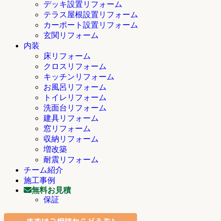
デッキ設置リフォーム
テラス屋根設置リフォーム
カーポート設置リフォーム
玄関リフォーム
内装
床リフォーム
クロスリフォーム
キッチンリフォーム
お風呂リフォーム
トイレリフォーム
洗面台リフォーム
建具リフォーム
窓リフォーム
収納リフォーム
増改築
耐震リフォーム
チーム紹介
施工事例
無料お見積
保証