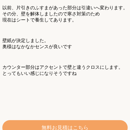
以前、片引きのふすまがあった部分は引違いへ変わります。
その分、壁を解体しましたので寒さ対策のため
現在はシートで養生してあります。
壁紙が決定しました。
奥様はなかなかセンスが良いです
カウンター部分はアクセントで壁と違うクロスにします。
とってもいい感じになりそうですね
無料お見積はこちら