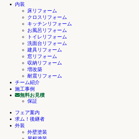
内装
床リフォーム
クロスリフォーム
キッチンリフォーム
お風呂リフォーム
トイレリフォーム
洗面台リフォーム
建具リフォーム
窓リフォーム
収納リフォーム
増改築
耐震リフォーム
チーム紹介
施工事例
無料お見積
保証
フェア案内
求ム！後継者
外装
外壁塗装
屋根塗装