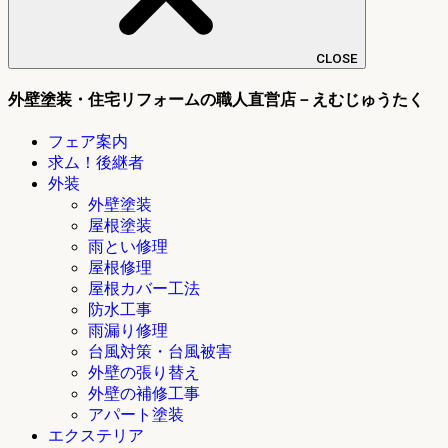
CLOSE
外壁塗装・住宅リフォームの職人直営店－えむじゅうたく
フェア案内
求ム！後継者
外装
外壁塗装
屋根塗装
雨とい修理
屋根修理
屋根カバー工法
防水工事
雨漏り修理
台風対策・台風被害
外壁の張り替え
外壁の補修工事
アパート塗装
エクステリア