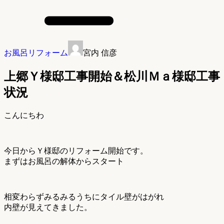
お風呂リフォーム
宮内 信彦
上郷Ｙ様邸工事開始＆松川Ｍａ様邸工事
状況
こんにちわ
今日からＹ様邸のリフォーム開始です。
まずはお風呂の解体からスタート
相変わらずみるみるうちにタイル壁がはがれ
内壁が見えてきました。