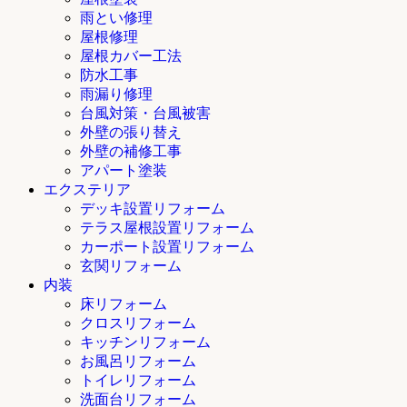
雨とい修理
屋根修理
屋根カバー工法
防水工事
雨漏り修理
台風対策・台風被害
外壁の張り替え
外壁の補修工事
アパート塗装
エクステリア
デッキ設置リフォーム
テラス屋根設置リフォーム
カーポート設置リフォーム
玄関リフォーム
内装
床リフォーム
クロスリフォーム
キッチンリフォーム
お風呂リフォーム
トイレリフォーム
洗面台リフォーム