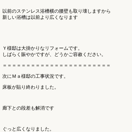
以前のステンレス浴槽横の腰壁も取り壊しますから
新しい浴槽は以前より広くなります
Ｙ様邸は大掛かりなリフォームです。
しばらく賑やかですが、どうかご容赦ください。
＝＝＝＝＝＝＝＝＝＝＝＝＝＝＝＝＝＝＝＝＝＝＝
次にＭａ様邸の工事状況です。
床板が貼り終わりました。
廊下との段差も解消です
ぐっと広くなりました。