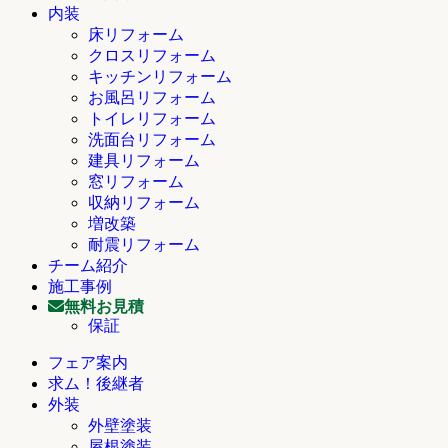
内装
床リフォーム
クロスリフォーム
キッチンリフォーム
お風呂リフォーム
トイレリフォーム
洗面台リフォーム
建具リフォーム
窓リフォーム
収納リフォーム
増改築
耐震リフォーム
チーム紹介
施工事例
無料お見積
保証
フェア案内
求ム！後継者
外装
外壁塗装
屋根塗装