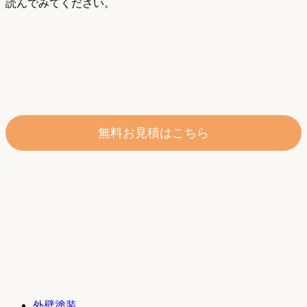
読んでみてください。
無料お見積はこちら
外壁塗装