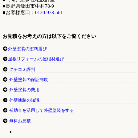
■長野県飯田市中村78-9
■お客様窓口：
0120-978-561
お見積をお考えの方は以下をご覧ください
外壁塗装の塗料選び
屋根リフォームの屋根材選び
クチコミ評判
外壁塗装の保証制度
外壁塗装の費用
外壁塗装の知識
補助金を活用して外壁塗装をする
無料お見積