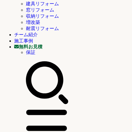
建具リフォーム
窓リフォーム
収納リフォーム
増改築
耐震リフォーム
チーム紹介
施工事例
無料お見積
保証