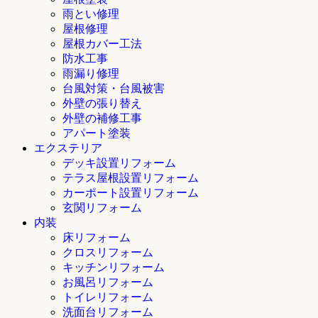
雨とい修理
屋根修理
屋根カバー工法
防水工事
雨漏り修理
台風対策・台風被害
外壁の張り替え
外壁の補修工事
アパート塗装
エクステリア
デッキ設置リフォーム
テラス屋根設置リフォーム
カーポート設置リフォーム
玄関リフォーム
内装
床リフォーム
クロスリフォーム
キッチンリフォーム
お風呂リフォーム
トイレリフォーム
洗面台リフォーム