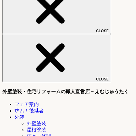
CLOSE
CLOSE
外壁塗装・住宅リフォームの職人直営店－えむじゅうたく
フェア案内
求ム！後継者
外装
外壁塗装
屋根塗装