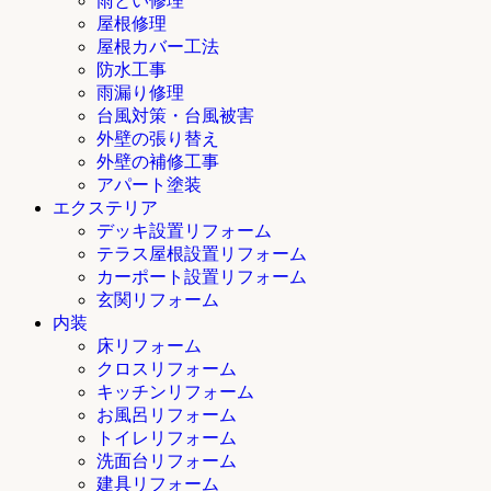
雨とい修理
屋根修理
屋根カバー工法
防水工事
雨漏り修理
台風対策・台風被害
外壁の張り替え
外壁の補修工事
アパート塗装
エクステリア
デッキ設置リフォーム
テラス屋根設置リフォーム
カーポート設置リフォーム
玄関リフォーム
内装
床リフォーム
クロスリフォーム
キッチンリフォーム
お風呂リフォーム
トイレリフォーム
洗面台リフォーム
建具リフォーム