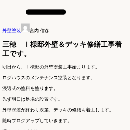
外壁塗装
宮内 信彦
三穂 Ｉ様邸外壁＆デッキ修繕工事着
工です。
明日から、Ｉ様邸の外壁塗装工事始まります。
ログハウスのメンテナンス塗装となります。
浸透式の塗料を塗ります。
先ず明日は足場の設置です。
外壁塗装が終わり次第、デッキの修繕も着工します。
随時ブログアップしていきます。