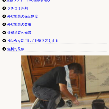
屋根リフォームの屋根材選び
クチコミ評判
外壁塗装の保証制度
外壁塗装の費用
外壁塗装の知識
補助金を活用して外壁塗装をする
無料お見積