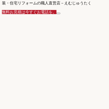
装・住宅リフォームの職人直営店－えむじゅうたく
無料お見積は今すぐお電話を。