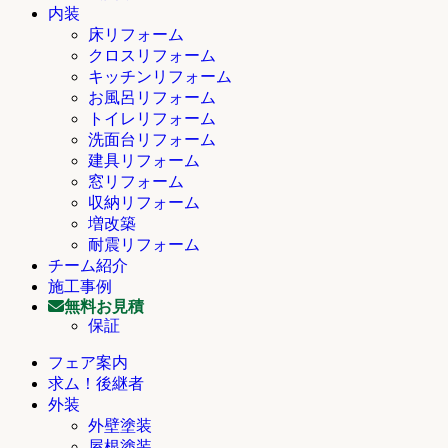
内装
床リフォーム
クロスリフォーム
キッチンリフォーム
お風呂リフォーム
トイレリフォーム
洗面台リフォーム
建具リフォーム
窓リフォーム
収納リフォーム
増改築
耐震リフォーム
チーム紹介
施工事例
無料お見積
保証
フェア案内
求ム！後継者
外装
外壁塗装
屋根塗装