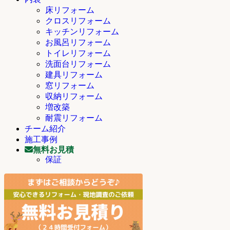
床リフォーム
クロスリフォーム
キッチンリフォーム
お風呂リフォーム
トイレリフォーム
洗面台リフォーム
建具リフォーム
窓リフォーム
収納リフォーム
増改築
耐震リフォーム
チーム紹介
施工事例
無料お見積
保証