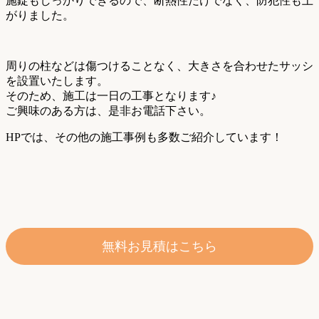
施錠もしっかりできるので、断熱性だけでなく、防犯性も上
がりました。
周りの柱などは傷つけることなく、大きさを合わせたサッシ
を設置いたします。
そのため、施工は一日の工事となります♪
ご興味のある方は、是非お電話下さい。
HPでは、その他の施工事例も多数ご紹介しています！
無料お見積はこちら