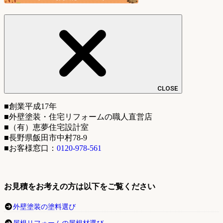
CLOSE
■創業平成17年
■外壁塗装・住宅リフォームの職人直営店
■（有）恵夢住宅設計室
■長野県飯田市中村78-9
■お客様窓口：
0120-978-561
お見積をお考えの方は以下をご覧ください
外壁塗装の塗料選び