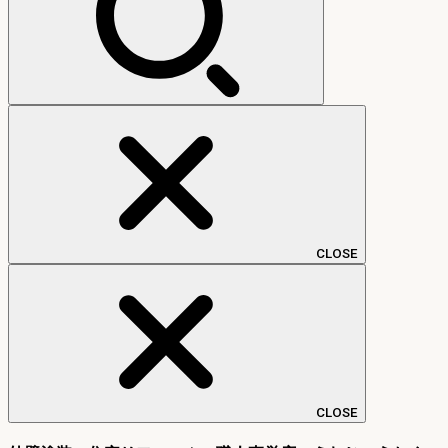
CLOSE
CLOSE