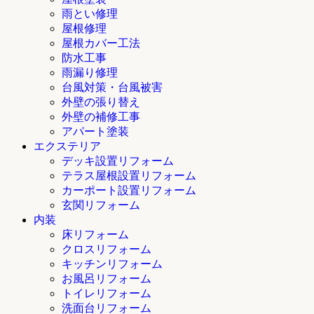
雨とい修理
屋根修理
屋根カバー工法
防水工事
雨漏り修理
台風対策・台風被害
外壁の張り替え
外壁の補修工事
アパート塗装
エクステリア
デッキ設置リフォーム
テラス屋根設置リフォーム
カーポート設置リフォーム
玄関リフォーム
内装
床リフォーム
クロスリフォーム
キッチンリフォーム
お風呂リフォーム
トイレリフォーム
洗面台リフォーム