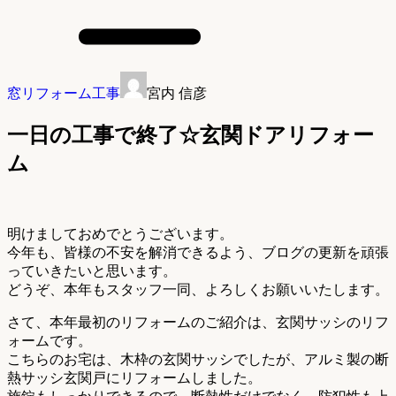
窓リフォーム工事
宮内 信彦
一日の工事で終了☆玄関ドアリフォー
ム
明けましておめでとうございます。
今年も、皆様の不安を解消できるよう、ブログの更新を頑張
っていきたいと思います。
どうぞ、本年もスタッフ一同、よろしくお願いいたします。
さて、本年最初のリフォームのご紹介は、玄関サッシのリフ
ォームです。
こちらのお宅は、木枠の玄関サッシでしたが、アルミ製の断
熱サッシ玄関戸にリフォームしました。