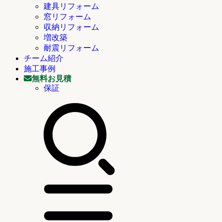
建具リフォーム
窓リフォーム
収納リフォーム
増改築
耐震リフォーム
チーム紹介
施工事例
無料お見積
保証