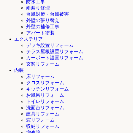
防水工事
雨漏り修理
台風対策・台風被害
外壁の張り替え
外壁の補修工事
アパート塗装
エクステリア
デッキ設置リフォーム
テラス屋根設置リフォーム
カーポート設置リフォーム
玄関リフォーム
内装
床リフォーム
クロスリフォーム
キッチンリフォーム
お風呂リフォーム
トイレリフォーム
洗面台リフォーム
建具リフォーム
窓リフォーム
収納リフォーム
増改築