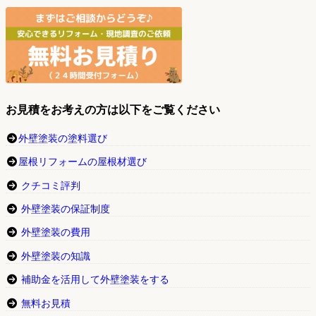
お見積をお考えの方は以下をご覧ください
外壁塗装の塗料選び
屋根リフォームの屋根材選び
クチコミ評判
外壁塗装の保証制度
外壁塗装の費用
外壁塗装の知識
補助金を活用して外壁塗装をする
無料お見積