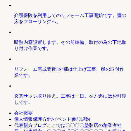
介護保険を利用してのリフォーム工事開始です。畳の
床をフローリングへ。
断熱内窓設置します。その前準備、取付の為の下地取
り付け作業です。
リフォーム完成間近‼外部は仕上げ工事、樋の取付作
業です。
玄関サッシ取り換え。工事は一日。夕方迄にはお引渡
しです。
会社概要
個人情報保護方針/イベント参加規約
ここでは〇〇〇〇塗装店の創業者社
代表親方ブログ