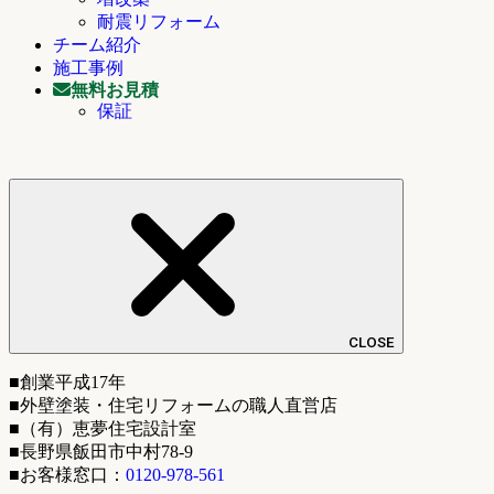
耐震リフォーム
チーム紹介
施工事例
無料お見積
保証
CLOSE
■創業平成17年
■外壁塗装・住宅リフォームの職人直営店
■（有）恵夢住宅設計室
■長野県飯田市中村78-9
■お客様窓口：
0120-978-561