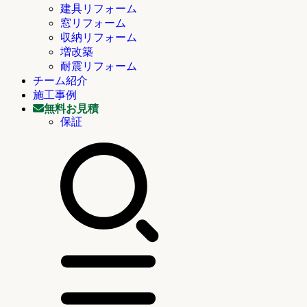
建具リフォーム
窓リフォーム
収納リフォーム
増改築
耐震リフォーム
チーム紹介
施工事例
無料お見積
保証