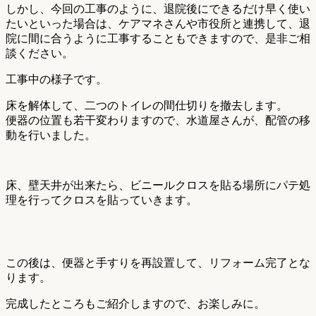
しかし、今回の工事のように、退院後にできるだけ早く使い
たいといった場合は、ケアマネさんや市役所と連携して、退
院に間に合うように工事することもできますので、是非ご相
談ください。
工事中の様子です。
床を解体して、二つのトイレの間仕切りを撤去します。
便器の位置も若干変わりますので、水道屋さんが、配管の移
動を行いました。
床、壁天井が出来たら、ビニールクロスを貼る場所にパテ処
理を行ってクロスを貼っていきます。
この後は、便器と手すりを再設置して、リフォーム完了とな
ります。
完成したところもご紹介しますので、お楽しみに。