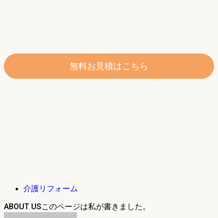
無料お見積はこちら
介護リフォーム
ABOUT US