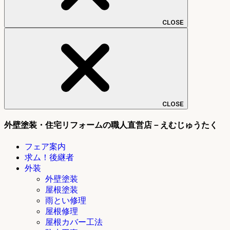
CLOSE
CLOSE
外壁塗装・住宅リフォームの職人直営店－えむじゅうたく
フェア案内
求ム！後継者
外装
外壁塗装
屋根塗装
雨とい修理
屋根修理
屋根カバー工法