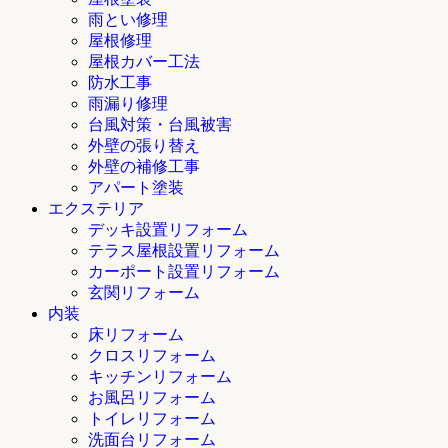
雨とい修理
屋根修理
屋根カバー工法
防水工事
雨漏り修理
台風対策・台風被害
外壁の張り替え
外壁の補修工事
アパート塗装
エクステリア
デッキ設置リフォーム
テラス屋根設置リフォーム
カーポート設置リフォーム
玄関リフォーム
内装
床リフォーム
クロスリフォーム
キッチンリフォーム
お風呂リフォーム
トイレリフォーム
洗面台リフォーム