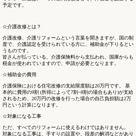
予定です。
☆介護改修とは？
介護改修、介護リフォームという言葉を聞きますが、国の制
度で、介護認定を受けられている方に、補助金が下りるとい
うものです。
皆さんが払っている、介護保険料から支払われ、国庫からも
税金が使われていますので、申請が必要となります。
☆補助金の費用
介護保険における住宅改修の支給限度額は20万円です。 基
本的に費用の9割 (所得によって7割~8割の場合もあり)が支給
されるため、20万円の改修を行った場合の自己負担額は2万
円という計算になります。
☆対象になる工事
ただ、すべてのリフォームに使えるわけではありません。
対象になる工事は、手すりの設置や、段差の解消などがあり