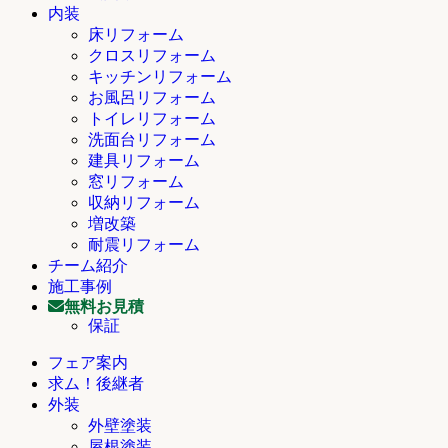
内装
床リフォーム
クロスリフォーム
キッチンリフォーム
お風呂リフォーム
トイレリフォーム
洗面台リフォーム
建具リフォーム
窓リフォーム
収納リフォーム
増改築
耐震リフォーム
チーム紹介
施工事例
無料お見積
保証
フェア案内
求ム！後継者
外装
外壁塗装
屋根塗装