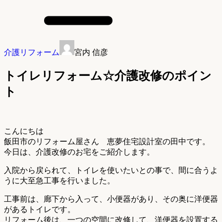
介護リフォーム
宮内 信彦
トイレリフォーム☆介護改修のポイン
ト
こんにちは
飯田市のリフォーム屋さん 恵夢住宅設計室の田中です。
今日は、介護改修のお宅をご紹介します。
入院から戻られて、トイレを使いたいとの事で、間に合うよ
うに大至急工事を行いました。
工事前は、廊下から入って、小便器があり、その奥に洋便器
があるトイレです。
リフォーム後は、一つの空間に改修して、洋便器を設置する