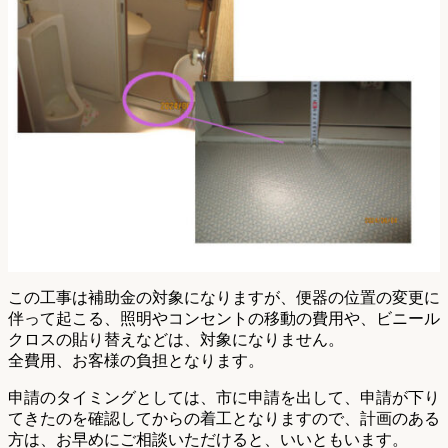
この工事は補助金の対象になりますが、便器の位置の変更に
伴って起こる、照明やコンセントの移動の費用や、ビニール
クロスの貼り替えなどは、対象になりません。
全費用、お客様の負担となります。
申請のタイミングとしては、市に申請を出して、申請が下り
てきたのを確認してからの着工となりますので、計画のある
方は、お早めにご相談いただけると、いいともいます。