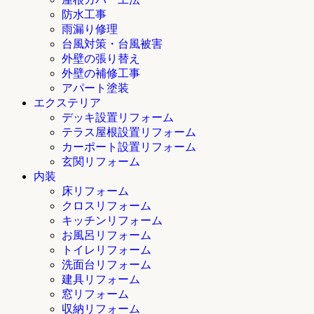
防水工事
雨漏り修理
台風対策・台風被害
外壁の張り替え
外壁の補修工事
アパート塗装
エクステリア
デッキ設置リフォーム
テラス屋根設置リフォーム
カーポート設置リフォーム
玄関リフォーム
内装
床リフォーム
クロスリフォーム
キッチンリフォーム
お風呂リフォーム
トイレリフォーム
洗面台リフォーム
建具リフォーム
窓リフォーム
収納リフォーム