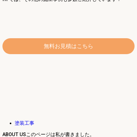
無料お見積はこちら
塗装工事
ABOUT US