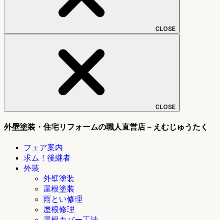
CLOSE
CLOSE
外壁塗装・住宅リフォームの職人直営店－えむじゅうたく
フェア案内
求ム！後継者
外装
外壁塗装
屋根塗装
雨とい修理
屋根修理
屋根カバー工法