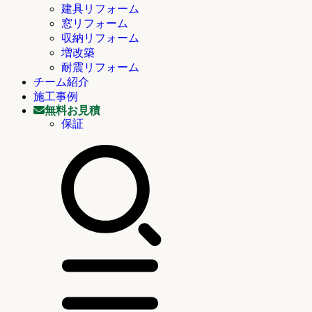
建具リフォーム
窓リフォーム
収納リフォーム
増改築
耐震リフォーム
チーム紹介
施工事例
無料お見積
保証