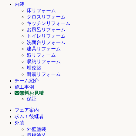
内装
床リフォーム
クロスリフォーム
キッチンリフォーム
お風呂リフォーム
トイレリフォーム
洗面台リフォーム
建具リフォーム
窓リフォーム
収納リフォーム
増改築
耐震リフォーム
チーム紹介
施工事例
無料お見積
保証
フェア案内
求ム！後継者
外装
外壁塗装
屋根塗装