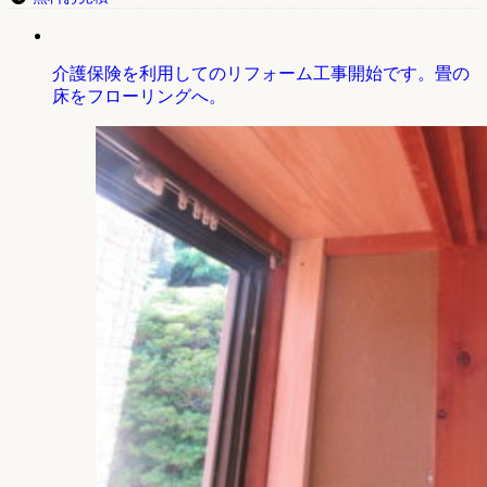
介護保険を利用してのリフォーム工事開始です。畳の
床をフローリングへ。