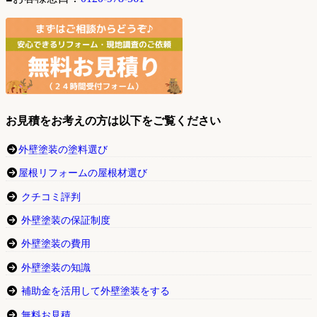
お見積をお考えの方は以下をご覧ください
外壁塗装の塗料選び
屋根リフォームの屋根材選び
クチコミ評判
外壁塗装の保証制度
外壁塗装の費用
外壁塗装の知識
補助金を活用して外壁塗装をする
無料お見積