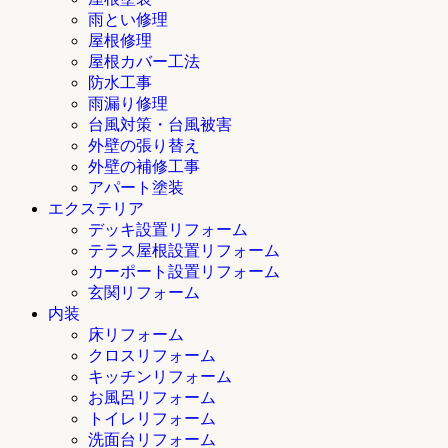
雨とい修理
屋根修理
屋根カバー工法
防水工事
雨漏り修理
台風対策・台風被害
外壁の張り替え
外壁の補修工事
アパート塗装
エクステリア
デッキ設置リフォーム
テラス屋根設置リフォーム
カーポート設置リフォーム
玄関リフォーム
内装
床リフォーム
クロスリフォーム
キッチンリフォーム
お風呂リフォーム
トイレリフォーム
洗面台リフォーム