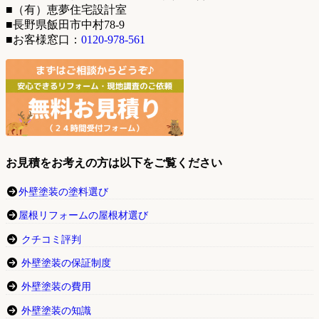
■（有）恵夢住宅設計室
■長野県飯田市中村78-9
■お客様窓口：
0120-978-561
お見積をお考えの方は以下をご覧ください
外壁塗装の塗料選び
屋根リフォームの屋根材選び
クチコミ評判
外壁塗装の保証制度
外壁塗装の費用
外壁塗装の知識