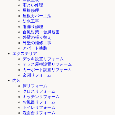
雨とい修理
屋根修理
屋根カバー工法
防水工事
雨漏り修理
台風対策・台風被害
外壁の張り替え
外壁の補修工事
アパート塗装
エクステリア
デッキ設置リフォーム
テラス屋根設置リフォーム
カーポート設置リフォーム
玄関リフォーム
内装
床リフォーム
クロスリフォーム
キッチンリフォーム
お風呂リフォーム
トイレリフォーム
洗面台リフォーム