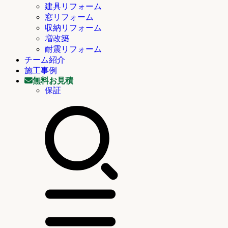
建具リフォーム
窓リフォーム
収納リフォーム
増改築
耐震リフォーム
チーム紹介
施工事例
無料お見積
保証