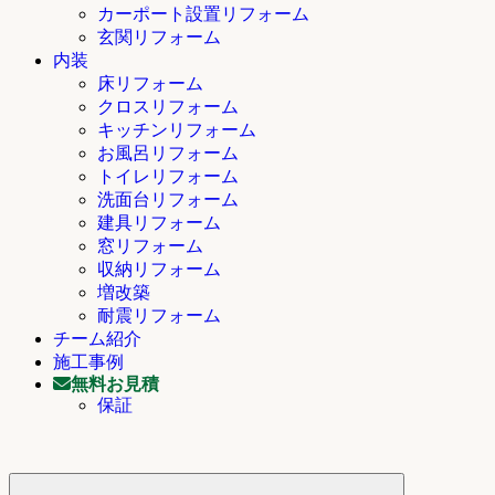
カーポート設置リフォーム
玄関リフォーム
内装
床リフォーム
クロスリフォーム
キッチンリフォーム
お風呂リフォーム
トイレリフォーム
洗面台リフォーム
建具リフォーム
窓リフォーム
収納リフォーム
増改築
耐震リフォーム
チーム紹介
施工事例
無料お見積
保証