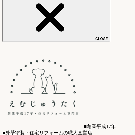
CLOSE
■創業平成17年
■外壁塗装・住宅リフォームの職人直営店