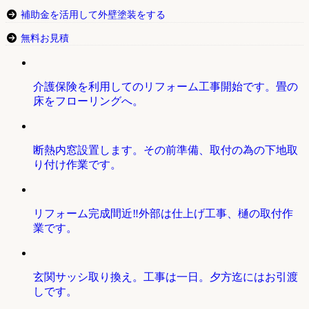
補助金を活用して外壁塗装をする
無料お見積
介護保険を利用してのリフォーム工事開始です。畳の
床をフローリングへ。
断熱内窓設置します。その前準備、取付の為の下地取
り付け作業です。
リフォーム完成間近‼外部は仕上げ工事、樋の取付作
業です。
玄関サッシ取り換え。工事は一日。夕方迄にはお引渡
しです。