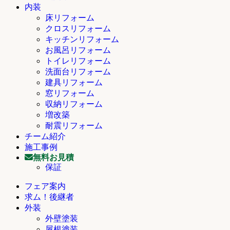
内装
床リフォーム
クロスリフォーム
キッチンリフォーム
お風呂リフォーム
トイレリフォーム
洗面台リフォーム
建具リフォーム
窓リフォーム
収納リフォーム
増改築
耐震リフォーム
チーム紹介
施工事例
無料お見積
保証
フェア案内
求ム！後継者
外装
外壁塗装
屋根塗装