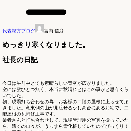
代表親方ブログ
宮内 信彦
めっきり寒くなりました。
社長の日記
今日は午前中とても素晴らしい青空が広がりました。
空には雲ひとつ無く、本当に秋晴れとはこの事かと思うくら
いでした。
朝、現場打ち合わせの為、お客様の二階の屋根に上らせて頂
きました。竜東側の山が見渡せる少し高台にあるお宅で、二
階屋根の瓦補修工事です。
業者さんと打ち合わせして、現場管理用の写真を撮っていた
ら、遠くの山々が、うっすら雪化粧していたのでびっくり！