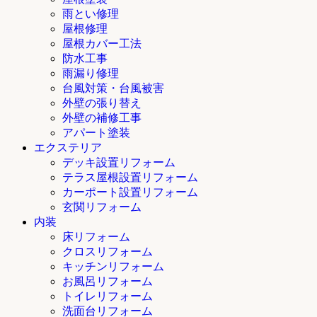
雨とい修理
屋根修理
屋根カバー工法
防水工事
雨漏り修理
台風対策・台風被害
外壁の張り替え
外壁の補修工事
アパート塗装
エクステリア
デッキ設置リフォーム
テラス屋根設置リフォーム
カーポート設置リフォーム
玄関リフォーム
内装
床リフォーム
クロスリフォーム
キッチンリフォーム
お風呂リフォーム
トイレリフォーム
洗面台リフォーム