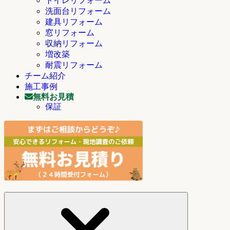
トイレリフォーム
洗面台リフォーム
建具リフォーム
窓リフォーム
収納リフォーム
増改築
耐震リフォーム
チーム紹介
施工事例
無料お見積
保証