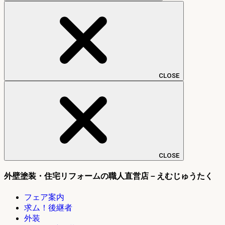
CLOSE
CLOSE
外壁塗装・住宅リフォームの職人直営店－えむじゅうたく
フェア案内
求ム！後継者
外装