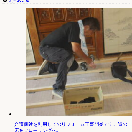
無料お見積
介護保険を利用してのリフォーム工事開始です。畳の
床をフローリングへ。