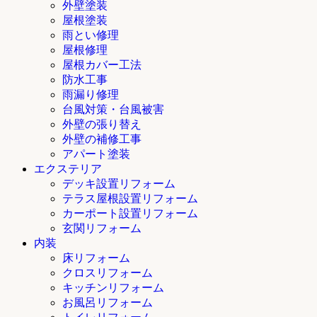
外壁塗装
屋根塗装
雨とい修理
屋根修理
屋根カバー工法
防水工事
雨漏り修理
台風対策・台風被害
外壁の張り替え
外壁の補修工事
アパート塗装
エクステリア
デッキ設置リフォーム
テラス屋根設置リフォーム
カーポート設置リフォーム
玄関リフォーム
内装
床リフォーム
クロスリフォーム
キッチンリフォーム
お風呂リフォーム