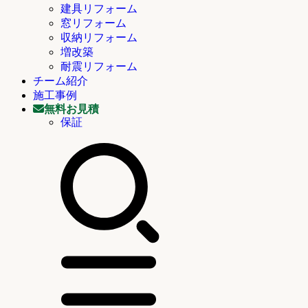
建具リフォーム
窓リフォーム
収納リフォーム
増改築
耐震リフォーム
チーム紹介
施工事例
無料お見積
保証