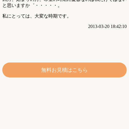
と思いますか゛・・・・・。
私にとっては、大変な時期です。
2013-03-20 18:42:10
無料お見積はこちら