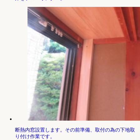
断熱内窓設置します。その前準備、取付の為の下地取
り付け作業です。