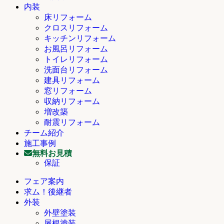
内装
床リフォーム
クロスリフォーム
キッチンリフォーム
お風呂リフォーム
トイレリフォーム
洗面台リフォーム
建具リフォーム
窓リフォーム
収納リフォーム
増改築
耐震リフォーム
チーム紹介
施工事例
無料お見積
保証
フェア案内
求ム！後継者
外装
外壁塗装
屋根塗装