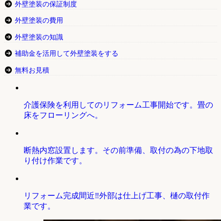
外壁塗装の保証制度
外壁塗装の費用
外壁塗装の知識
補助金を活用して外壁塗装をする
無料お見積
介護保険を利用してのリフォーム工事開始です。畳の
床をフローリングへ。
断熱内窓設置します。その前準備、取付の為の下地取
り付け作業です。
リフォーム完成間近‼外部は仕上げ工事、樋の取付作
業です。