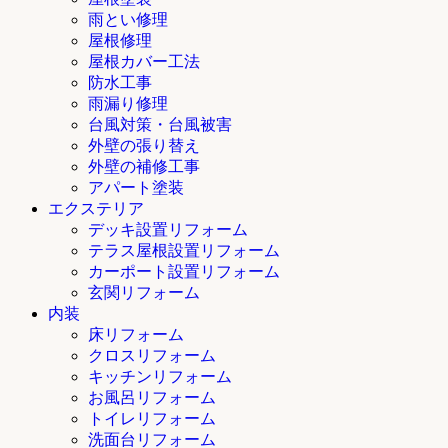
雨とい修理
屋根修理
屋根カバー工法
防水工事
雨漏り修理
台風対策・台風被害
外壁の張り替え
外壁の補修工事
アパート塗装
エクステリア
デッキ設置リフォーム
テラス屋根設置リフォーム
カーポート設置リフォーム
玄関リフォーム
内装
床リフォーム
クロスリフォーム
キッチンリフォーム
お風呂リフォーム
トイレリフォーム
洗面台リフォーム