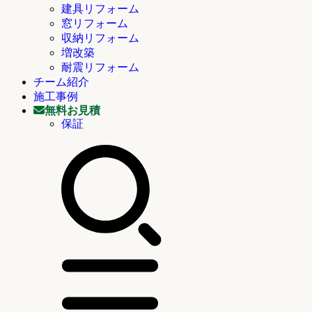
建具リフォーム
窓リフォーム
収納リフォーム
増改築
耐震リフォーム
チーム紹介
施工事例
無料お見積
保証