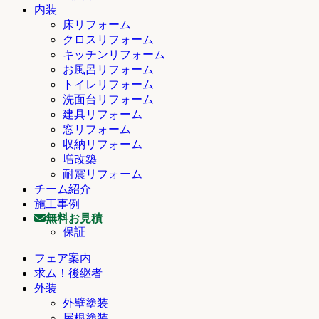
内装
床リフォーム
クロスリフォーム
キッチンリフォーム
お風呂リフォーム
トイレリフォーム
洗面台リフォーム
建具リフォーム
窓リフォーム
収納リフォーム
増改築
耐震リフォーム
チーム紹介
施工事例
無料お見積
保証
フェア案内
求ム！後継者
外装
外壁塗装
屋根塗装