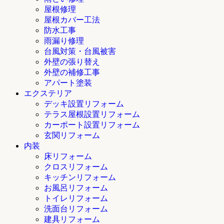
屋根修理
屋根カバー工法
防水工事
雨漏り修理
台風対策・台風被害
外壁の張り替え
外壁の補修工事
アパート塗装
エクステリア
デッキ設置リフォーム
テラス屋根設置リフォーム
カーポート設置リフォーム
玄関リフォーム
内装
床リフォーム
クロスリフォーム
キッチンリフォーム
お風呂リフォーム
トイレリフォーム
洗面台リフォーム
建具リフォーム