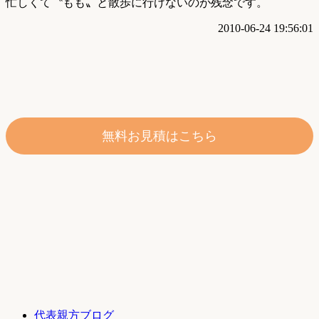
忙しくて〝もも〟と散歩に行けないのが残念です。
2010-06-24 19:56:01
無料お見積はこちら
代表親方ブログ