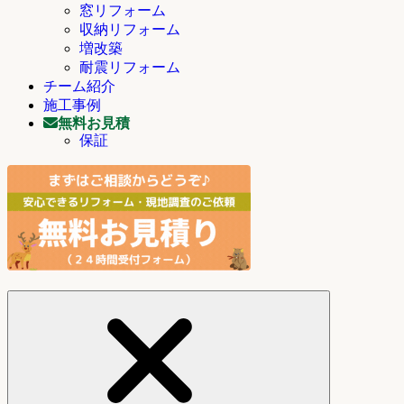
窓リフォーム
収納リフォーム
増改築
耐震リフォーム
チーム紹介
施工事例
無料お見積
保証