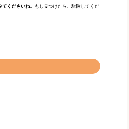
みてくださいね。
もし見つけたら、駆除してくだ