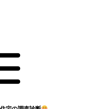
根住宅の調査診断