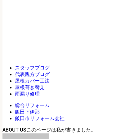
スタッフブログ
代表親方ブログ
屋根カバー工法
屋根葺き替え
雨漏り修理
総合リフォーム
飯田下伊那
飯田市リフォーム会社
ABOUT US