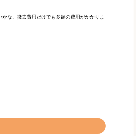
いかな、撤去費用だけでも多額の費用がかかりま