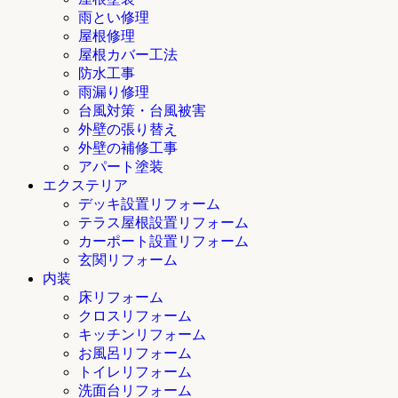
雨とい修理
屋根修理
屋根カバー工法
防水工事
雨漏り修理
台風対策・台風被害
外壁の張り替え
外壁の補修工事
アパート塗装
エクステリア
デッキ設置リフォーム
テラス屋根設置リフォーム
カーポート設置リフォーム
玄関リフォーム
内装
床リフォーム
クロスリフォーム
キッチンリフォーム
お風呂リフォーム
トイレリフォーム
洗面台リフォーム