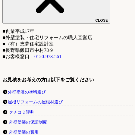
CLOSE
■創業平成17年
■外壁塗装・住宅リフォームの職人直営店
■（有）恵夢住宅設計室
■長野県飯田市中村78-9
■お客様窓口：
0120-978-561
お見積をお考えの方は以下をご覧ください
外壁塗装の塗料選び
屋根リフォームの屋根材選び
クチコミ評判
外壁塗装の保証制度
外壁塗装の費用