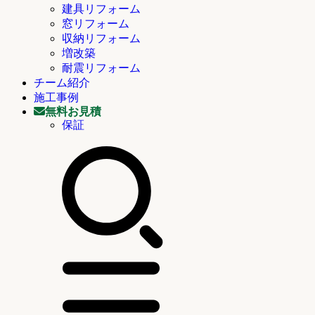
建具リフォーム
窓リフォーム
収納リフォーム
増改築
耐震リフォーム
チーム紹介
施工事例
無料お見積
保証