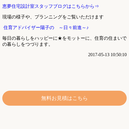
恵夢住宅設計室スタッフブログはこちらから⇒
現場の様子や、プランニングをご覧いただけます
住育アドバイザー陽子の ～日々前進～♪
毎日の暮らしをハッピーに★をモットーに、住育の住まいで
の暮らしをつづります。
2017-05-13 10:50:10
無料お見積はこちら