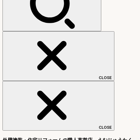
CLOSE
CLOSE