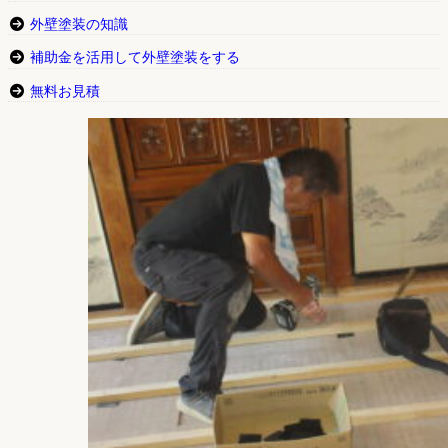
外壁塗装の知識
補助金を活用して外壁塗装をする
無料お見積