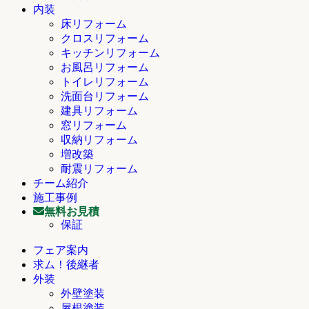
内装
床リフォーム
クロスリフォーム
キッチンリフォーム
お風呂リフォーム
トイレリフォーム
洗面台リフォーム
建具リフォーム
窓リフォーム
収納リフォーム
増改築
耐震リフォーム
チーム紹介
施工事例
無料お見積
保証
フェア案内
求ム！後継者
外装
外壁塗装
屋根塗装