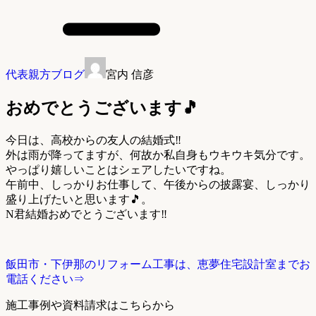
代表親方ブログ
宮内 信彦
おめでとうございます🎵
今日は、高校からの友人の結婚式‼️
外は雨が降ってますが、何故か私自身もウキウキ気分です。
やっぱり嬉しいことはシェアしたいですね。
午前中、しっかりお仕事して、午後からの披露宴、しっかり
盛り上げたいと思います🎵。
N君結婚おめでとうございます‼️
飯田市・下伊那のリフォーム工事は、恵夢住宅設計室までお
電話ください⇒
施工事例や資料請求はこちらから