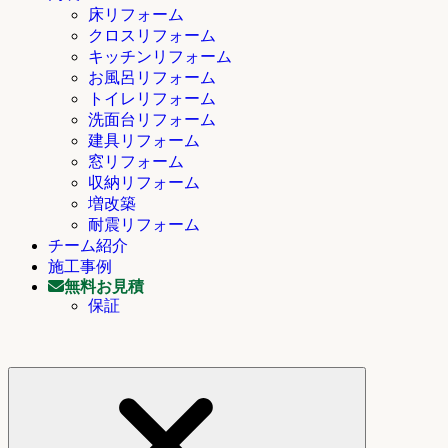
床リフォーム
クロスリフォーム
キッチンリフォーム
お風呂リフォーム
トイレリフォーム
洗面台リフォーム
建具リフォーム
窓リフォーム
収納リフォーム
増改築
耐震リフォーム
チーム紹介
施工事例
無料お見積
保証