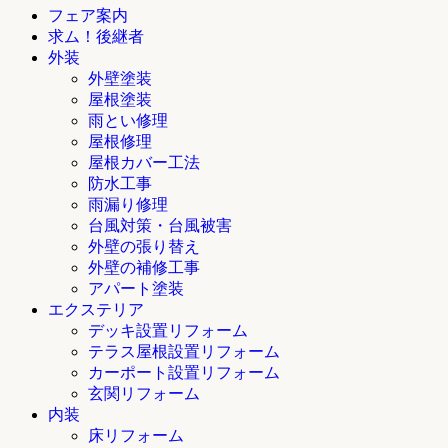
フェア案内
求ム！後継者
外装
外壁塗装
屋根塗装
雨とい修理
屋根修理
屋根カバー工法
防水工事
雨漏り修理
台風対策・台風被害
外壁の張り替え
外壁の補修工事
アパート塗装
エクステリア
デッキ設置リフォーム
テラス屋根設置リフォーム
カーポート設置リフォーム
玄関リフォーム
内装
床リフォーム