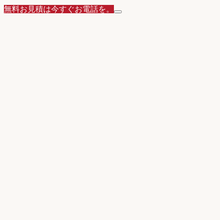
無料お見積は今すぐお電話を。