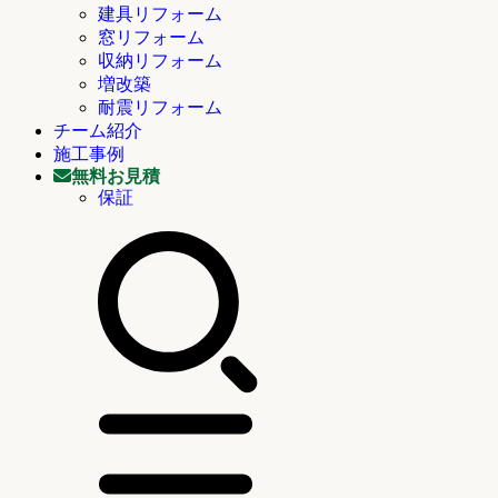
建具リフォーム
窓リフォーム
収納リフォーム
増改築
耐震リフォーム
チーム紹介
施工事例
無料お見積
保証