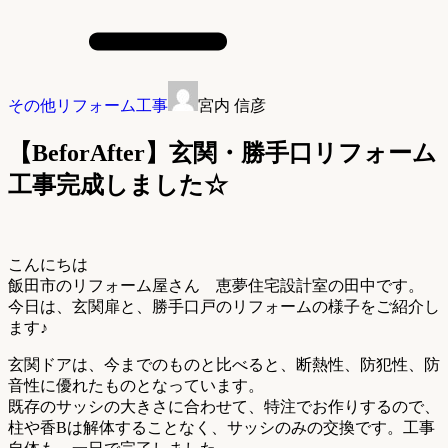
その他リフォーム工事
宮内 信彦
【BeforAfter】玄関・勝手口リフォーム
工事完成しました☆
こんにちは
飯田市のリフォーム屋さん 恵夢住宅設計室の田中です。
今日は、玄関扉と、勝手口戸のリフォームの様子をご紹介し
ます♪
玄関ドアは、今までのものと比べると、断熱性、防犯性、防
音性に優れたものとなっています。
既存のサッシの大きさに合わせて、特注でお作りするので、
柱や香Bは解体することなく、サッシのみの交換です。工事