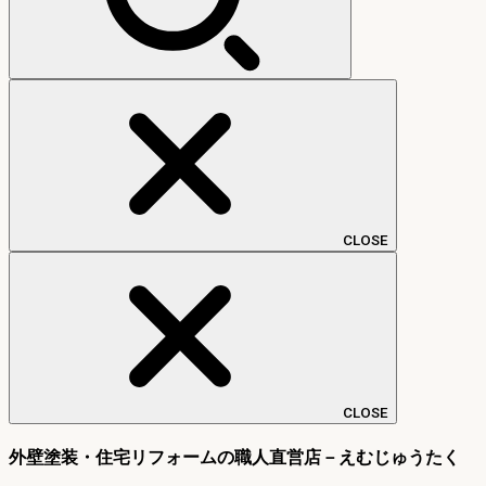
CLOSE
CLOSE
外壁塗装・住宅リフォームの職人直営店－えむじゅうたく