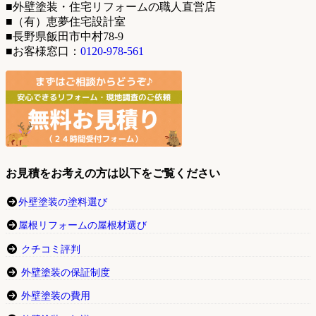
■外壁塗装・住宅リフォームの職人直営店
■（有）恵夢住宅設計室
■長野県飯田市中村78-9
■お客様窓口：
0120-978-561
お見積をお考えの方は以下をご覧ください
外壁塗装の塗料選び
屋根リフォームの屋根材選び
クチコミ評判
外壁塗装の保証制度
外壁塗装の費用