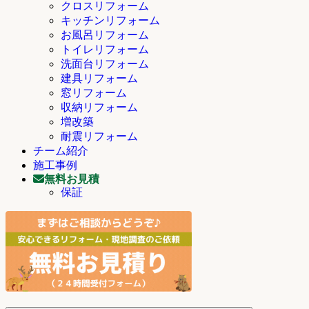
クロスリフォーム
キッチンリフォーム
お風呂リフォーム
トイレリフォーム
洗面台リフォーム
建具リフォーム
窓リフォーム
収納リフォーム
増改築
耐震リフォーム
チーム紹介
施工事例
無料お見積
保証