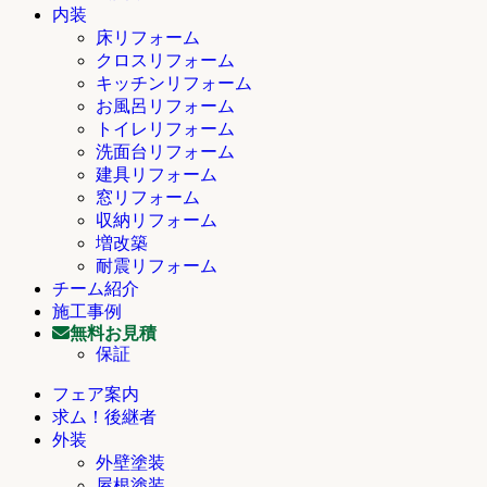
内装
床リフォーム
クロスリフォーム
キッチンリフォーム
お風呂リフォーム
トイレリフォーム
洗面台リフォーム
建具リフォーム
窓リフォーム
収納リフォーム
増改築
耐震リフォーム
チーム紹介
施工事例
無料お見積
保証
フェア案内
求ム！後継者
外装
外壁塗装
屋根塗装