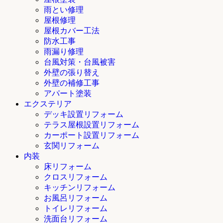
雨とい修理
屋根修理
屋根カバー工法
防水工事
雨漏り修理
台風対策・台風被害
外壁の張り替え
外壁の補修工事
アパート塗装
エクステリア
デッキ設置リフォーム
テラス屋根設置リフォーム
カーポート設置リフォーム
玄関リフォーム
内装
床リフォーム
クロスリフォーム
キッチンリフォーム
お風呂リフォーム
トイレリフォーム
洗面台リフォーム