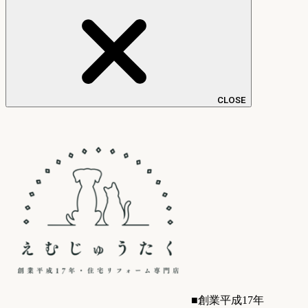
CLOSE
■創業平成17年