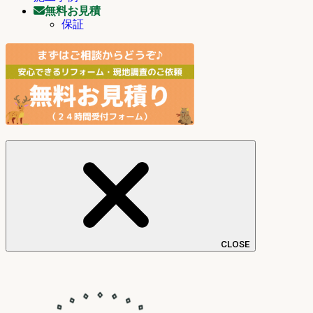
無料お見積
保証
CLOSE