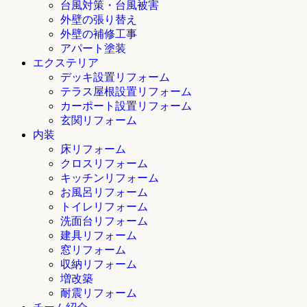
台風対策・台風被害
外壁の張り替え
外壁の補修工事
アパート塗装
エクステリア
デッキ設置リフォーム
テラス屋根設置リフォーム
カーポート設置リフォーム
玄関リフォーム
内装
床リフォーム
クロスリフォーム
キッチンリフォーム
お風呂リフォーム
トイレリフォーム
洗面台リフォーム
建具リフォーム
窓リフォーム
収納リフォーム
増改築
耐震リフォーム