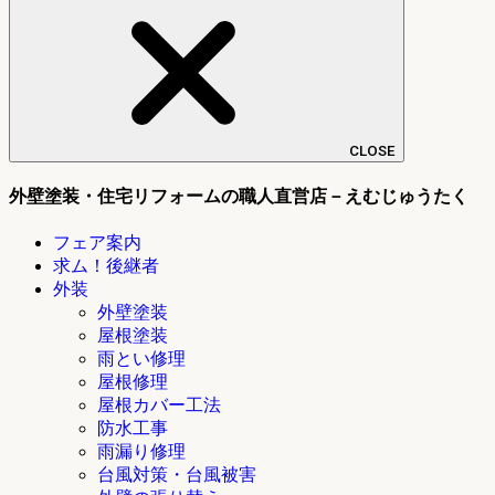
CLOSE
外壁塗装・住宅リフォームの職人直営店－えむじゅうたく
フェア案内
求ム！後継者
外装
外壁塗装
屋根塗装
雨とい修理
屋根修理
屋根カバー工法
防水工事
雨漏り修理
台風対策・台風被害