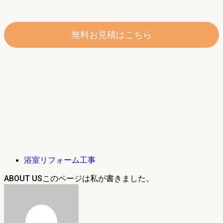
無料お見積はこちら
浴室リフォーム工事
ABOUT US