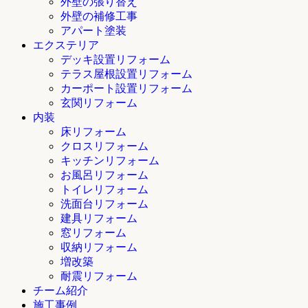
外壁の張り替え
外壁の補修工事
アパート塗装
エクステリア
デッキ設置リフォーム
テラス屋根設置リフォーム
カーポート設置リフォーム
玄関リフォーム
内装
床リフォーム
クロスリフォーム
キッチンリフォーム
お風呂リフォーム
トイレリフォーム
洗面台リフォーム
建具リフォーム
窓リフォーム
収納リフォーム
増改築
耐震リフォーム
チーム紹介
施工事例