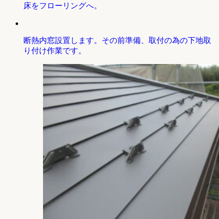
床をフローリングへ。
断熱内窓設置します。その前準備、取付の為の下地取
り付け作業です。