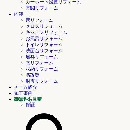
カーポート設置リフォーム
玄関リフォーム
内装
床リフォーム
クロスリフォーム
キッチンリフォーム
お風呂リフォーム
トイレリフォーム
洗面台リフォーム
建具リフォーム
窓リフォーム
収納リフォーム
増改築
耐震リフォーム
チーム紹介
施工事例
無料お見積
保証