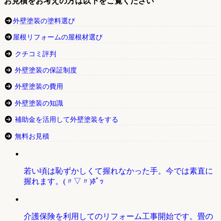
お見積をお考えの方は以下をご覧ください
外壁塗装の塗料選び
屋根リフォームの屋根材選び
クチコミ評判
外壁塗装の保証制度
外壁塗装の費用
外壁塗装の知識
補助金を活用して外壁塗装をする
無料お見積
若い頃は恥ずかしくて握れなかった手。今では素直に
握れます。(〃▽〃)ﾎﾟｯ
介護保険を利用してのリフォーム工事開始です。畳の