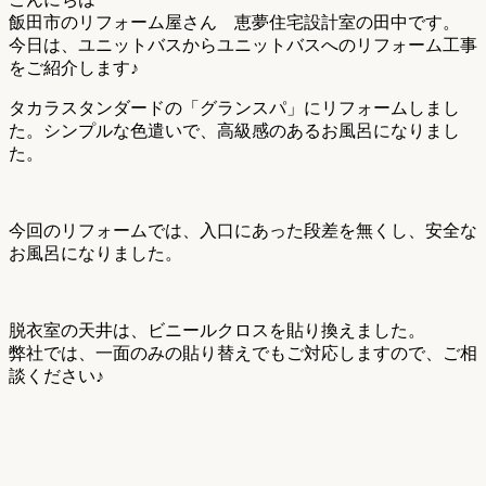
飯田市のリフォーム屋さん 恵夢住宅設計室の田中です。
今日は、ユニットバスからユニットバスへのリフォーム工事
をご紹介します♪
タカラスタンダードの「グランスパ」にリフォームしまし
た。シンプルな色遣いで、高級感のあるお風呂になりまし
た。
今回のリフォームでは、入口にあった段差を無くし、安全な
お風呂になりました。
脱衣室の天井は、ビニールクロスを貼り換えました。
弊社では、一面のみの貼り替えでもご対応しますので、ご相
談ください♪