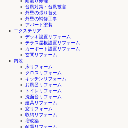
雨漏り修理
台風対策・台風被害
外壁の張り替え
外壁の補修工事
アパート塗装
エクステリア
デッキ設置リフォーム
テラス屋根設置リフォーム
カーポート設置リフォーム
玄関リフォーム
内装
床リフォーム
クロスリフォーム
キッチンリフォーム
お風呂リフォーム
トイレリフォーム
洗面台リフォーム
建具リフォーム
窓リフォーム
収納リフォーム
増改築
耐震リフォーム