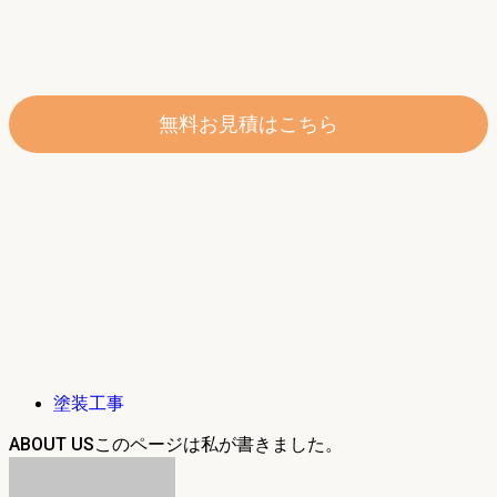
無料お見積はこちら
塗装工事
ABOUT US