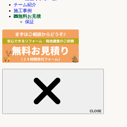
チーム紹介
施工事例
無料お見積
保証
CLOSE