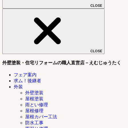
CLOSE
CLOSE
外壁塗装・住宅リフォームの職人直営店－えむじゅうたく
フェア案内
求ム！後継者
外装
外壁塗装
屋根塗装
雨とい修理
屋根修理
屋根カバー工法
防水工事