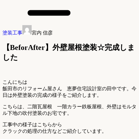
塗装工事
宮内 信彦
【BeforAfter】外壁屋根塗装☆完成しま
した
こんにちは
飯田市のリフォーム屋さん 恵夢住宅設計室の田中です。今
日は外壁塗装の完成の様子をご紹介します。
こちらは、二階瓦屋根 一階カラー鉄板屋根、外壁はモルタ
ル下地の吹付塗装のお宅です。
工事中の様子はこちらから
クラックの処理の仕方などご紹介しています。