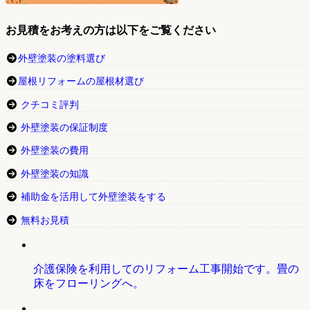
お見積をお考えの方は以下をご覧ください
外壁塗装の塗料選び
屋根リフォームの屋根材選び
クチコミ評判
外壁塗装の保証制度
外壁塗装の費用
外壁塗装の知識
補助金を活用して外壁塗装をする
無料お見積
介護保険を利用してのリフォーム工事開始です。畳の
床をフローリングへ。