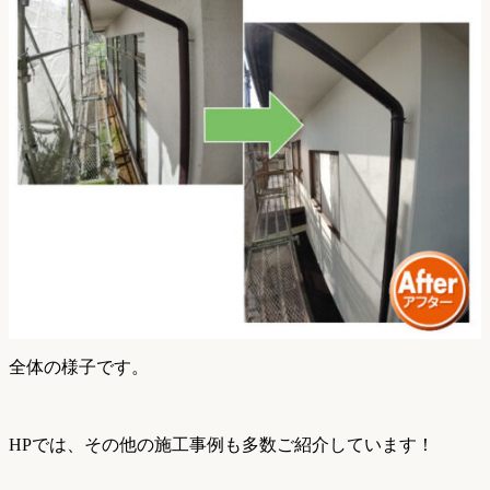
全体の様子です。
HPでは、その他の施工事例も多数ご紹介しています！