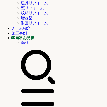
建具リフォーム
窓リフォーム
収納リフォーム
増改築
耐震リフォーム
チーム紹介
施工事例
無料お見積
保証