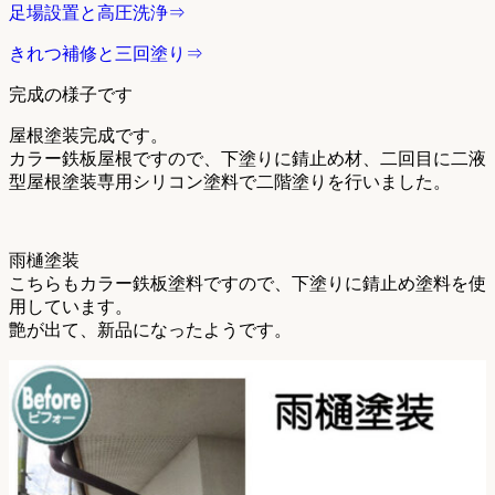
足場設置と高圧洗浄⇒
きれつ補修と三回塗り⇒
完成の様子です
屋根塗装完成です。
カラー鉄板屋根ですので、下塗りに錆止め材、二回目に二液
型屋根塗装専用シリコン塗料で二階塗りを行いました。
雨樋塗装
こちらもカラー鉄板塗料ですので、下塗りに錆止め塗料を使
用しています。
艶が出て、新品になったようです。