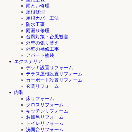
雨とい修理
屋根修理
屋根カバー工法
防水工事
雨漏り修理
台風対策・台風被害
外壁の張り替え
外壁の補修工事
アパート塗装
エクステリア
デッキ設置リフォーム
テラス屋根設置リフォーム
カーポート設置リフォーム
玄関リフォーム
内装
床リフォーム
クロスリフォーム
キッチンリフォーム
お風呂リフォーム
トイレリフォーム
洗面台リフォーム