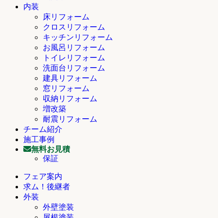
内装
床リフォーム
クロスリフォーム
キッチンリフォーム
お風呂リフォーム
トイレリフォーム
洗面台リフォーム
建具リフォーム
窓リフォーム
収納リフォーム
増改築
耐震リフォーム
チーム紹介
施工事例
無料お見積
保証
フェア案内
求ム！後継者
外装
外壁塗装
屋根塗装