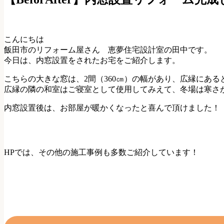
こんにちは
飯田市のリフォーム屋さん 恵夢住宅設計室の田中です。
今日は、内窓設置をされたお宅をご紹介します。
こちらの大きな窓は、2間（360㎝）の幅があり、広縁にあ
広縁の隣の和室はご寝室として使用してみえて、冬場は寒さ
内窓設置後は、お部屋が暖かくなったと喜んで頂けました！
HPでは、その他の施工事例も多数ご紹介しています！