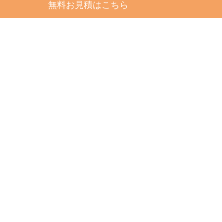
無料お見積はこちら