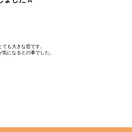
るとても大きな窓です。
が気になるとの事でした。