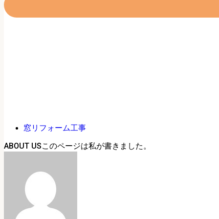
窓リフォーム工事
ABOUT US