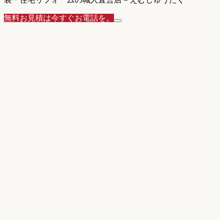
無料お見積は今すぐお電話を。