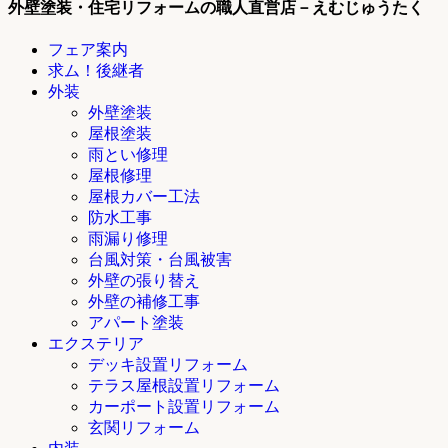
外壁塗装・住宅リフォームの職人直営店－えむじゅうたく
フェア案内
求ム！後継者
外装
外壁塗装
屋根塗装
雨とい修理
屋根修理
屋根カバー工法
防水工事
雨漏り修理
台風対策・台風被害
外壁の張り替え
外壁の補修工事
アパート塗装
エクステリア
デッキ設置リフォーム
テラス屋根設置リフォーム
カーポート設置リフォーム
玄関リフォーム