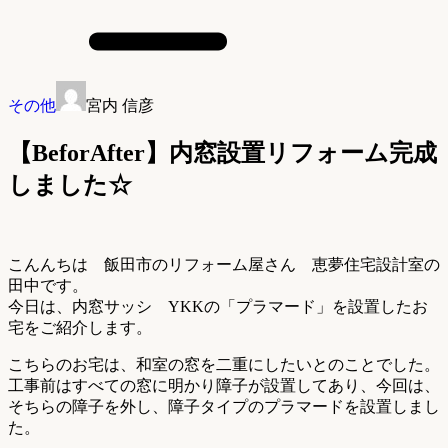
その他
宮内 信彦
【BeforAfter】内窓設置リフォーム完成
しました☆
こんんちは 飯田市のリフォーム屋さん 恵夢住宅設計室の
田中です。
今日は、内窓サッシ YKKの「プラマード」を設置したお
宅をご紹介します。
こちらのお宅は、和室の窓を二重にしたいとのことでした。
工事前はすべての窓に明かり障子が設置してあり、今回は、
そちらの障子を外し、障子タイプのプラマードを設置しまし
た。