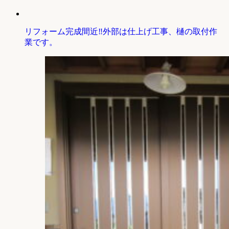
リフォーム完成間近‼外部は仕上げ工事、樋の取付作
業です。