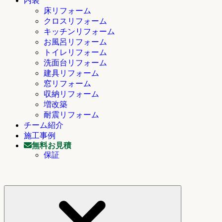
内装
床リフォーム
クロスリフォーム
キッチンリフォーム
お風呂リフォーム
トイレリフォーム
洗面台リフォーム
建具リフォーム
窓リフォーム
収納リフォーム
増改築
耐震リフォーム
チーム紹介
施工事例
無料お見積
保証