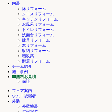
内装
床リフォーム
クロスリフォーム
キッチンリフォーム
お風呂リフォーム
トイレリフォーム
洗面台リフォーム
建具リフォーム
窓リフォーム
収納リフォーム
増改築
耐震リフォーム
チーム紹介
施工事例
無料お見積
保証
フェア案内
求ム！後継者
外装
外壁塗装
屋根塗装