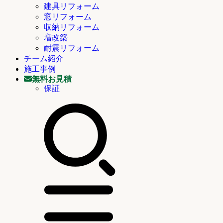
建具リフォーム
窓リフォーム
収納リフォーム
増改築
耐震リフォーム
チーム紹介
施工事例
無料お見積
保証