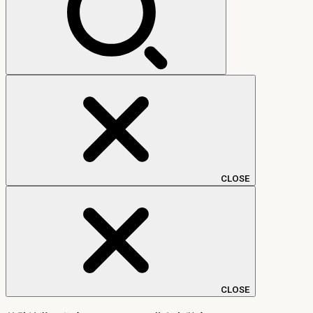
CLOSE
CLOSE