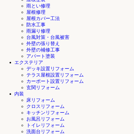
雨とい修理
屋根修理
屋根カバー工法
防水工事
雨漏り修理
台風対策・台風被害
外壁の張り替え
外壁の補修工事
アパート塗装
エクステリア
デッキ設置リフォーム
テラス屋根設置リフォーム
カーポート設置リフォーム
玄関リフォーム
内装
床リフォーム
クロスリフォーム
キッチンリフォーム
お風呂リフォーム
トイレリフォーム
洗面台リフォーム