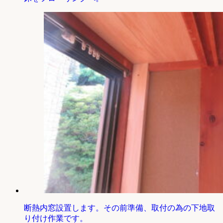
断熱内窓設置します。その前準備、取付の為の下地取
り付け作業です。