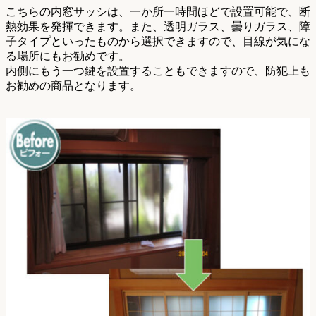
こちらの内窓サッシは、一か所一時間ほどで設置可能で、断
熱効果を発揮できます。また、透明ガラス、曇りガラス、障
子タイプといったものから選択できますので、目線が気にな
る場所にもお勧めです。
内側にもう一つ鍵を設置することもできますので、防犯上も
お勧めの商品となります。