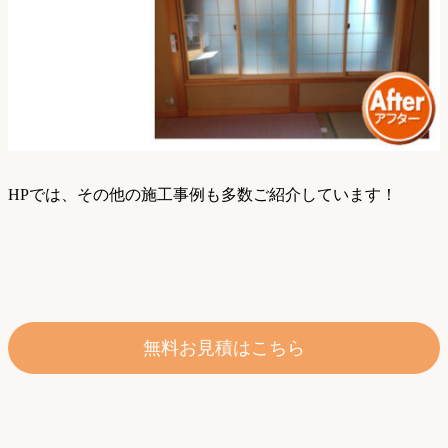
HPでは、その他の施工事例も多数ご紹介しています！
無料お見積はこちら